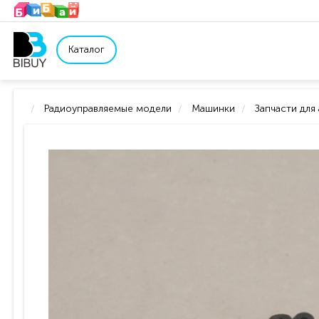
Каталог
Радиоуправляемые модели
Машинки
Запчасти для