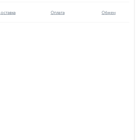
оставка
Оплата
Обмен