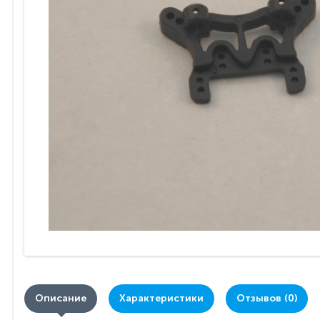
Описание
Характеристики
Отзывов (0)