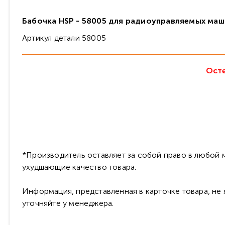
Бабочка HSP - 58005 для радиоуправляемых маш
Артикул детали 58005
Осте
*Производитель оставляет за собой право в любой м
ухудшающие качество товара.
Информация, представленная в карточке товара, не
уточняйте у менеджера.