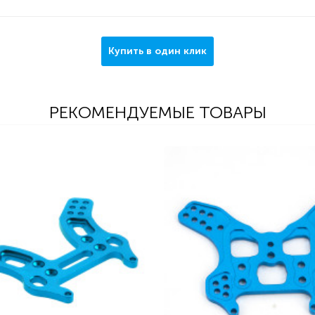
Купить в один клик
РЕКОМЕНДУЕМЫЕ ТОВАРЫ