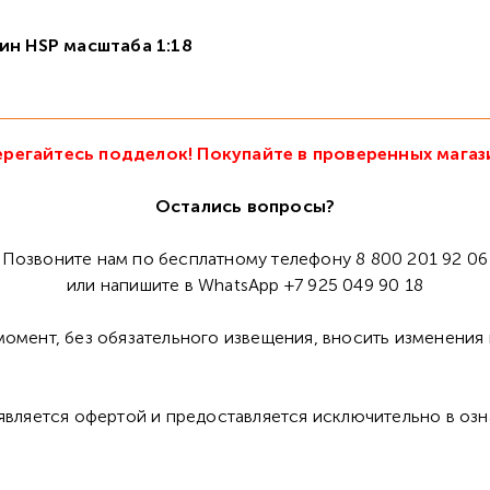
ин HSP масштаба 1:18
регайтесь подделок! Покупайте в проверенных магаз
Остались вопросы?
Позвоните нам по бесплатному телефону 8 800 201 92 06
или напишите в WhatsApp +7 925 049 90 18
омент, без обязательного извещения, вносить изменения 
 является офертой и предоставляется исключительно в оз