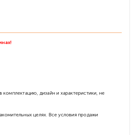
инах!
в комплектацию, дизайн и характеристики, не
накомительных целях. Все условия продажи