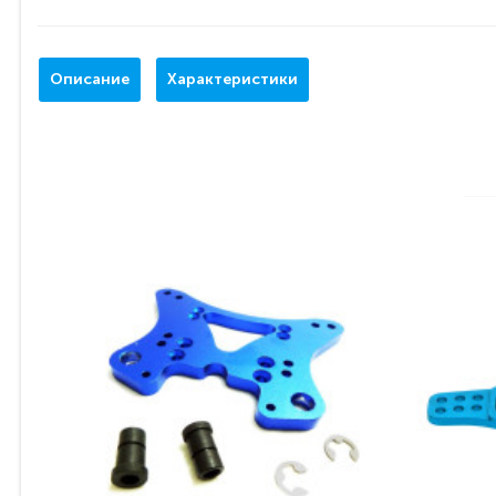
Описание
Характеристики