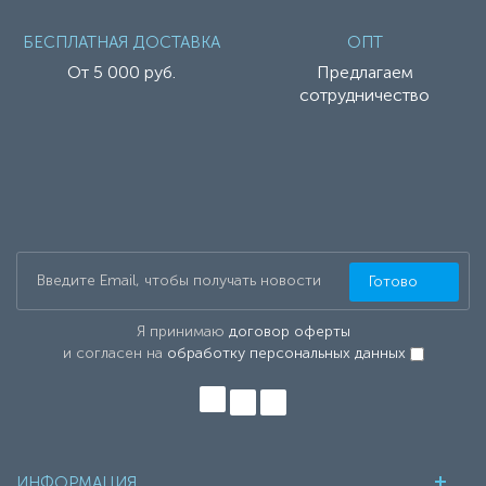
БЕСПЛАТНАЯ ДОСТАВКА
ОПТ
От 5 000 руб.
Предлагаем
сотрудничество
Готово
Я принимаю
договор оферты
и согласен на
обработку персональных данных
ИНФОРМАЦИЯ