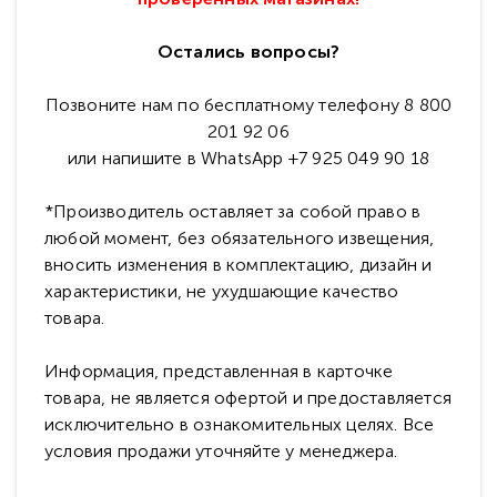
Остались вопросы?
Позвоните нам по бесплатному телефону 8 800
201 92 06
или напишите в WhatsApp +7 925 049 90 18
*Производитель оставляет за собой право в
любой момент, без обязательного извещения,
вносить изменения в комплектацию, дизайн и
характеристики, не ухудшающие качество
товара.
Информация, представленная в карточке
товара, не является офертой и предоставляется
исключительно в ознакомительных целях. Все
условия продажи уточняйте у менеджера.