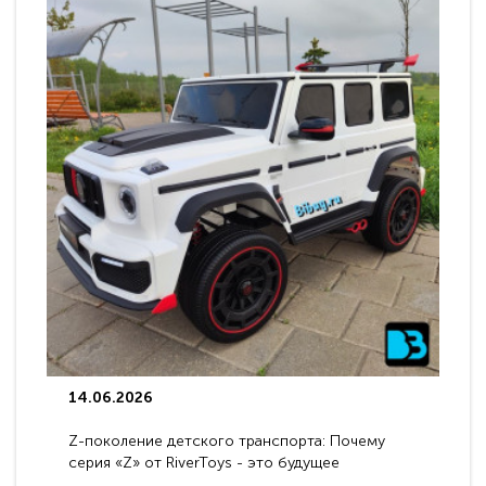
14.06.2026
Z-поколение детского транспорта: Почему
серия «Z» от RiverToys - это будущее
электромобилей