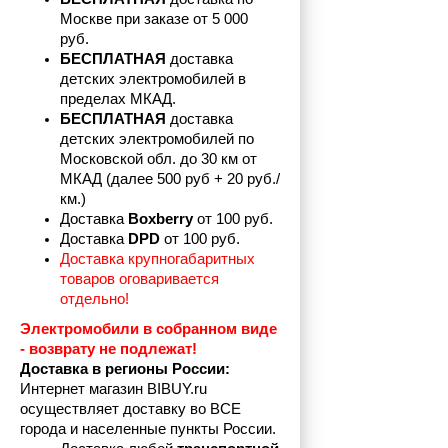
Москве при заказе от 5 000 
руб.
БЕСПЛАТНАЯ
 доставка 
детских электромобилей в 
пределах
МКАД.
БЕСПЛАТНАЯ
 доставка 
детских электромобилей по 
Московской обл. до 30 км от 
МКАД (далее 500 руб + 20 руб./
км.)
Доставка 
Boxberry
 от 100 руб. 
Доставка 
DPD 
от 100 руб.
Доставка крупногабаритных 
товаров оговаривается 
отдельно!
Электромобили в собранном виде 
- возврату не подлежат! 
Доставка в регионы России:
Интернет магазин BIBUY.ru 
осуществляет доставку во ВСЕ 
города и населенные пункты России.