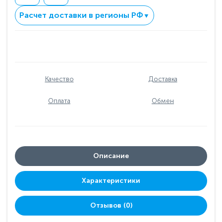
Расчет доставки в регионы РФ
▼
Качество
Доставка
Оплата
Обмен
Описание
Характеристики
Отзывов (0)