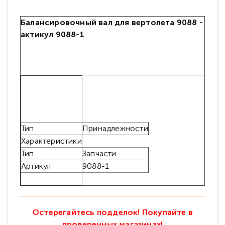
Балансировочный вал для вертолета 9088 -
актикул 9088-1
Тип
Принадлежности
Характеристики
Тип
Запчасти
Артикул
9088-1
Остерегайтесь подделок! Покупайте в
проверенных магазинах!