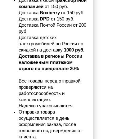
Доставка любой 
транспортной 
компанией 
от 150 руб.
Доставка 
Boxberry
 от 150 руб. 

Доставка 
DPD
 от 150 руб.
Доставка Почтой России от 200 
руб.
Доставка детских 
электромобилей по России со 
скидкой на доставку 
1000 руб.
Доставка в регионы России 
наложенным платежом 
строго по предоплате 20%
Все товары перед отправкой 
проверяются на 
работоспособность и 
комплектацию.
Надежно упаковываются.
Отправка товара 
осуществляется в день 
оформления заказа, после 
голосового подтверждения от 
клиента.