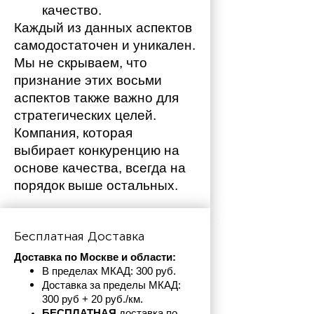
качество.
Каждый из данных аспектов 
самодостаточен и уникален. 
Мы не скрываем, что 
признание этих восьми 
аспектов также важно для 
стратегических целей. 
Компания, которая 
выбирает конкуренцию на 
основе качества, всегда на 
порядок выше остальных. 
Бесплатная Доставка
Доставка по Москве и области:
В пределах МКАД: 300 руб. 
Доставка за пределы МКАД: 
300 руб + 20 руб./км.
БЕСПЛАТНАЯ
 доставка по 