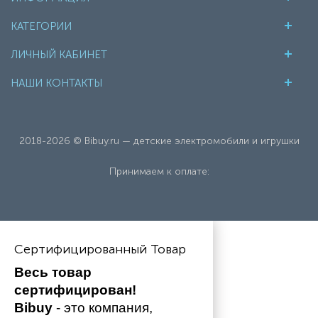
КАТЕГОРИИ
ЛИЧНЫЙ КАБИНЕТ
НАШИ КОНТАКТЫ
2018-2026 © Bibuy.ru — детские электромобили и игрушки
Принимаем к оплате:
Сертифицированный Товар
Весь товар 
сертифицирован!
Bibuy
 - это компания, 