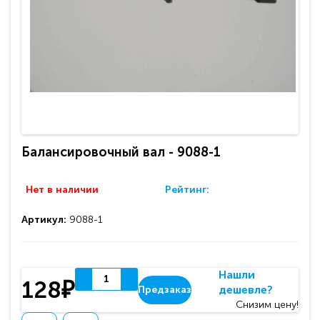
Балансировочный вал - 9088-1
Нет в наличии
Рейтинг:
Артикул:
9088-1
Нашли
128₽
дешевле?
Предзаказ
Снизим цену!