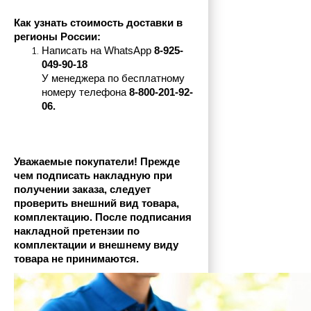
Как узнать стоимость доставки в 
регионы России:
Написать на 
WhatsApp 
8-925-
049-90-18
У менеджера по бесплатному 
номеру телефона
 8-800-201-92-
06.
Уважаемые покупатели! Прежде 
чем подписать накладную при 
получении заказа, следует 
проверить внешний вид товара, 
комплектацию. После подписания 
накладной претензии по 
комплектации и внешнему виду 
товара не принимаются.