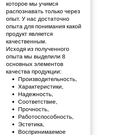
которое мы учимся 
распознавать только через 
опыт. У нас достаточно 
опыта для понимания какой 
продукт является 
качественным. 
Исходя из полученного 
опыта мы выделили 8 
основных элементов 
качества продукции:
Производительность,
Характеристики,
Надежность,
Соответствие,
Прочность,
Работоспособность,
Эстетика,
Воспринимаемое 