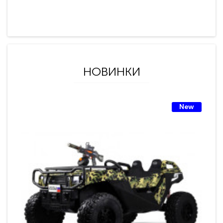
НОВИНКИ
New