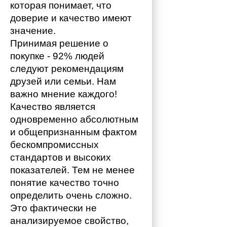
которая понимает, что 
доверие и качество имеют 
значение. 
Принимая решение о 
покупке - 92% людей 
следуют рекомендациям 
друзей или семьи. Нам 
важно мнение каждого!
Качество является 
одновременно абсолютным 
и общепризнанным фактом 
бескомпромиссных 
стандартов и высоких 
показателей. Тем не менее 
понятие качество точно 
определить очень сложно. 
Это фактически не 
анализируемое свойство, 