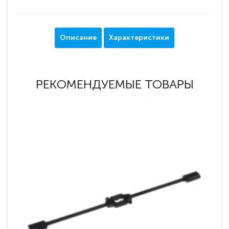
Описание
Характеристики
РЕКОМЕНДУЕМЫЕ ТОВАРЫ