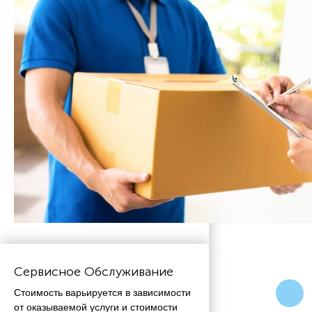
Сервисное Обслуживание
Стоимость варьируется в зависимости
от оказываемой услуги и стоимости