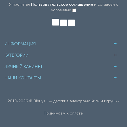
Я прочитал
Пользовательское соглашение
и согласен с
условиями
ИНФОРМАЦИЯ
КАТЕГОРИИ
ЛИЧНЫЙ КАБИНЕТ
НАШИ КОНТАКТЫ
2018-2026 © Bibuy.ru — детские электромобили и игрушки
Принимаем к оплате: