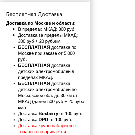
Бесплатная Доставка
Доставка по Москве и области:
В пределах МКАД: 300 руб. 
Доставка за пределы МКАД: 
300 руб + 20 руб./км.
БЕСПЛАТНАЯ
 доставка по 
Москве при заказе от 5 000 
руб.
БЕСПЛАТНАЯ
 доставка 
детских электромобилей в 
пределах
МКАД.
БЕСПЛАТНАЯ
 доставка 
детских электромобилей по 
Московской обл. до 30 км от 
МКАД (далее 500 руб + 20 руб./
км.)
Доставка 
Boxberry
 от 100 руб. 
Доставка 
DPD 
от 100 руб.
Доставка крупногабаритных 
товаров оговаривается 