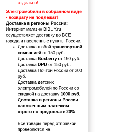
отдельно!
Электромобили в собранном виде 
- возврату не подлежат! 
Доставка в регионы России:
Интернет магазин BIBUY.ru 
осуществляет доставку во ВСЕ 
города и населенные пункты России.
Доставка любой 
транспортной 
компанией 
от 150 руб.
Доставка 
Boxberry
 от 150 руб. 

Доставка 
DPD
 от 150 руб.
Доставка Почтой России от 200 
руб.
Доставка детских 
электромобилей по России со 
скидкой на доставку 
1000 руб.
Доставка в регионы России 
наложенным платежом 
строго по предоплате 20%
Все товары перед отправкой 
проверяются на 