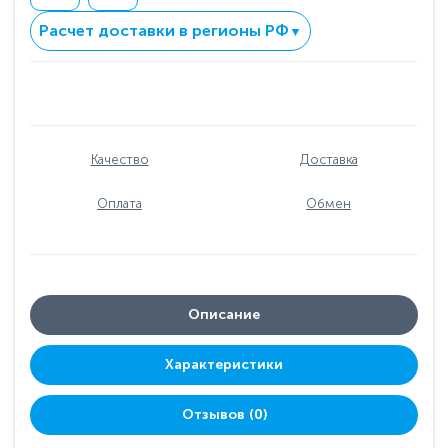
Расчет доставки в регионы РФ
▼
Качество
Доставка
Оплата
Обмен
Описание
Характеристики
Отзывов (0)