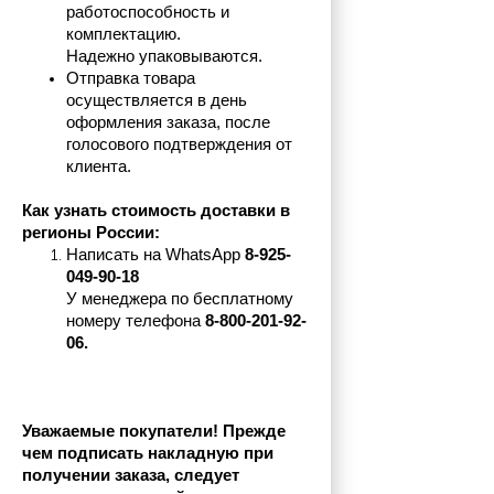
работоспособность и 
комплектацию.
Надежно упаковываются.
Отправка товара 
осуществляется в день 
оформления заказа, после 
голосового подтверждения от 
клиента.
Как узнать стоимость доставки в 
регионы России:
Написать на 
WhatsApp 
8-925-
049-90-18
У менеджера по бесплатному 
номеру телефона
 8-800-201-92-
06.
Уважаемые покупатели! Прежде 
чем подписать накладную при 
получении заказа, следует 