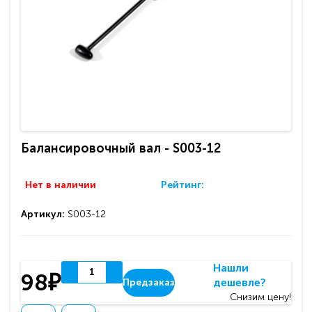
Балансировочный вал - S003-12
Нет в наличии
Рейтинг:
Артикул:
S003-12
Нашли
98₽
дешевле?
Предзаказ
Снизим цену!