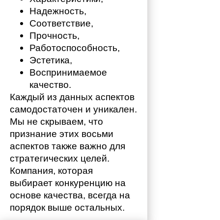
Надежность,
Соответствие,
Прочность,
Работоспособность,
Эстетика,
Воспринимаемое 
качество.
Каждый из данных аспектов 
самодостаточен и уникален. 
Мы не скрываем, что 
признание этих восьми 
аспектов также важно для 
стратегических целей. 
Компания, которая 
выбирает конкуренцию на 
основе качества, всегда на 
порядок выше остальных. 