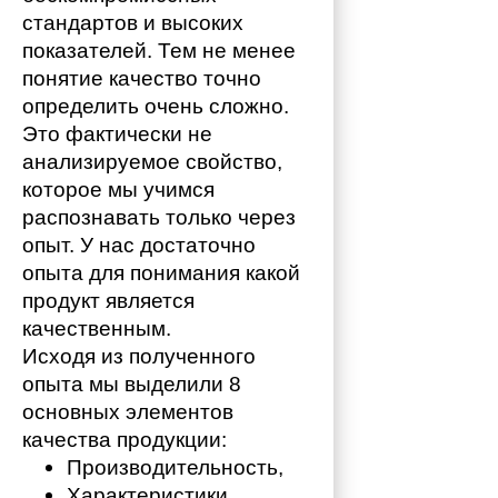
стандартов и высоких 
показателей. Тем не менее 
понятие качество точно 
определить очень сложно. 
Это фактически не 
анализируемое свойство, 
которое мы учимся 
распознавать только через 
опыт. У нас достаточно 
опыта для понимания какой 
продукт является 
качественным. 
Исходя из полученного 
опыта мы выделили 8 
основных элементов 
качества продукции:
Производительность,
Характеристики,