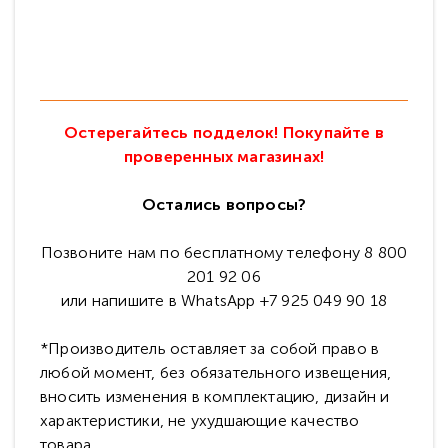
Остерегайтесь подделок! Покупайте в
проверенных магазинах!
Остались вопросы?
Позвоните нам по бесплатному телефону 8 800
201 92 06
или напишите в WhatsApp +7 925 049 90 18
*Производитель оставляет за собой право в
любой момент, без обязательного извещения,
вносить изменения в комплектацию, дизайн и
характеристики, не ухудшающие качество
товара.