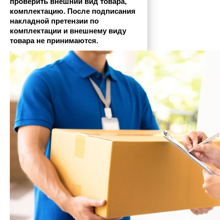
проверить внешний вид товара, 
комплектацию. После подписания 
накладной претензии по 
комплектации и внешнему виду 
товара не принимаются.