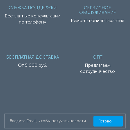
СЛУЖБА ПОДДЕРЖКИ
СЕРВИСНОЕ
ОБСЛУЖИВАНИЕ
Бесплатные консультации
Ремонт-тюнинг-гарантия
по телефону
БЕСПЛАТНАЯ ДОСТАВКА
ОПТ
От 5 000 руб.
Предлагаем
сотрудничество
Готово