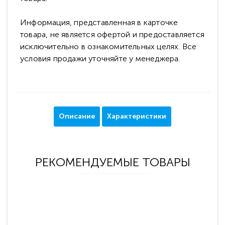
Информация, представленная в карточке
товара, не является офертой и предоставляется
исключительно в ознакомительных целях. Все
условия продажи уточняйте у менеджера.
Описание
Характеристики
РЕКОМЕНДУЕМЫЕ ТОВАРЫ