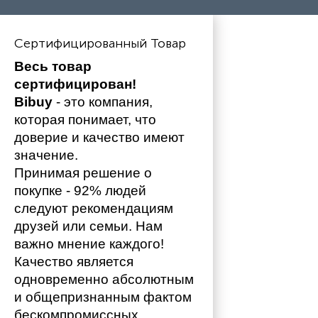
Сертифицированный Товар
Весь товар 
сертифицирован!
Bibuy
 - это компания, 
которая понимает, что 
доверие и качество имеют 
значение. 
Принимая решение о 
покупке - 92% людей 
следуют рекомендациям 
друзей или семьи. Нам 
важно мнение каждого!
Качество является 
одновременно абсолютным 
и общепризнанным фактом 
бескомпромиссных 