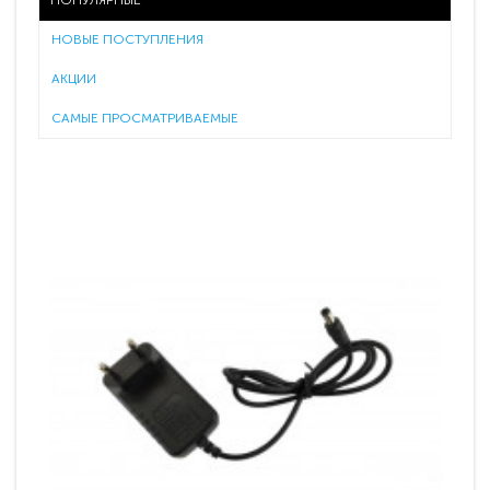
ПОПУЛЯРНЫЕ
НОВЫЕ ПОСТУПЛЕНИЯ
АКЦИИ
САМЫЕ ПРОСМАТРИВАЕМЫЕ