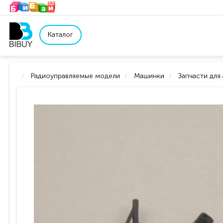
Каталог
Радиоуправляемые модели
Машинки
Запчасти для