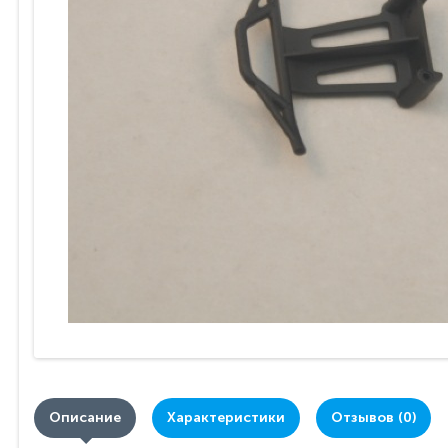
Описание
Характеристики
Отзывов (0)