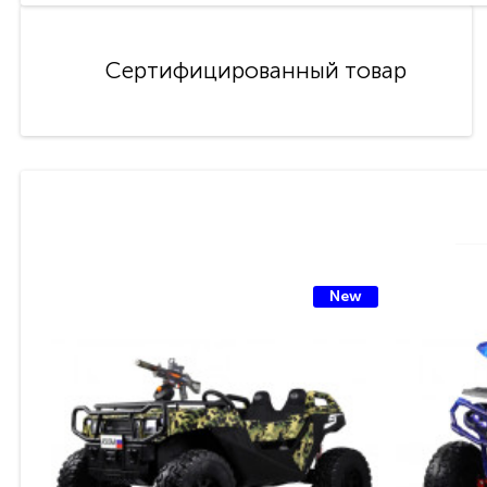
Сертифицированный товар
New