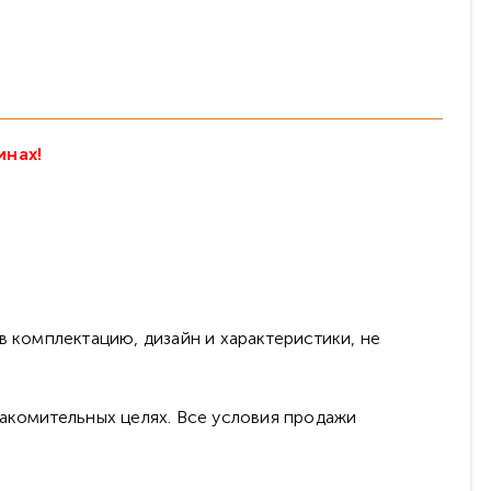
инах!
в комплектацию, дизайн и характеристики, не
накомительных целях. Все условия продажи