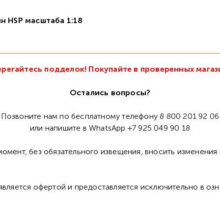
н HSP масштаба 1:18
регайтесь подделок! Покупайте в проверенных магаз
Остались вопросы?
Позвоните нам по бесплатному телефону 8 800 201 92 06
или напишите в WhatsApp +7 925 049 90 18
омент, без обязательного извещения, вносить изменения 
 является офертой и предоставляется исключительно в оз