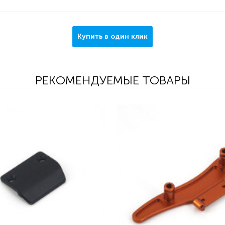
Купить в один клик
РЕКОМЕНДУЕМЫЕ ТОВАРЫ