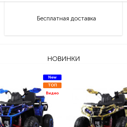
Бесплатная доставка
НОВИНКИ
New
ТОП
Видео