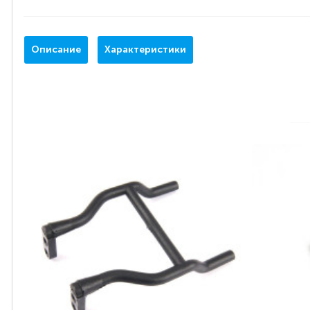
Описание
Характеристики