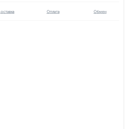
оставка
Оплата
Обмен