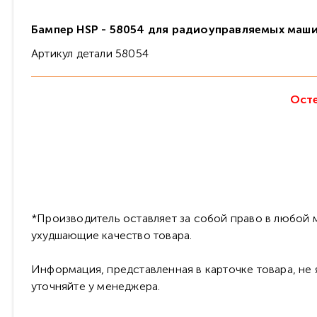
Бампер HSP - 58054 для радиоуправляемых маши
Артикул детали 58054
Осте
*Производитель оставляет за собой право в любой м
ухудшающие качество товара.
Информация, представленная в карточке товара, не
уточняйте у менеджера.