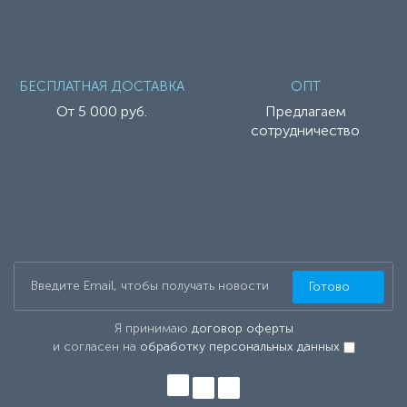
БЕСПЛАТНАЯ ДОСТАВКА
ОПТ
От 5 000 руб.
Предлагаем
сотрудничество
Готово
Я принимаю
договор оферты
и согласен на
обработку персональных данных