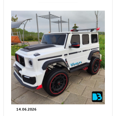
14.06.2026