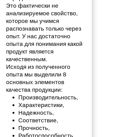
Это фактически не 
анализируемое свойство, 
которое мы учимся 
распознавать только через 
опыт. У нас достаточно 
опыта для понимания какой 
продукт является 
качественным. 
Исходя из полученного 
опыта мы выделили 8 
основных элементов 
качества продукции:
Производительность,
Характеристики,
Надежность,
Соответствие,
Прочность,
Работоспособность,