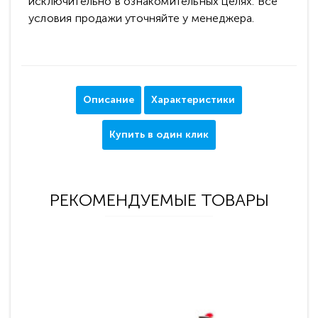
исключительно в ознакомительных целях. Все
условия продажи уточняйте у менеджера.
Описание
Характеристики
Купить в один клик
РЕКОМЕНДУЕМЫЕ ТОВАРЫ