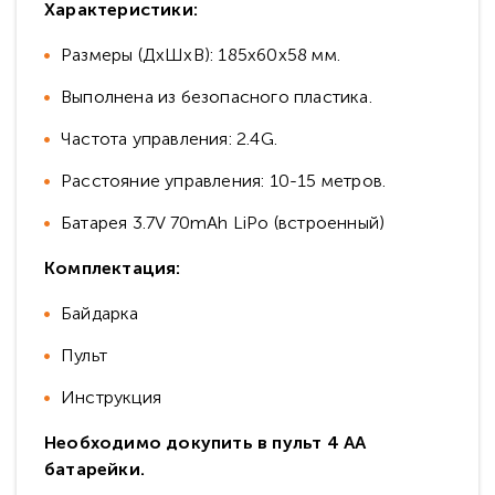
Характеристики:
Размеры (ДхШхВ): 185х60х58 мм.
Выполнена из безопасного пластика.
Частота управления: 2.4G.
Расстояние управления: 10-15 метров.
Батарея 3.7V 70mAh LiPo (встроенный)
Комплектация:
Байдарка
Пульт
Инструкция
Необходимо докупить в пульт 4 АА
батарейки.