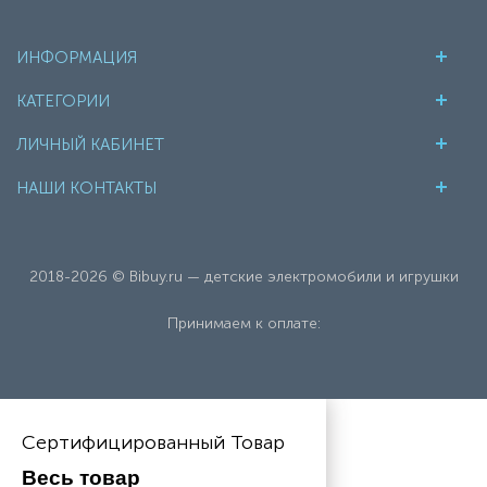
ИНФОРМАЦИЯ
КАТЕГОРИИ
ЛИЧНЫЙ КАБИНЕТ
НАШИ КОНТАКТЫ
2018-2026 © Bibuy.ru — детские электромобили и игрушки
Принимаем к оплате:
Сертифицированный Товар
Весь товар 