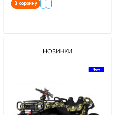
В корзину
НОВИНКИ
New