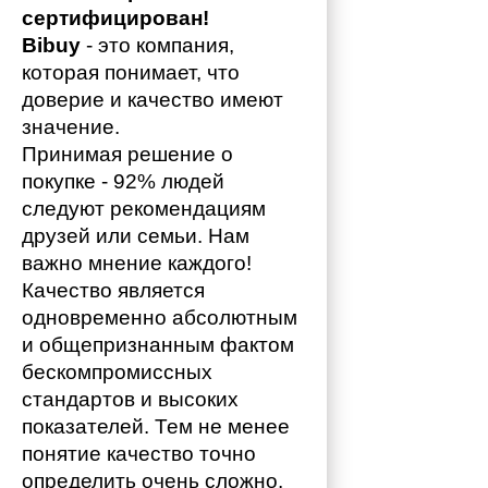
сертифицирован!
Bibuy
 - это компания, 
которая понимает, что 
доверие и качество имеют 
значение. 
Принимая решение о 
покупке - 92% людей 
следуют рекомендациям 
друзей или семьи. Нам 
важно мнение каждого!
Качество является 
одновременно абсолютным 
и общепризнанным фактом 
бескомпромиссных 
стандартов и высоких 
показателей. Тем не менее 
понятие качество точно 
определить очень сложно. 