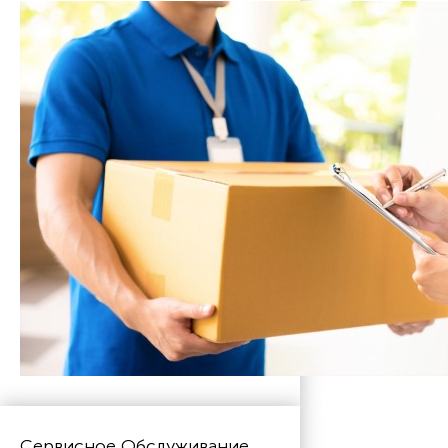
Сервисное Обслуживание