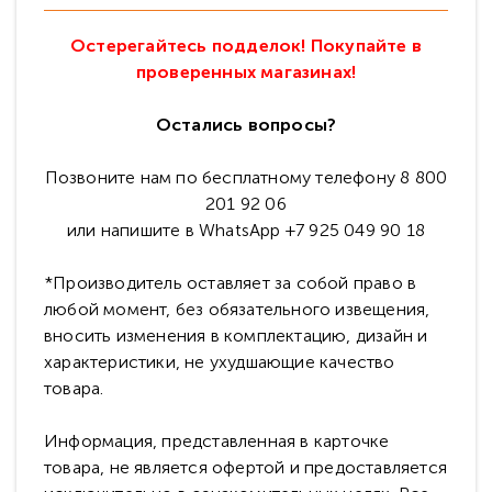
Остерегайтесь подделок! Покупайте в
проверенных магазинах!
Остались вопросы?
Позвоните нам по бесплатному телефону 8 800
201 92 06
или напишите в WhatsApp +7 925 049 90 18
*Производитель оставляет за собой право в
любой момент, без обязательного извещения,
вносить изменения в комплектацию, дизайн и
характеристики, не ухудшающие качество
товара.
Информация, представленная в карточке
товара, не является офертой и предоставляется