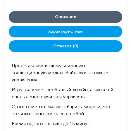
Описание
Характеристики
Отзывов (0)
Представляем вашему вниманию
коллекционную модель байдарки на пульте
управления.
Игрушка имеет необычный дизайн, а также ей
очень легко научиться управлять.
Стоит отметить малые габариты модели, что
позволит легко взять её с собой.
Время одного заплыва до 15 минут.