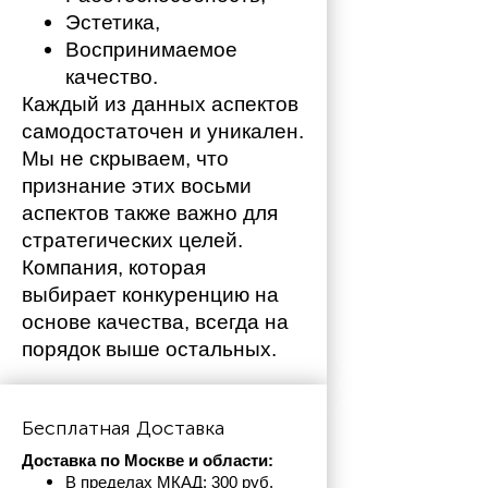
Эстетика,
Воспринимаемое 
качество.
Каждый из данных аспектов 
самодостаточен и уникален. 
Мы не скрываем, что 
признание этих восьми 
аспектов также важно для 
стратегических целей. 
Компания, которая 
выбирает конкуренцию на 
основе качества, всегда на 
порядок выше остальных. 
Бесплатная Доставка
Доставка по Москве и области:
В пределах МКАД: 300 руб. 