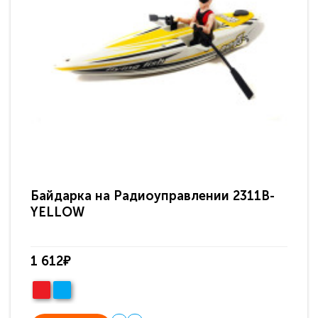
Байдарка на Радиоуправлении 2311B-
YELLOW
1 612₽