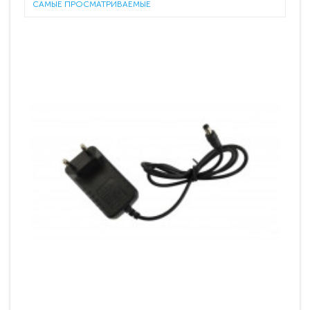
САМЫЕ ПРОСМАТРИВАЕМЫЕ