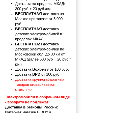
Доставка за пределы МКАД: 
300 руб + 20 руб./км.
БЕСПЛАТНАЯ
 доставка по 
Москве при заказе от 5 000 
руб.
БЕСПЛАТНАЯ
 доставка 
детских электромобилей в 
пределах
МКАД.
БЕСПЛАТНАЯ
 доставка 
детских электромобилей по 
Московской обл. до 30 км от 
МКАД (далее 500 руб + 20 руб./
км.)
Доставка 
Boxberry
 от 100 руб. 
Доставка 
DPD 
от 100 руб.
Доставка крупногабаритных 
товаров оговаривается 
отдельно!
Электромобили в собранном виде 
- возврату не подлежат! 
Доставка в регионы России:
Интернет магазин BIBUY.ru 