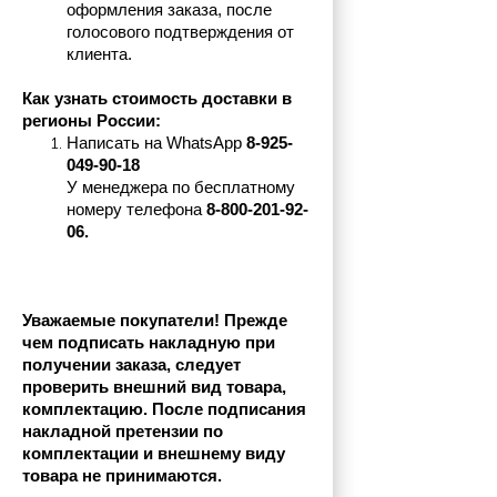
оформления заказа, после 
голосового подтверждения от 
клиента.
Как узнать стоимость доставки в 
регионы России:
Написать на 
WhatsApp 
8-925-
049-90-18
У менеджера по бесплатному 
номеру телефона
 8-800-201-92-
06.
Уважаемые покупатели! Прежде 
чем подписать накладную при 
получении заказа, следует 
проверить внешний вид товара, 
комплектацию. После подписания 
накладной претензии по 
комплектации и внешнему виду 
товара не принимаются.