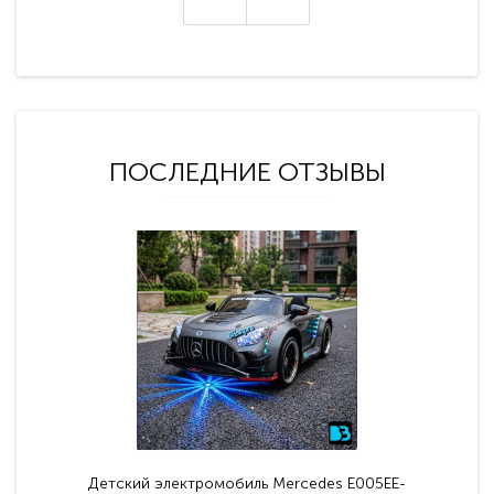
ПОСЛЕДНИЕ ОТЗЫВЫ
Детский электромобиль Mercedes E005EE-