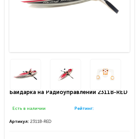
Байдарка на Радиоуправлении 2311B-RED
Есть в наличии
Рейтинг:
Артикул:
2311B-RED