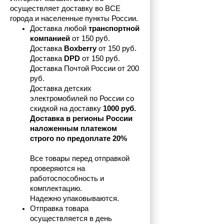
осуществляет доставку во ВСЕ 
города и населенные пункты России.
Доставка любой 
транспортной 
компанией 
от 150 руб.
Доставка 
Boxberry
 от 150 руб. 

Доставка 
DPD
 от 150 руб.
Доставка Почтой России от 200 
руб.
Доставка детских 
электромобилей по России со 
скидкой на доставку 
1000 руб.
Доставка в регионы России 
наложенным платежом 
строго по предоплате 20%
Все товары перед отправкой 
проверяются на 
работоспособность и 
комплектацию.
Надежно упаковываются.
Отправка товара 
осуществляется в день 