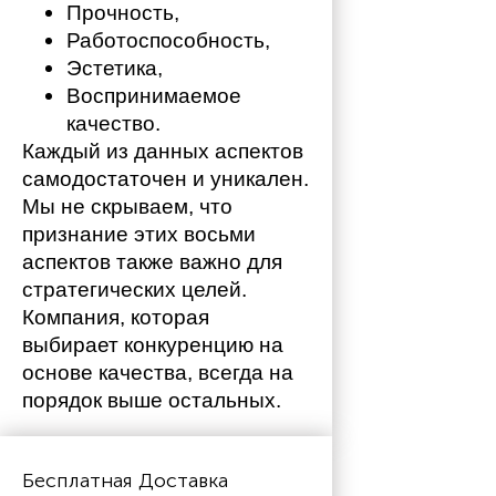
Прочность,
Работоспособность,
Эстетика,
Воспринимаемое 
качество.
Каждый из данных аспектов 
самодостаточен и уникален. 
Мы не скрываем, что 
признание этих восьми 
аспектов также важно для 
стратегических целей. 
Компания, которая 
выбирает конкуренцию на 
основе качества, всегда на 
порядок выше остальных. 
Бесплатная Доставка