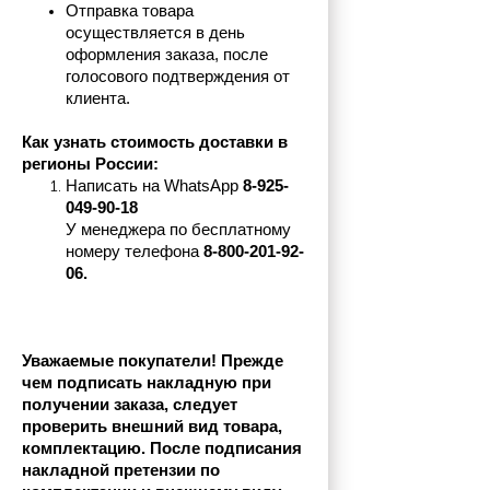
Отправка товара 
осуществляется в день 
оформления заказа, после 
голосового подтверждения от 
клиента.
Как узнать стоимость доставки в 
регионы России:
Написать на 
WhatsApp 
8-925-
049-90-18
У менеджера по бесплатному 
номеру телефона
 8-800-201-92-
06.
Уважаемые покупатели! Прежде 
чем подписать накладную при 
получении заказа, следует 
проверить внешний вид товара, 
комплектацию. После подписания 
накладной претензии по 