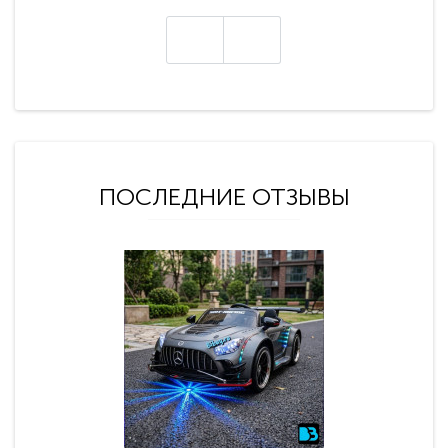
ПОСЛЕДНИЕ ОТЗЫВЫ