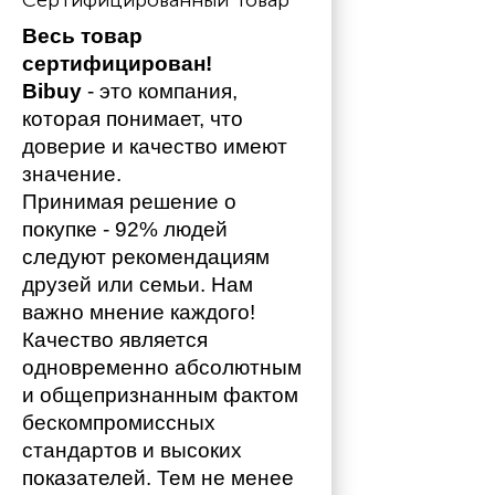
Сертифицированный Товар
Весь товар 
сертифицирован!
Bibuy
 - это компания, 
которая понимает, что 
доверие и качество имеют 
значение. 
Принимая решение о 
покупке - 92% людей 
следуют рекомендациям 
друзей или семьи. Нам 
важно мнение каждого!
Качество является 
одновременно абсолютным 
и общепризнанным фактом 
бескомпромиссных 
стандартов и высоких 
показателей. Тем не менее 