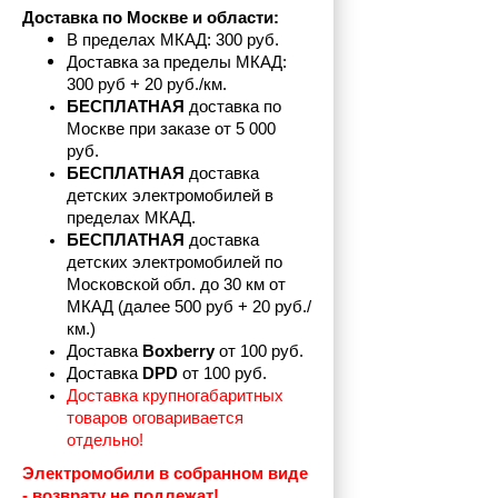
Доставка по Москве и области:
В пределах МКАД: 300 руб. 
Доставка за пределы МКАД: 
300 руб + 20 руб./км.
БЕСПЛАТНАЯ
 доставка по 
Москве при заказе от 5 000 
руб.
БЕСПЛАТНАЯ
 доставка 
детских электромобилей в 
пределах
МКАД.
БЕСПЛАТНАЯ
 доставка 
детских электромобилей по 
Московской обл. до 30 км от 
МКАД (далее 500 руб + 20 руб./
км.)
Доставка 
Boxberry
 от 100 руб. 
Доставка 
DPD 
от 100 руб.
Доставка крупногабаритных 
товаров оговаривается 
отдельно!
Электромобили в собранном виде 
- возврату не подлежат! 