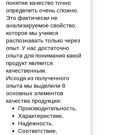
понятие качество точно 
определить очень сложно. 
Это фактически не 
анализируемое свойство, 
которое мы учимся 
распознавать только через 
опыт. У нас достаточно 
опыта для понимания какой 
продукт является 
качественным. 
Исходя из полученного 
опыта мы выделили 8 
основных элементов 
качества продукции:
Производительность,
Характеристики,
Надежность,
Соответствие,