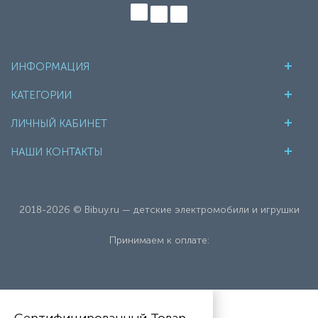
ИНФОРМАЦИЯ
КАТЕГОРИИ
ЛИЧНЫЙ КАБИНЕТ
НАШИ КОНТАКТЫ
2018-2026 © Bibuy.ru — детские электромобили и игрушки
Принимаем к оплате: