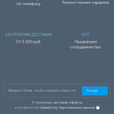
Ремонт-тюнинг-гарантия
по телефону
БЕСПЛАТНАЯ ДОСТАВКА
ОПТ
От 5 000 руб.
Предлагаем
сотрудничество
Готово
Я принимаю
договор оферты
и согласен на
обработку персональных данных