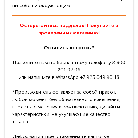
ни себе ни окружающим.
Остерегайтесь подделок! Покупайте в
проверенных магазинах!
Остались вопросы?
Позвоните нам по бесплатному телефону 8 800
201 92 06
или напишите в WhatsApp +7 925 049 90 18
*Производитель оставляет за собой право в
любой момент, без обязательного извещения,
вносить изменения в комплектацию, дизайн и
характеристики, не ухудшающие качество
товара.
Информация, представленная в карточке