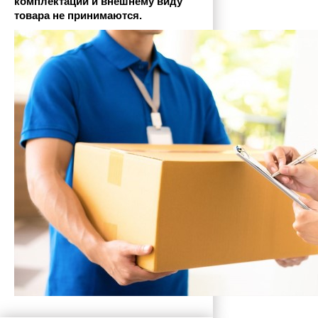
комплектации и внешнему виду 
товара не принимаются.