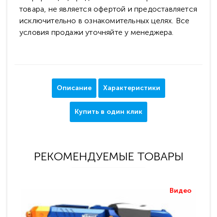
товара, не является офертой и предоставляется
исключительно в ознакомительных целях. Все
условия продажи уточняйте у менеджера.
Описание
Характеристики
Купить в один клик
РЕКОМЕНДУЕМЫЕ ТОВАРЫ
Видео