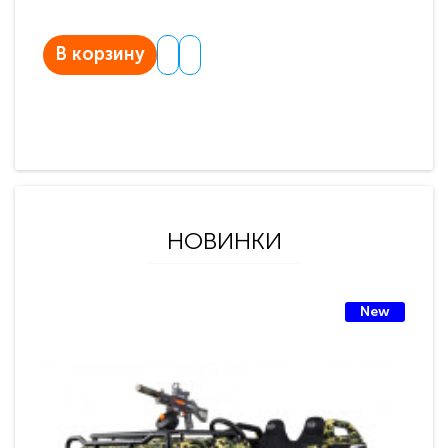
В корзину
НОВИНКИ
New