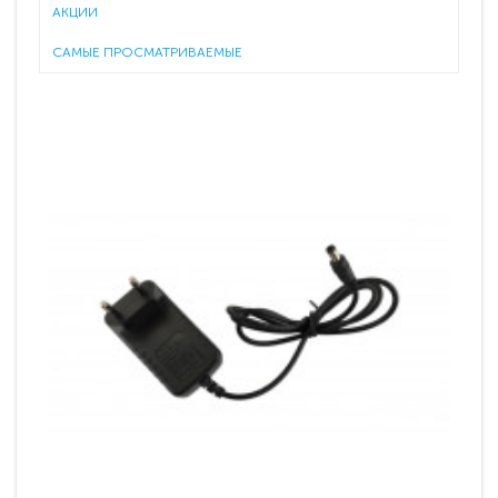
АКЦИИ
САМЫЕ ПРОСМАТРИВАЕМЫЕ