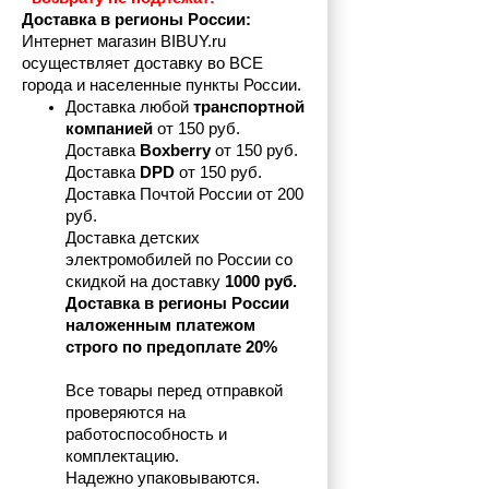
Доставка в регионы России:
Интернет магазин BIBUY.ru 
осуществляет доставку во ВСЕ 
города и населенные пункты России.
Доставка любой 
транспортной 
компанией 
от 150 руб.
Доставка 
Boxberry
 от 150 руб. 

Доставка 
DPD
 от 150 руб.
Доставка Почтой России от 200 
руб.
Доставка детских 
электромобилей по России со 
скидкой на доставку 
1000 руб.
Доставка в регионы России 
наложенным платежом 
строго по предоплате 20%
Все товары перед отправкой 
проверяются на 
работоспособность и 
комплектацию.
Надежно упаковываются.