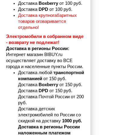
Доставка 
Boxberry
 от 100 руб. 
Доставка 
DPD 
от 100 руб.
Доставка крупногабаритных 
товаров оговаривается 
отдельно!
Электромобили в собранном виде 
- возврату не подлежат! 
Доставка в регионы России:
Интернет магазин BIBUY.ru 
осуществляет доставку во ВСЕ 
города и населенные пункты России.
Доставка любой 
транспортной 
компанией 
от 150 руб.
Доставка 
Boxberry
 от 150 руб. 

Доставка 
DPD
 от 150 руб.
Доставка Почтой России от 200 
руб.
Доставка детских 
электромобилей по России со 
скидкой на доставку 
1000 руб.
Доставка в регионы России 
наложенным платежом 