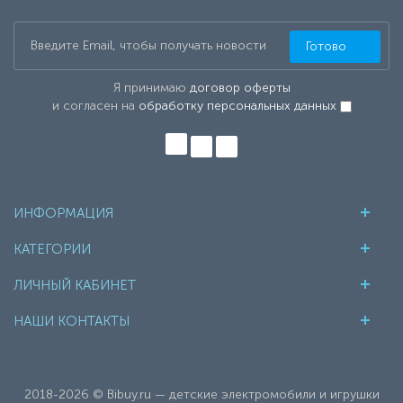
Готово
Я принимаю
договор оферты
и согласен на
обработку персональных данных
ИНФОРМАЦИЯ
КАТЕГОРИИ
ЛИЧНЫЙ КАБИНЕТ
НАШИ КОНТАКТЫ
2018-2026 © Bibuy.ru — детские электромобили и игрушки