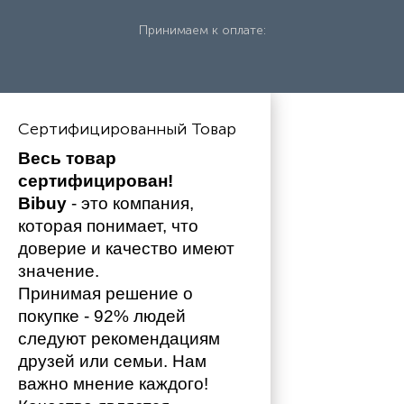
Принимаем к оплате:
Сертифицированный Товар
Весь товар 
сертифицирован!
Bibuy
 - это компания, 
которая понимает, что 
доверие и качество имеют 
значение. 
Принимая решение о 
покупке - 92% людей 
следуют рекомендациям 
друзей или семьи. Нам 
важно мнение каждого!