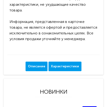
характеристики, не ухудшающие качество
товара.
Информация, представленная в карточке
товара, не является офертой и предоставляется
исключительно в ознакомительных целях. Все
условия продажи уточняйте у менеджера.
Описание
Характеристики
НОВИНКИ