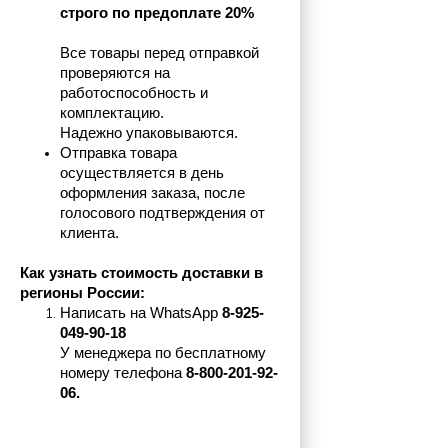
строго по предоплате 20%
Все товары перед отправкой 
проверяются на 
работоспособность и 
комплектацию.
Надежно упаковываются.
Отправка товара 
осуществляется в день 
оформления заказа, после 
голосового подтверждения от 
клиента.
Как узнать стоимость доставки в 
регионы России:
Написать на 
WhatsApp 
8-925-
049-90-18
У менеджера по бесплатному 
номеру телефона
 8-800-201-92-
06.