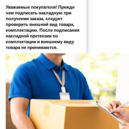
Уважаемые покупатели! Прежде 
чем подписать накладную при 
получении заказа, следует 
проверить внешний вид товара, 
комплектацию. После подписания 
накладной претензии по 
комплектации и внешнему виду 
товара не принимаются.