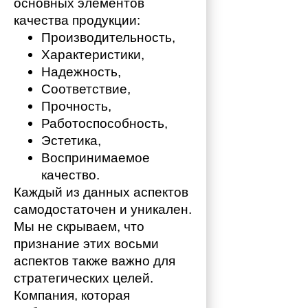
основных элементов 
качества продукции:
Производительность,
Характеристики,
Надежность,
Соответствие,
Прочность,
Работоспособность,
Эстетика,
Воспринимаемое 
качество.
Каждый из данных аспектов 
самодостаточен и уникален. 
Мы не скрываем, что 
признание этих восьми 
аспектов также важно для 
стратегических целей. 
Компания, которая 