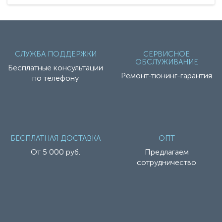
СЛУЖБА ПОДДЕРЖКИ
СЕРВИСНОЕ
ОБСЛУЖИВАНИЕ
Бесплатные консультации
Ремонт-тюнинг-гарантия
по телефону
БЕСПЛАТНАЯ ДОСТАВКА
ОПТ
От 5 000 руб.
Предлагаем
сотрудничество