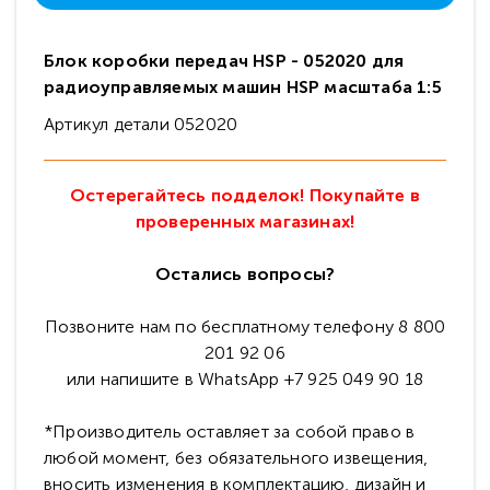
Блок коробки передач HSP - 052020 для
радиоуправляемых машин HSP масштаба 1:5
Артикул детали 052020
Остерегайтесь подделок! Покупайте в
проверенных магазинах!
Остались вопросы?
Позвоните нам по бесплатному телефону 8 800
201 92 06
или напишите в WhatsApp +7 925 049 90 18
*Производитель оставляет за собой право в
любой момент, без обязательного извещения,
вносить изменения в комплектацию, дизайн и