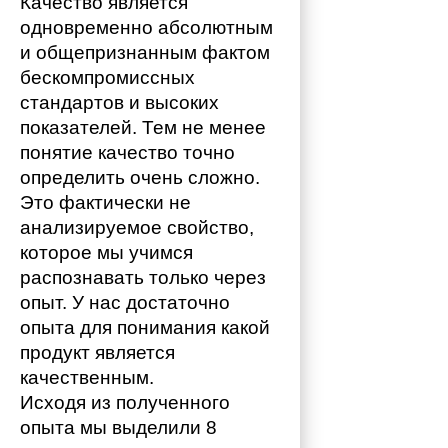
Качество является 
одновременно абсолютным 
и общепризнанным фактом 
бескомпромиссных 
стандартов и высоких 
показателей. Тем не менее 
понятие качество точно 
определить очень сложно. 
Это фактически не 
анализируемое свойство, 
которое мы учимся 
распознавать только через 
опыт. У нас достаточно 
опыта для понимания какой 
продукт является 
качественным. 
Исходя из полученного 
опыта мы выделили 8 