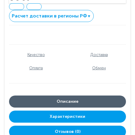
Расчет доставки в регионы РФ
▼
Качество
Доставка
Оплата
Обмен
Описание
Характеристики
Отзывов (0)