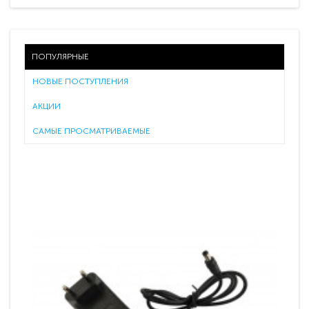
ПОПУЛЯРНЫЕ
НОВЫЕ ПОСТУПЛЕНИЯ
АКЦИИ
САМЫЕ ПРОСМАТРИВАЕМЫЕ