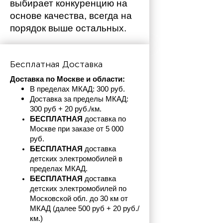
выбирает конкуренцию на 
основе качества, всегда на 
порядок выше остальных. 
Бесплатная Доставка
Доставка по Москве и области:
В пределах МКАД: 300 руб. 
Доставка за пределы МКАД: 
300 руб + 20 руб./км.
БЕСПЛАТНАЯ
 доставка по 
Москве при заказе от 5 000 
руб.
БЕСПЛАТНАЯ
 доставка 
детских электромобилей в 
пределах
МКАД.
БЕСПЛАТНАЯ
 доставка 
детских электромобилей по 
Московской обл. до 30 км от 
МКАД (далее 500 руб + 20 руб./
км.)