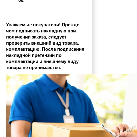
06.
Уважаемые покупатели! Прежде 
чем подписать накладную при 
получении заказа, следует 
проверить внешний вид товара, 
комплектацию. После подписания 
накладной претензии по 
комплектации и внешнему виду 
товара не принимаются.