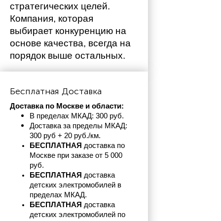
стратегических целей. 
Компания, которая 
выбирает конкуренцию на 
основе качества, всегда на 
порядок выше остальных. 
Бесплатная Доставка
Доставка по Москве и области:
В пределах МКАД: 300 руб. 
Доставка за пределы МКАД: 
300 руб + 20 руб./км.
БЕСПЛАТНАЯ
 доставка по 
Москве при заказе от 5 000 
руб.
БЕСПЛАТНАЯ
 доставка 
детских электромобилей в 
пределах
МКАД.
БЕСПЛАТНАЯ
 доставка 
детских электромобилей по 