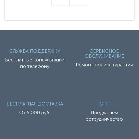
СЛУЖБА ПОДДЕРЖКИ
СЕРВИСНОЕ
ОБСЛУЖИВАНИЕ
Бесплатные консультации
Ремонт-тюнинг-гарантия
по телефону
БЕСПЛАТНАЯ ДОСТАВКА
ОПТ
От 5 000 руб.
Предлагаем
сотрудничество