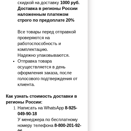
скидкой на доставку 
1000 руб.
Доставка в регионы России 
наложенным платежом 
строго по предоплате 20%
Все товары перед отправкой 
проверяются на 
работоспособность и 
комплектацию.
Надежно упаковываются.
Отправка товара 
осуществляется в день 
оформления заказа, после 
голосового подтверждения от 
клиента.
Как узнать стоимость доставки в 
регионы России:
Написать на 
WhatsApp 
8-925-
049-90-18
У менеджера по бесплатному 
номеру телефона
 8-800-201-92-