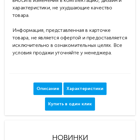
вносить изменения в комплектацию, дизайн и
характеристики, не ухудшающие качество
товара.
Информация, представленная в карточке
товара, не является офертой и предоставляется
исключительно в ознакомительных целях. Все
условия продажи уточняйте у менеджера.
Описание
Характеристики
Купить в один клик
НОВИНКИ