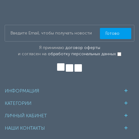
Готово
Я принимаю
договор оферты
и согласен на
обработку персональных данных
ИНФОРМАЦИЯ
КАТЕГОРИИ
ЛИЧНЫЙ КАБИНЕТ
НАШИ КОНТАКТЫ