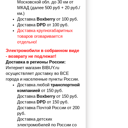
Московской обл. до 30 км от 
МКАД (далее 500 руб + 20 руб./
км.)
Доставка 
Boxberry
 от 100 руб. 
Доставка 
DPD 
от 100 руб.
Доставка крупногабаритных 
товаров оговаривается 
отдельно!
Электромобили в собранном виде 
- возврату не подлежат! 
Доставка в регионы России:
Интернет магазин BIBUY.ru 
осуществляет доставку во ВСЕ 
города и населенные пункты России.
Доставка любой 
транспортной 
компанией 
от 150 руб.
Доставка 
Boxberry
 от 150 руб. 

Доставка 
DPD
 от 150 руб.
Доставка Почтой России от 200 
руб.
Доставка детских 
электромобилей по России со 