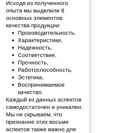
Исходя из полученного 
опыта мы выделили 8 
основных элементов 
качества продукции:
Производительность,
Характеристики,
Надежность,
Соответствие,
Прочность,
Работоспособность,
Эстетика,
Воспринимаемое 
качество.
Каждый из данных аспектов 
самодостаточен и уникален. 
Мы не скрываем, что 
признание этих восьми 
аспектов также важно для 