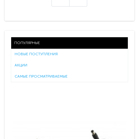
ПОПУЛЯРНЫЕ
НОВЫЕ ПОСТУПЛЕНИЯ
АКЦИИ
САМЫЕ ПРОСМАТРИВАЕМЫЕ