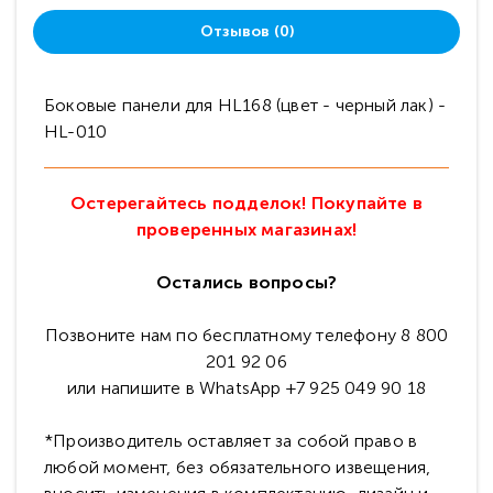
Отзывов (0)
Боковые панели для HL168 (цвет - черный лак) -
HL-010
Остерегайтесь подделок! Покупайте в
проверенных магазинах!
Остались вопросы?
Позвоните нам по бесплатному телефону 8 800
201 92 06
или напишите в WhatsApp +7 925 049 90 18
*Производитель оставляет за собой право в
любой момент, без обязательного извещения,