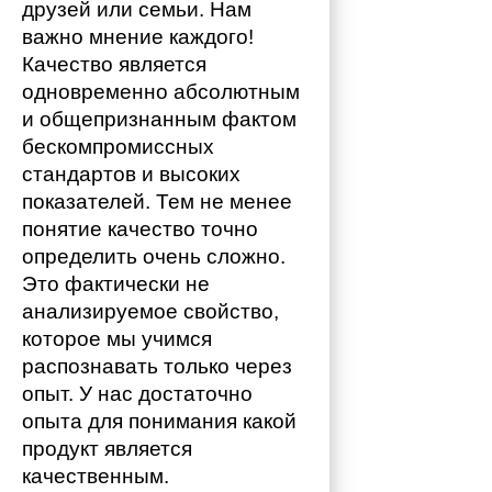
друзей или семьи. Нам 
важно мнение каждого!
Качество является 
одновременно абсолютным 
и общепризнанным фактом 
бескомпромиссных 
стандартов и высоких 
показателей. Тем не менее 
понятие качество точно 
определить очень сложно. 
Это фактически не 
анализируемое свойство, 
которое мы учимся 
распознавать только через 
опыт. У нас достаточно 
опыта для понимания какой 
продукт является 
качественным. 