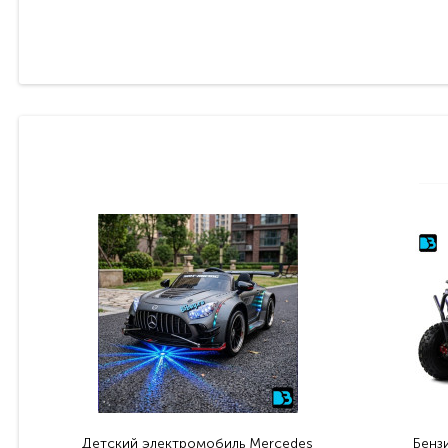
Детский электромобиль Mercedes
Бенз