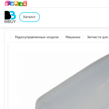
Каталог
Радиоуправляемые модели
Машинки
Запчасти для