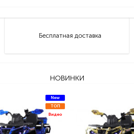
Бесплатная доставка
НОВИНКИ
New
ТОП
Видео