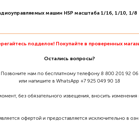
радиоуправляемых машин HSP масштаба 1/16, 1/10, 1/8
регайтесь подделок! Покупайте в проверенных магаз
Остались вопросы?
Позвоните нам по бесплатному телефону 8 800 201 92 06
или напишите в WhatsApp +7 925 049 90 18
омент, без обязательного извещения, вносить изменения 
 является офертой и предоставляется исключительно в оз