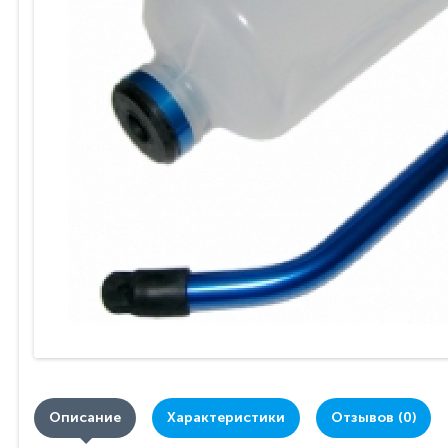
Описание
Характеристики
Отзывов (0)