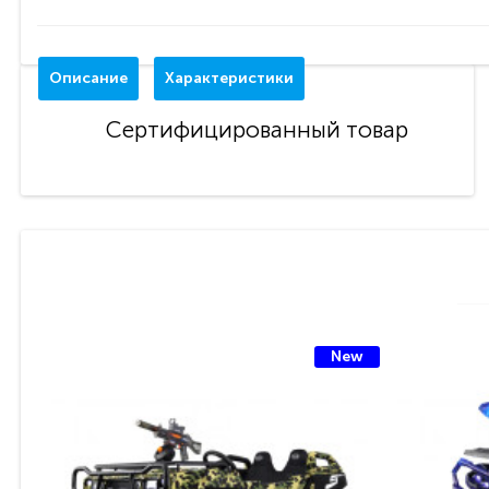
Описание
Характеристики
Сертифицированный товар
New