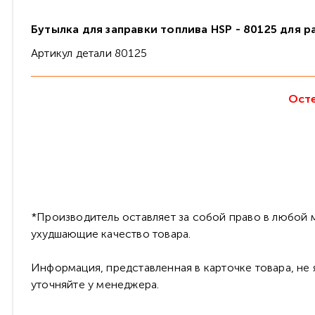
Бутылка для заправки топлива HSP - 80125 для 
Артикул детали 80125
Осте
*Производитель оставляет за собой право в любой м
ухудшающие качество товара.
Информация, представленная в карточке товара, не
уточняйте у менеджера.