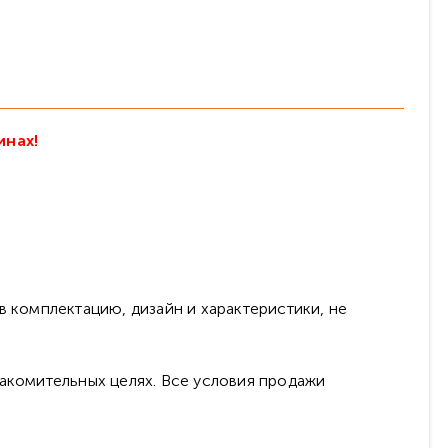
инах!
в комплектацию, дизайн и характеристики, не
накомительных целях. Все условия продажи