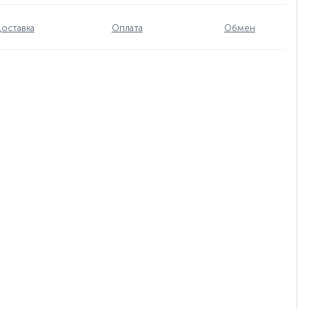
оставка
Оплата
Обмен