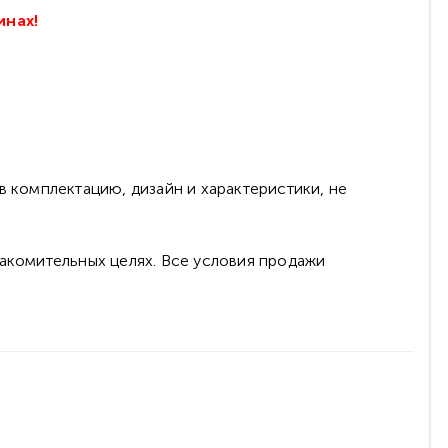
инах!
в комплектацию, дизайн и характеристики, не
накомительных целях. Все условия продажи