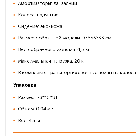
Амортизаторы: да, задний
Колеса: надувные
Сидение: эко-кожа
Размер собранной модели: 93*56*33 см
Вес собранного изделия: 4,5 кг
Максимальная нагрузка: 20 кг
В комплекте транспортировочные чехлы на колеса
Упаковка
Размер: 78*15*31
Объем: 0.04 м3
Вес: 4.5 кг