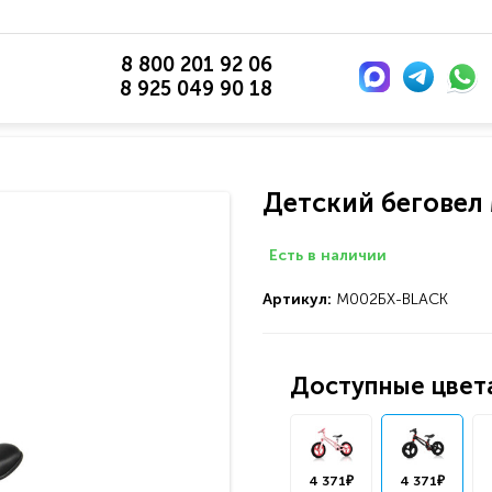
8 800 201 92 06
8 925 049 90 18
Детский беговел
Есть в наличии
Артикул:
М002БХ-BLACK
Доступные цвета
4 371₽
4 371₽