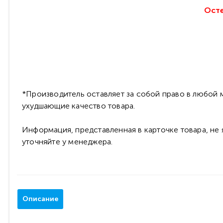
Осте
*Производитель оставляет за собой право в любой м
ухудшающие качество товара.
Информация, представленная в карточке товара, не
уточняйте у менеджера.
Описание