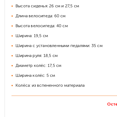
Высота сиденья: 26 см и 27,5 см
Длина велосипеда: 60 см
Высота велосипеда: 40 см
Ширина: 19,5 см
Ширина с установленными педалями: 35 см
Ширина руля: 18,5 см
Диаметр колёс: 17,5 см
Ширина колёс: 5 см
Колёса: из вспененного материала
Осте