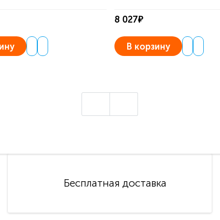
8 027₽
ину
В корзину
Бесплатная доставка