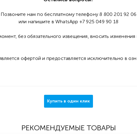
Позвоните нам по бесплатному телефону 8 800 201 92 06
или напишите в WhatsApp +7 925 049 90 18
омент, без обязательного извещения, вносить изменения 
 является офертой и предоставляется исключительно в оз
Купить в один клик
РЕКОМЕНДУЕМЫЕ ТОВАРЫ