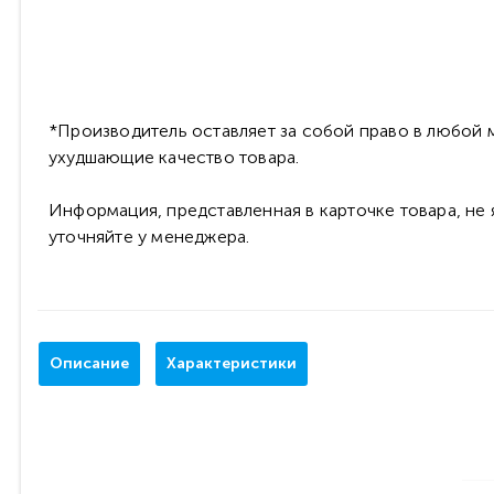
*Производитель оставляет за собой право в любой м
ухудшающие качество товара.
Информация, представленная в карточке товара, не
уточняйте у менеджера.
Описание
Характеристики