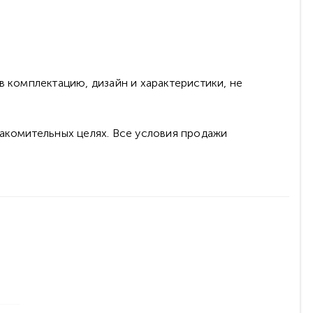
в комплектацию, дизайн и характеристики, не
накомительных целях. Все условия продажи