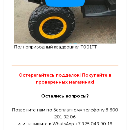
Полноприводный квадроцикл Т001ТТ
Остерегайтесь подделок! Покупайте в
проверенных магазинах!
Остались вопросы?
Позвоните нам по бесплатному телефону 8 800
201 92 06
или напишите в WhatsApp +7 925 049 90 18