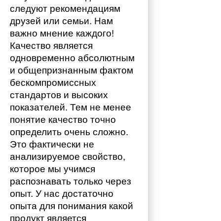
следуют рекомендациям 
друзей или семьи. Нам 
важно мнение каждого!
Качество является 
одновременно абсолютным 
и общепризнанным фактом 
бескомпромиссных 
стандартов и высоких 
показателей. Тем не менее 
понятие качество точно 
определить очень сложно. 
Это фактически не 
анализируемое свойство, 
которое мы учимся 
распознавать только через 
опыт. У нас достаточно 
опыта для понимания какой 
продукт является 