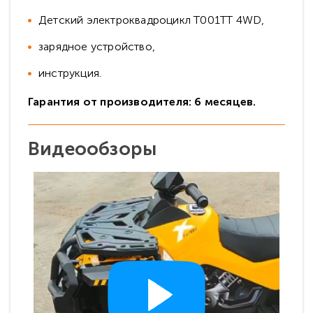
Детский электроквадроцикл T001TT 4WD,
зарядное устройство,
инструкция.
Гарантия от производителя: 6 месяцев.
Видеообзоры