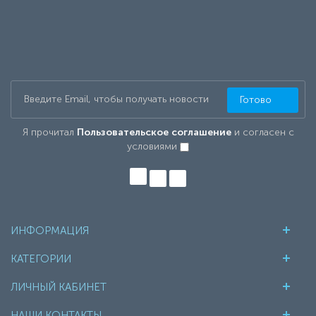
Готово
Я прочитал
Пользовательское соглашение
и согласен с
условиями
ИНФОРМАЦИЯ
КАТЕГОРИИ
ЛИЧНЫЙ КАБИНЕТ
НАШИ КОНТАКТЫ