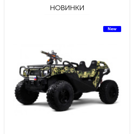
НОВИНКИ
New