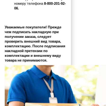
номеру телефона
 8-800-201-92-
06.
Уважаемые покупатели! Прежде 
чем подписать накладную при 
получении заказа, следует 
проверить внешний вид товара, 
комплектацию. После подписания 
накладной претензии по 
комплектации и внешнему виду 
товара не принимаются.