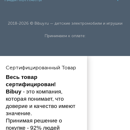
2018-2026 © Bibuy.ru — детские электромобили и игрушки
Принимаем к оплате:
Сертифицированный Товар
Весь товар 
сертифицирован!
Bibuy
 - это компания, 
которая понимает, что 
доверие и качество имеют 
значение. 
Принимая решение о 
покупке - 92% людей 