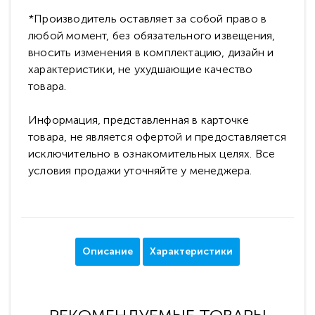
*Производитель оставляет за собой право в
любой момент, без обязательного извещения,
вносить изменения в комплектацию, дизайн и
характеристики, не ухудшающие качество
товара.
Информация, представленная в карточке
товара, не является офертой и предоставляется
исключительно в ознакомительных целях. Все
условия продажи уточняйте у менеджера.
Описание
Характеристики