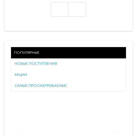
ПОПУЛЯРНЫЕ
НОВЫЕ ПОСТУПЛЕНИЯ
АКЦИИ
САМЫЕ ПРОСМАТРИВАЕМЫЕ