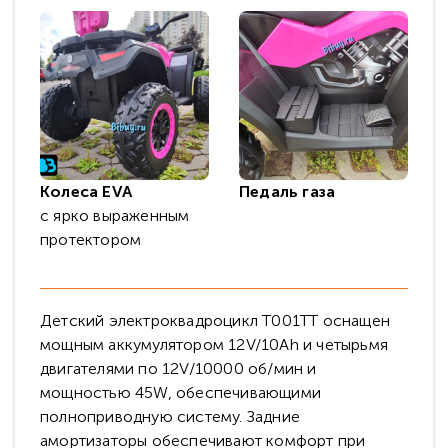
Колеса EVA
Педаль газа
с ярко выраженным
протектором
Детский электроквадроцикл T001TT оснащен
мощным аккумулятором 12V/10Ah и четырьмя
двигателями по 12V/10000 об/мин и
мощностью 45W, обеспечивающими
полноприводную систему. Задние
амортизаторы обеспечивают комфорт при