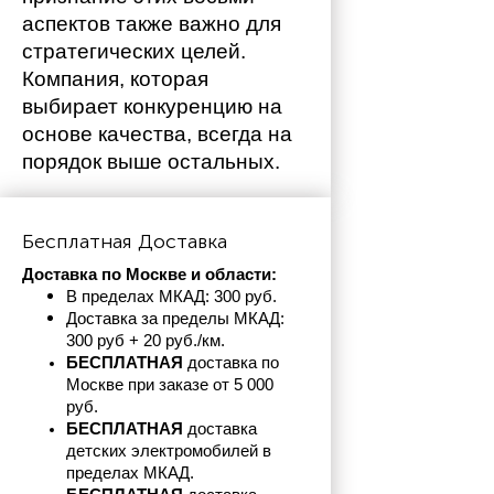
аспектов также важно для 
стратегических целей. 
Компания, которая 
выбирает конкуренцию на 
основе качества, всегда на 
порядок выше остальных. 
Бесплатная Доставка
Доставка по Москве и области:
В пределах МКАД: 300 руб. 
Доставка за пределы МКАД: 
300 руб + 20 руб./км.
БЕСПЛАТНАЯ
 доставка по 
Москве при заказе от 5 000 
руб.
БЕСПЛАТНАЯ
 доставка 
детских электромобилей в 
пределах
МКАД.