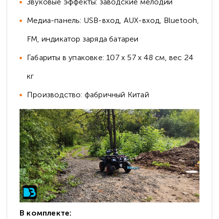
Звуковые эффекты: заводские мелодии
Медиа-панель: USB-вход, AUX-вход, Bluetooh,
FM, индикатор заряда батареи
Габариты в упаковке: 107 х 57 х 48 см, вес 24
кг
Производство: фабричный Китай
В комплекте: