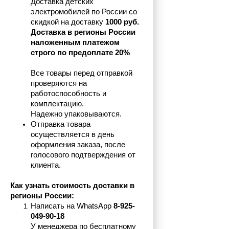
Доставка детских 
электромобилей по России со 
скидкой на доставку 
1000 руб.
Доставка в регионы России 
наложенным платежом 
строго по предоплате 20%
Все товары перед отправкой 
проверяются на 
работоспособность и 
комплектацию.
Надежно упаковываются.
Отправка товара 
осуществляется в день 
оформления заказа, после 
голосового подтверждения от 
клиента.
Как узнать стоимость доставки в 
регионы России:
Написать на 
WhatsApp 
8-925-
049-90-18
У менеджера по бесплатному 