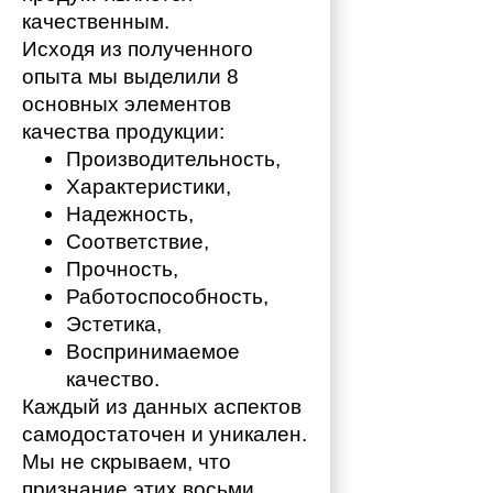
качественным. 
Исходя из полученного 
опыта мы выделили 8 
основных элементов 
качества продукции:
Производительность,
Характеристики,
Надежность,
Соответствие,
Прочность,
Работоспособность,
Эстетика,
Воспринимаемое 
качество.
Каждый из данных аспектов 
самодостаточен и уникален. 
Мы не скрываем, что 
признание этих восьми 