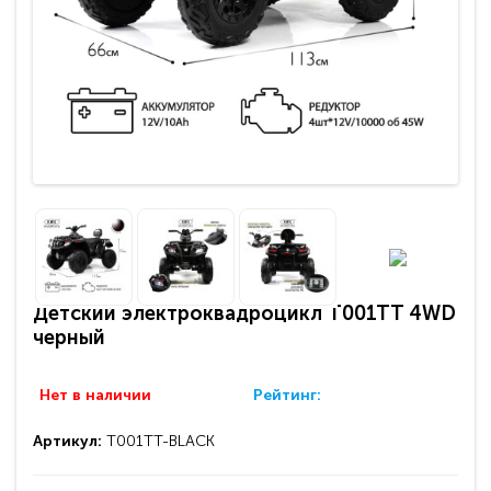
Детский электроквадроцикл T001TT 4WD
черный
Нет в наличии
Рейтинг:
Артикул:
T001TT-BLACK