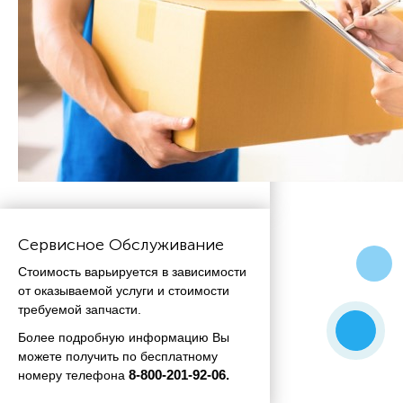
Сервисное Обслуживание
Стоимость варьируется в зависимости
от оказываемой услуги и стоимости
требуемой запчасти.
Более подробную информацию Вы
можете получить по бесплатному
номеру телефона
 8-800-201-92-06.