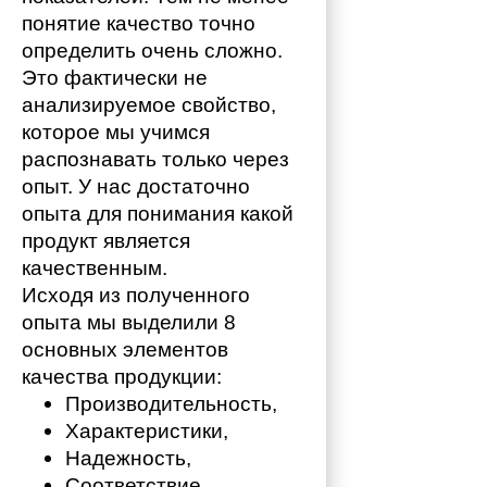
понятие качество точно 
определить очень сложно. 
Это фактически не 
анализируемое свойство, 
которое мы учимся 
распознавать только через 
опыт. У нас достаточно 
опыта для понимания какой 
продукт является 
качественным. 
Исходя из полученного 
опыта мы выделили 8 
основных элементов 
качества продукции:
Производительность,
Характеристики,
Надежность,
Соответствие,