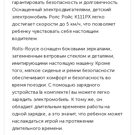
гарантировать безопасность и долговечность.
Оснащенный электродвигателями, детский
электромобиль Ролс Ройс K111PX легко
достигает скорости до 5 км/ч, что позволяет
ребенку чувствовать себя настоящим
водителем.
Rolls-Royce оснащен боковыми зеркалами,
затемненным ветровым стеклом и деталями,
имитирующими настоящую машину. Кроме
того, мягкое сиденье и ремни безопасности
обеспечивают комфорт и безопасность во
время поездки. С помощью зарядного
устройства (в комплекте) вы можете легко
зарядить электромобиль. К тому же, он
обладает длительным временем работы на
одной зарядке, а это значит, что ребенок может
наслаждаться игрой на протяжении
длительного времени.