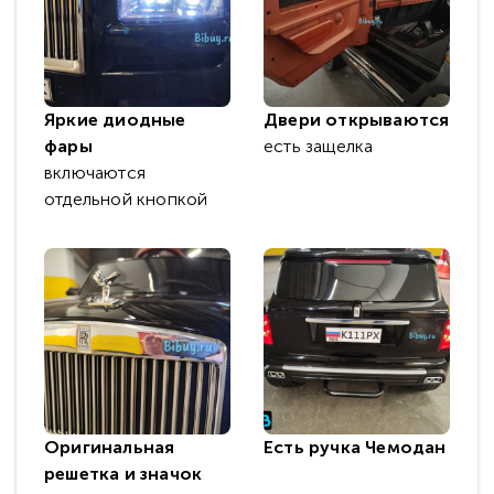
Яркие диодные
Двери открываются
фары
есть защелка
включаются
отдельной кнопкой
Оригинальная
Есть ручка Чемодан
решетка и значок