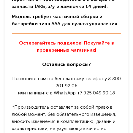
запчасти (АКБ, з/у и лампочки 14 дней).
Модель требует частичной сборки и
батарейки типа ААА для пульта управления.
Остерегайтесь подделок! Покупайте в
проверенных магазинах!
Остались вопросы?
Позвоните нам по бесплатному телефону 8 800
201 92 06
или напишите в WhatsApp +7 925 049 90 18
*Производитель оставляет за собой право в
любой момент, без обязательного извещения,
вносить изменения в комплектацию, дизайн и
характеристики, не ухудшающие качество