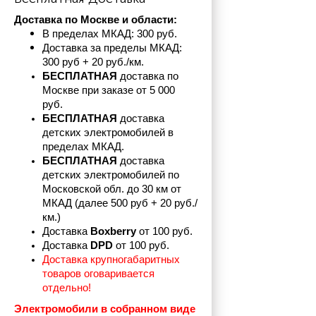
Доставка по Москве и области:
В пределах МКАД: 300 руб. 
Доставка за пределы МКАД: 
300 руб + 20 руб./км.
БЕСПЛАТНАЯ
 доставка по 
Москве при заказе от 5 000 
руб.
БЕСПЛАТНАЯ
 доставка 
детских электромобилей в 
пределах
МКАД.
БЕСПЛАТНАЯ
 доставка 
детских электромобилей по 
Московской обл. до 30 км от 
МКАД (далее 500 руб + 20 руб./
км.)
Доставка 
Boxberry
 от 100 руб. 
Доставка 
DPD 
от 100 руб.
Доставка крупногабаритных 
товаров оговаривается 
отдельно!
Электромобили в собранном виде 