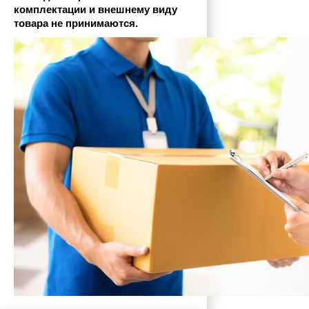
комплектации и внешнему виду 
товара не принимаются.