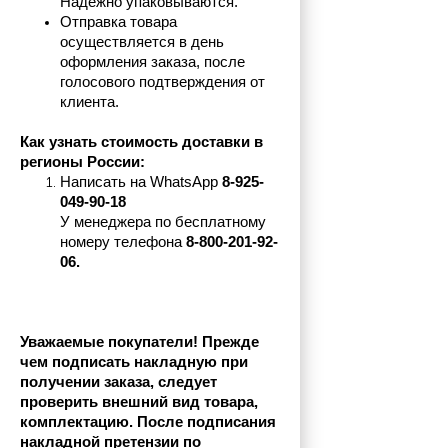
Надежно упаковываются.
Отправка товара 
осуществляется в день 
оформления заказа, после 
голосового подтверждения от 
клиента.
Как узнать стоимость доставки в 
регионы России:
Написать на 
WhatsApp 
8-925-
049-90-18
У менеджера по бесплатному 
номеру телефона
 8-800-201-92-
06.
Уважаемые покупатели! Прежде 
чем подписать накладную при 
получении заказа, следует 
проверить внешний вид товара, 
комплектацию. После подписания 
накладной претензии по 