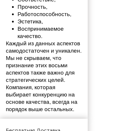
Прочность,
Работоспособность,
Эстетика,
Воспринимаемое 
качество.
Каждый из данных аспектов 
самодостаточен и уникален. 
Мы не скрываем, что 
признание этих восьми 
аспектов также важно для 
стратегических целей. 
Компания, которая 
выбирает конкуренцию на 
основе качества, всегда на 
порядок выше остальных. 
Бесплатная Доставка