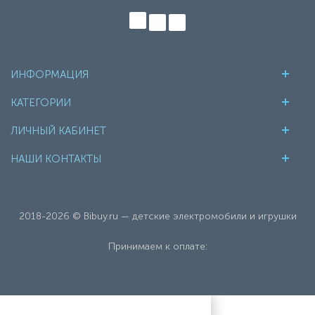
ИНФОРМАЦИЯ
КАТЕГОРИИ
ЛИЧНЫЙ КАБИНЕТ
НАШИ КОНТАКТЫ
2018-2026 © Bibuy.ru — детские электромобили и игрушки
Принимаем к оплате: