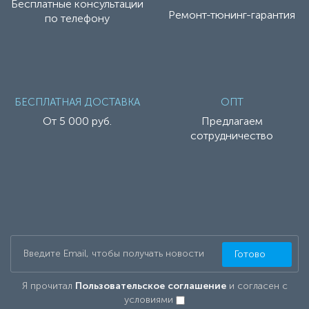
Бесплатные консультации
Ремонт-тюнинг-гарантия
по телефону
БЕСПЛАТНАЯ ДОСТАВКА
ОПТ
От 5 000 руб.
Предлагаем
сотрудничество
Готово
Я прочитал
Пользовательское соглашение
и согласен с
условиями