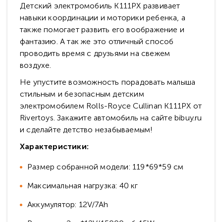
Детский электромобиль K111PX развивает
навыки координации и моторики ребенка, а
также помогает развить его воображение и
фантазию. А так же это отличный способ
проводить время с друзьями на свежем
воздухе.
Не упустите возможность порадовать малыша
стильным и безопасным детским
электромобилем Rolls-Royce Cullinan K111PX от
Rivertoys. Закажите автомобиль на сайте bibuy.ru
и сделайте детство незабываемым!
Характеристики:
Размер собранной модели: 119*69*59 см
Максимальная нагрузка: 40 кг
Аккумулятор: 12V/7Ah