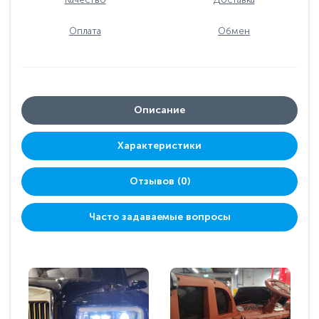
Оплата
Обмен
Описание
Характеристики
Отзывов (0)
Часто задаваемые вопросы