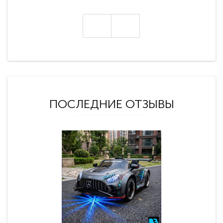
ПОСЛЕДНИЕ ОТЗЫВЫ