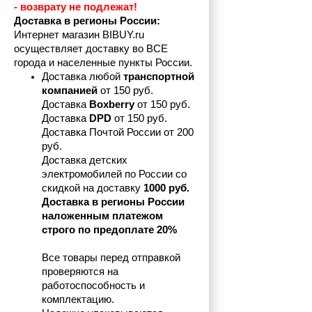
- возврату не подлежат! 
Доставка в регионы России:
Интернет магазин BIBUY.ru 
осуществляет доставку во ВСЕ 
города и населенные пункты России.
Доставка любой 
транспортной 
компанией 
от 150 руб.
Доставка 
Boxberry
 от 150 руб. 

Доставка 
DPD
 от 150 руб.
Доставка Почтой России от 200 
руб.
Доставка детских 
электромобилей по России со 
скидкой на доставку 
1000 руб.
Доставка в регионы России 
наложенным платежом 
строго по предоплате 20%
Все товары перед отправкой 
проверяются на 
работоспособность и 
комплектацию.