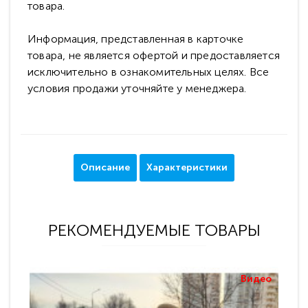
товара.
Информация, представленная в карточке
товара, не является офертой и предоставляется
исключительно в ознакомительных целях. Все
условия продажи уточняйте у менеджера.
Описание
Характеристики
РЕКОМЕНДУЕМЫЕ ТОВАРЫ
Видео