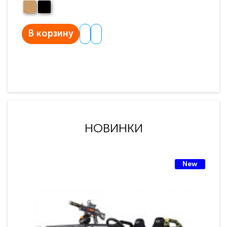
В корзину
НОВИНКИ
New