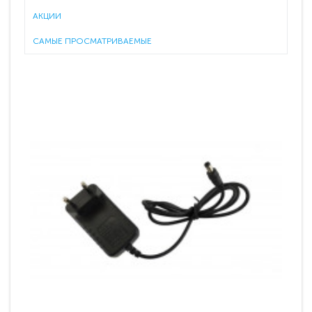
АКЦИИ
САМЫЕ ПРОСМАТРИВАЕМЫЕ