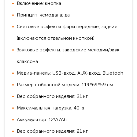
Включение: кнопка
Принцип-чемодана: да
Световые эффекты: фары передние, задние
(включаются отдельной кнопкой)
Звуковые эффекты: заводские мелодии/звук
клаксона
Медиа-панель: USB-вход, AUX-вход, Bluetooh
Размер собранной модели: 119*69*59 см
Вес собранного изделия: 21 кг
Максимальная нагрузка: 40 кг
Аккумулятор: 12V/7Ah
Вес собранного изделия: 21 кг