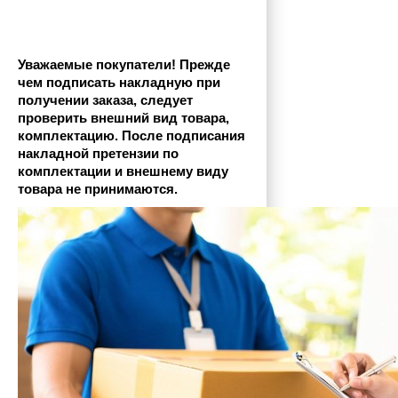
Уважаемые покупатели! Прежде 
чем подписать накладную при 
получении заказа, следует 
проверить внешний вид товара, 
комплектацию. После подписания 
накладной претензии по 
комплектации и внешнему виду 
товара не принимаются.