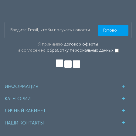
Готово
Я принимаю
договор оферты
и согласен на
обработку персональных данных
ИНФОРМАЦИЯ
КАТЕГОРИИ
ЛИЧНЫЙ КАБИНЕТ
НАШИ КОНТАКТЫ