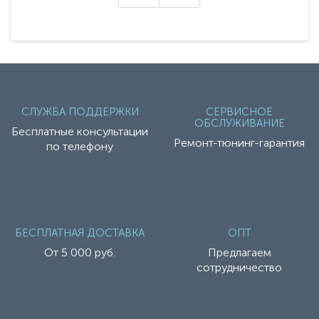
СЛУЖБА ПОДДЕРЖКИ
СЕРВИСНОЕ
ОБСЛУЖИВАНИЕ
Бесплатные консультации
Ремонт-тюнинг-гарантия
по телефону
БЕСПЛАТНАЯ ДОСТАВКА
ОПТ
От 5 000 руб.
Предлагаем
сотрудничество