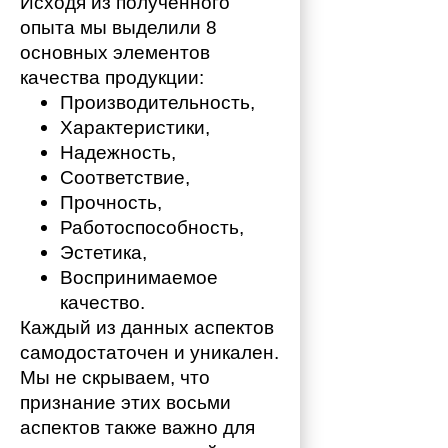
Исходя из полученного 
опыта мы выделили 8 
основных элементов 
качества продукции:
Производительность,
Характеристики,
Надежность,
Соответствие,
Прочность,
Работоспособность,
Эстетика,
Воспринимаемое 
качество.
Каждый из данных аспектов 
самодостаточен и уникален. 
Мы не скрываем, что 
признание этих восьми 
аспектов также важно для 