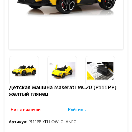
Детская машина Maserati MC20 (P111PP)
желтый глянец
Нет в наличии
Рейтинг:
Артикул:
P111PP-YELLOW-GLANEC