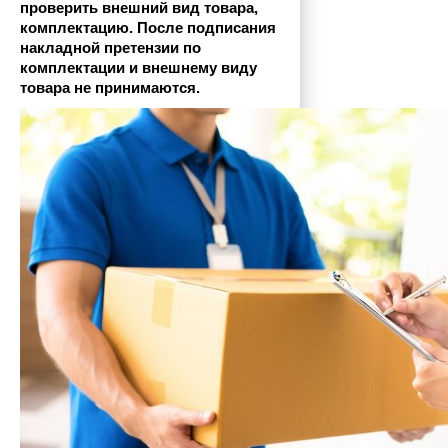
проверить внешний вид товара, 
комплектацию. После подписания 
накладной претензии по 
комплектации и внешнему виду 
товара не принимаются.