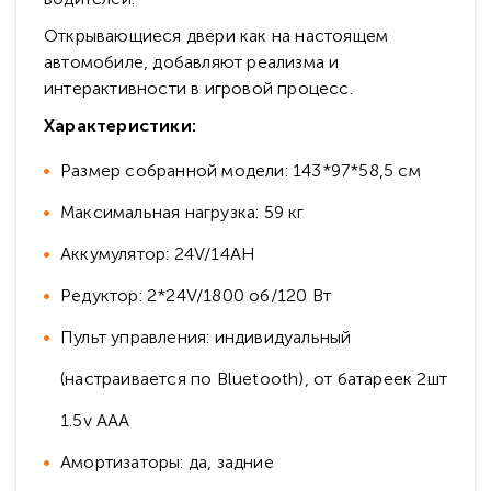
Открывающиеся двери как на настоящем
автомобиле, добавляют реализма и
интерактивности в игровой процесс.
Характеристики:
Размер собранной модели: 143*97*58,5 см
Максимальная нагрузка: 59 кг
Аккумулятор: 24V/14AH
Редуктор: 2*24V/1800 об/120 Вт
Пульт управления: индивидуальный
(настраивается по Bluetooth), от батареек 2шт
1.5v AAA
Амортизаторы: да, задние