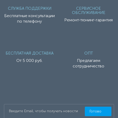
СЛУЖБА ПОДДЕРЖКИ
СЕРВИСНОЕ
ОБСЛУЖИВАНИЕ
Бесплатные консультации
Ремонт-тюнинг-гарантия
по телефону
БЕСПЛАТНАЯ ДОСТАВКА
ОПТ
От 5 000 руб.
Предлагаем
сотрудничество
Готово