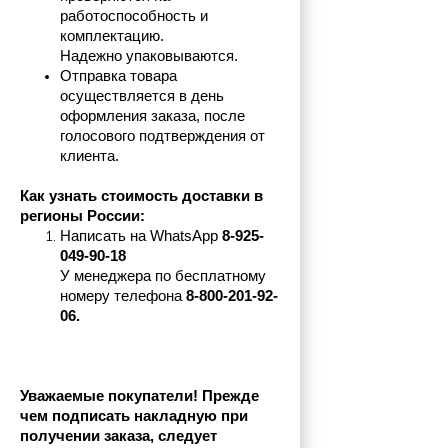
работоспособность и 
комплектацию.
Надежно упаковываются.
Отправка товара 
осуществляется в день 
оформления заказа, после 
голосового подтверждения от 
клиента.
Как узнать стоимость доставки в 
регионы России:
Написать на 
WhatsApp 
8-925-
049-90-18
У менеджера по бесплатному 
номеру телефона
 8-800-201-92-
06.
Уважаемые покупатели! Прежде 
чем подписать накладную при 
получении заказа, следует 