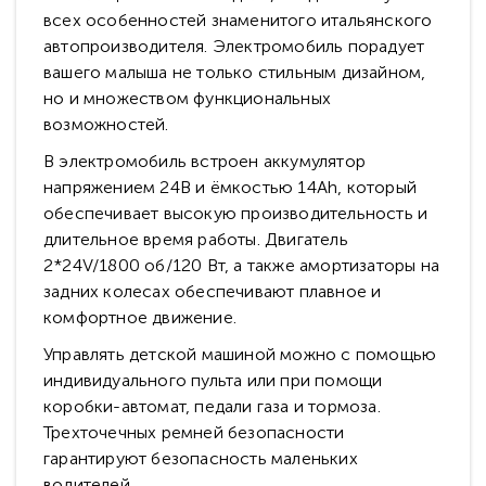
всех особенностей знаменитого итальянского
автопроизводителя. Электромобиль порадует
вашего малыша не только стильным дизайном,
но и множеством функциональных
возможностей.
В электромобиль встроен аккумулятор
напряжением 24В и ёмкостью 14Ah, который
обеспечивает высокую производительность и
длительное время работы. Двигатель
2*24V/1800 об/120 Вт, а также амортизаторы на
задних колесах обеспечивают плавное и
комфортное движение.
Управлять детской машиной можно с помощью
индивидуального пульта или при помощи
коробки-автомат, педали газа и тормоза.
Трехточечных ремней безопасности
гарантируют безопасность маленьких
водителей.