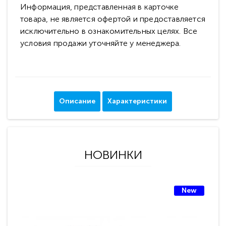
Информация, представленная в карточке
товара, не является офертой и предоставляется
исключительно в ознакомительных целях. Все
условия продажи уточняйте у менеджера.
Описание
Характеристики
НОВИНКИ
New