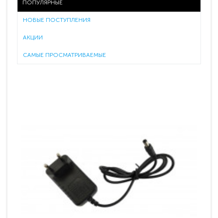
ПОПУЛЯРНЫЕ
НОВЫЕ ПОСТУПЛЕНИЯ
АКЦИИ
САМЫЕ ПРОСМАТРИВАЕМЫЕ