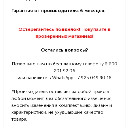
Гарантия от производителя: 6 месяцев.
Остерегайтесь подделок! Покупайте в
проверенных магазинах!
Остались вопросы?
Позвоните нам по бесплатному телефону 8 800
201 92 06
или напишите в WhatsApp +7 925 049 90 18
*Производитель оставляет за собой право в
любой момент, без обязательного извещения,
вносить изменения в комплектацию, дизайн и
характеристики, не ухудшающие качество
товара.