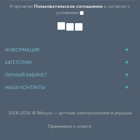
Я прочитал
Пользовательское соглашение
и согласен с
условиями
ИНФОРМАЦИЯ
КАТЕГОРИИ
ЛИЧНЫЙ КАБИНЕТ
НАШИ КОНТАКТЫ
2018-2026 © Bibuy.ru — детские электромобили и игрушки
Принимаем к оплате: