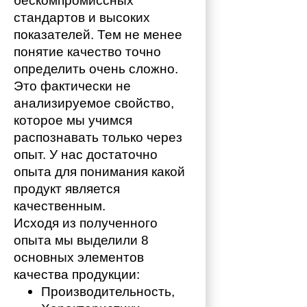
бескомпромиссных 
стандартов и высоких 
показателей. Тем не менее 
понятие качество точно 
определить очень сложно. 
Это фактически не 
анализируемое свойство, 
которое мы учимся 
распознавать только через 
опыт. У нас достаточно 
опыта для понимания какой 
продукт является 
качественным. 
Исходя из полученного 
опыта мы выделили 8 
основных элементов 
качества продукции:
Производительность,