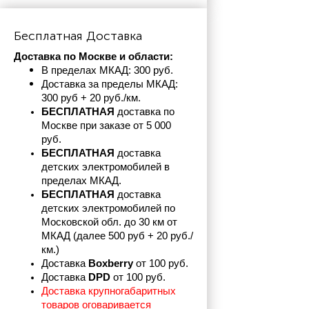
Бесплатная Доставка
Доставка по Москве и области:
В пределах МКАД: 300 руб. 
Доставка за пределы МКАД: 
300 руб + 20 руб./км.
БЕСПЛАТНАЯ
 доставка по 
Москве при заказе от 5 000 
руб.
БЕСПЛАТНАЯ
 доставка 
детских электромобилей в 
пределах
МКАД.
БЕСПЛАТНАЯ
 доставка 
детских электромобилей по 
Московской обл. до 30 км от 
МКАД (далее 500 руб + 20 руб./
км.)
Доставка 
Boxberry
 от 100 руб. 
Доставка 
DPD 
от 100 руб.
Доставка крупногабаритных 
товаров оговаривается 