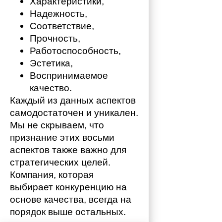
Характеристики,
Надежность,
Соответствие,
Прочность,
Работоспособность,
Эстетика,
Воспринимаемое 
качество.
Каждый из данных аспектов 
самодостаточен и уникален. 
Мы не скрываем, что 
признание этих восьми 
аспектов также важно для 
стратегических целей. 
Компания, которая 
выбирает конкуренцию на 
основе качества, всегда на 
порядок выше остальных. 