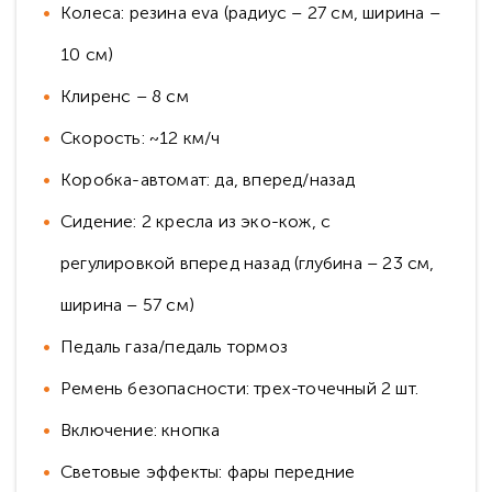
Колеса: резина eva (радиус – 27 см, ширина –
10 см)
Клиренс – 8 см
Скорость: ~12 км/ч
Коробка-автомат: да, вперед/назад
Сидение: 2 кресла из эко-кож, с
регулировкой вперед назад (глубина – 23 см,
ширина – 57 см)
Педаль газа/педаль тормоз
Ремень безопасности: трех-точечный 2 шт.
Включение: кнопка
Световые эффекты: фары передние