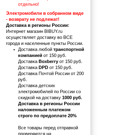
отдельно!
Электромобили в собранном виде 
- возврату не подлежат! 
Доставка в регионы России:
Интернет магазин BIBUY.ru 
осуществляет доставку во ВСЕ 
города и населенные пункты России.
Доставка любой 
транспортной 
компанией 
от 150 руб.
Доставка 
Boxberry
 от 150 руб. 

Доставка 
DPD
 от 150 руб.
Доставка Почтой России от 200 
руб.
Доставка детских 
электромобилей по России со 
скидкой на доставку 
1000 руб.
Доставка в регионы России 
наложенным платежом 
строго по предоплате 20%
Все товары перед отправкой 
проверяются на 