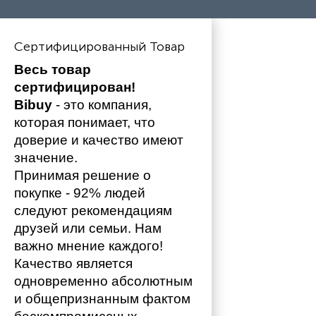
Сертифицированный Товар
Весь товар 
сертифицирован!
Bibuy
 - это компания, 
которая понимает, что 
доверие и качество имеют 
значение. 
Принимая решение о 
покупке - 92% людей 
следуют рекомендациям 
друзей или семьи. Нам 
важно мнение каждого!
Качество является 
одновременно абсолютным 
и общепризнанным фактом 