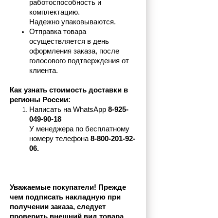
работоспособность и 
комплектацию.
Надежно упаковываются.
Отправка товара 
осуществляется в день 
оформления заказа, после 
голосового подтверждения от 
клиента.
Как узнать стоимость доставки в 
регионы России:
Написать на 
WhatsApp 
8-925-
049-90-18
У менеджера по бесплатному 
номеру телефона
 8-800-201-92-
06.
Уважаемые покупатели! Прежде 
чем подписать накладную при 
получении заказа, следует 
проверить внешний вид товара, 