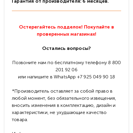
Гарантия от производителя: 6 месяцев.
Остерегайтесь подделок! Покупайте в
проверенных магазинах!
Остались вопросы?
Позвоните нам по бесплатному телефону 8 800
201 92 06
или напишите в WhatsApp +7 925 049 90 18
*Производитель оставляет за собой право в
любой момент, без обязательного извещения,
вносить изменения в комплектацию, дизайн и
характеристики, не ухудшающие качество
товара.