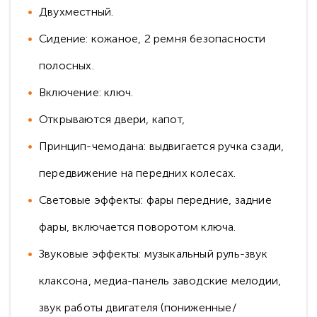
Двухместный.
Сидение: кожаное, 2 ремня безопасности
полосных.
Включение: ключ.
Открываются двери, капот,
Принцип-чемодана: выдвигается ручка сзади,
передвижение на передних колесах.
Световые эффекты: фары передние, задние
фары, включается поворотом ключа.
Звуковые эффекты: музыкальный руль-звук
клаксона, медиа-панель заводские мелодии,
звук работы двигателя (пониженные/