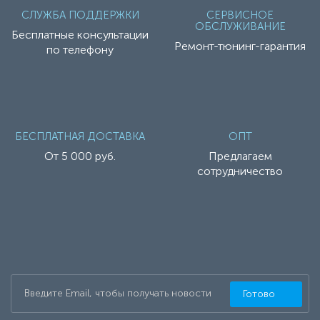
СЛУЖБА ПОДДЕРЖКИ
СЕРВИСНОЕ
ОБСЛУЖИВАНИЕ
Бесплатные консультации
Ремонт-тюнинг-гарантия
по телефону
БЕСПЛАТНАЯ ДОСТАВКА
ОПТ
От 5 000 руб.
Предлагаем
сотрудничество
Готово