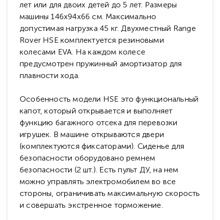
лет или для двоих детей до 5 лет. Размеры
машины 146х94х66 см. Максимально
допустимая нагрузка 45 кг. Двухместный Range
Rover HSE комплектуется резиновыми
колесами EVA. На каждом колесе
предусмотрен пружинный амортизатор для
плавности хода.
Особенность модели HSE это функциональный
капот, который открывается и выполняет
функцию багажного отсека для перевозки
игрушек. В машине открываются двери
(комплектуются фиксаторами). Сиденье для
безопасности оборудовано ремнем
безопасности (2 шт.). Есть пульт ДУ, на нем
можно управлять электромобилем во все
стороны, ограничивать максимальную скорость
и совершать экстренное торможение.