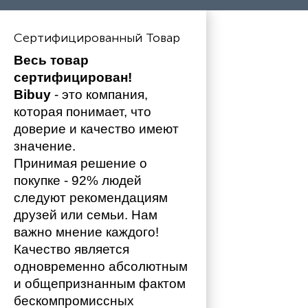
Сертифицированный Товар
Весь товар 
сертифицирован!
Bibuy
 - это компания, 
которая понимает, что 
доверие и качество имеют 
значение. 
Принимая решение о 
покупке - 92% людей 
следуют рекомендациям 
друзей или семьи. Нам 
важно мнение каждого!
Качество является 
одновременно абсолютным 
и общепризнанным фактом 
бескомпромиссных 