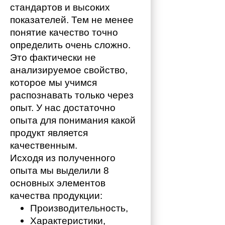
стандартов и высоких 
показателей. Тем не менее 
понятие качество точно 
определить очень сложно. 
Это фактически не 
анализируемое свойство, 
которое мы учимся 
распознавать только через 
опыт. У нас достаточно 
опыта для понимания какой 
продукт является 
качественным. 
Исходя из полученного 
опыта мы выделили 8 
основных элементов 
качества продукции:
Производительность,
Характеристики,