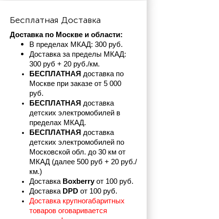
Бесплатная Доставка
Доставка по Москве и области:
В пределах МКАД: 300 руб. 
Доставка за пределы МКАД: 
300 руб + 20 руб./км.
БЕСПЛАТНАЯ
 доставка по 
Москве при заказе от 5 000 
руб.
БЕСПЛАТНАЯ
 доставка 
детских электромобилей в 
пределах
МКАД.
БЕСПЛАТНАЯ
 доставка 
детских электромобилей по 
Московской обл. до 30 км от 
МКАД (далее 500 руб + 20 руб./
км.)
Доставка 
Boxberry
 от 100 руб. 
Доставка 
DPD 
от 100 руб.
Доставка крупногабаритных 
товаров оговаривается 