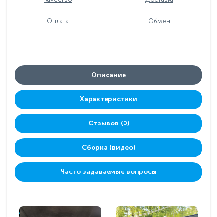
Оплата
Обмен
Описание
Характеристики
Отзывов (0)
Сборка (видео)
Часто задаваемые вопросы