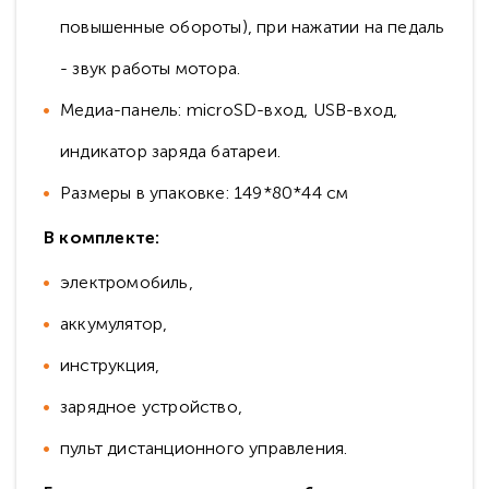
повышенные обороты), при нажатии на педаль
- звук работы мотора.
Медиа-панель: microSD-вход, USB-вход,
индикатор заряда батареи.
Размеры в упаковке: 149*80*44 см
В комплекте:
электромобиль,
аккумулятор,
инструкция,
зарядное устройство,
пульт дистанционного управления.