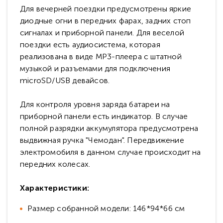
Для вечерней поездки предусмотрены яркие
диодные огни в передних фарах, задних стоп
сигналах и приборной панели. Для веселой
поездки есть аудиосистема, которая
реализована в виде МР3-плеера с штатной
музыкой и разъемами для подключения
microSD/USB девайсов.
Для контроля уровня заряда батареи на
приборной панели есть индикатор. В случае
полной разрядки аккумулятора предусмотрена
выдвижная ручка "Чемодан". Передвижение
электромобиля в данном случае происходит на
передних колесах.
Характеристики:
Размер собранной модели: 146*94*66 см