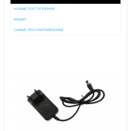
НОВЫЕ ПОСТУПЛЕНИЯ
АКЦИИ
САМЫЕ ПРОСМАТРИВАЕМЫЕ