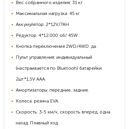
Вес собранного изделия: 31 кг
Максимальная нагрузка: 45 кг
Аккумулятор: 2*12V/7АН
Редуктор: 4*12.000 об/ 45W
Кнопка переключения 2WD/4WD: да.
Пульт управления: индивидуальный
(настраивается по Bluetooh) батарейки
2шт*1,5V AAA.
Амортизаторы: передние, задние.
Колеса: резина EVA.
Скорость: 3-5 км/ч, скорость вперед, одна
назад. Плавный ход.