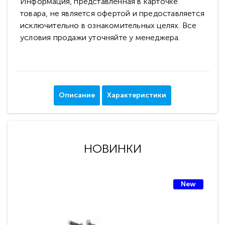
Информация, представленная в карточке
товара, не является офертой и предоставляется
исключительно в ознакомительных целях. Все
условия продажи уточняйте у менеджера.
Описание
Характеристики
НОВИНКИ
New