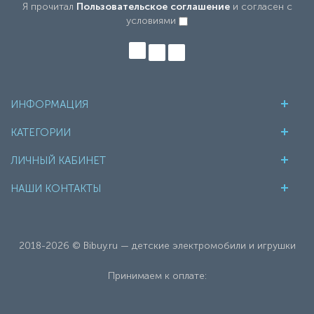
Я прочитал
Пользовательское соглашение
и согласен с
условиями
ИНФОРМАЦИЯ
КАТЕГОРИИ
ЛИЧНЫЙ КАБИНЕТ
НАШИ КОНТАКТЫ
2018-2026 © Bibuy.ru — детские электромобили и игрушки
Принимаем к оплате: