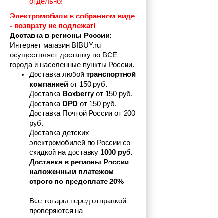
отдельно!
Электромобили в собранном виде 
- возврату не подлежат! 
Доставка в регионы России:
Интернет магазин BIBUY.ru 
осуществляет доставку во ВСЕ 
города и населенные пункты России.
Доставка любой 
транспортной 
компанией 
от 150 руб.
Доставка 
Boxberry
 от 150 руб. 

Доставка 
DPD
 от 150 руб.
Доставка Почтой России от 200 
руб.
Доставка детских 
электромобилей по России со 
скидкой на доставку 
1000 руб.
Доставка в регионы России 
наложенным платежом 
строго по предоплате 20%
Все товары перед отправкой 
проверяются на 