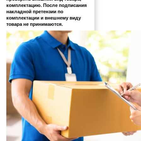
комплектацию. После подписания 
накладной претензии по 
комплектации и внешнему виду 
товара не принимаются.