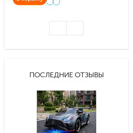
ПОСЛЕДНИЕ ОТЗЫВЫ