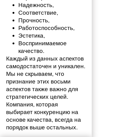
Надежность,
Соответствие,
Прочность,
Работоспособность,
Эстетика,
Воспринимаемое 
качество.
Каждый из данных аспектов 
самодостаточен и уникален. 
Мы не скрываем, что 
признание этих восьми 
аспектов также важно для 
стратегических целей. 
Компания, которая 
выбирает конкуренцию на 
основе качества, всегда на 
порядок выше остальных. 