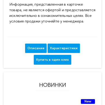
Информация, представленная в карточке
товара, не является офертой и предоставляется
исключительно в ознакомительных целях. Все
условия продажи уточняйте у менеджера.
Описание
Характеристики
Купить в один клик
НОВИНКИ
New