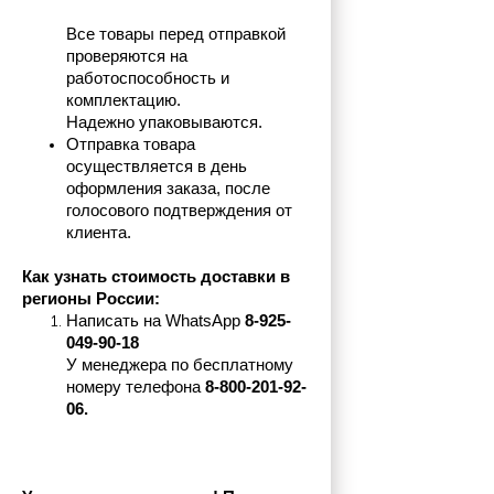
Все товары перед отправкой 
проверяются на 
работоспособность и 
комплектацию.
Надежно упаковываются.
Отправка товара 
осуществляется в день 
оформления заказа, после 
голосового подтверждения от 
клиента.
Как узнать стоимость доставки в 
регионы России:
Написать на 
WhatsApp 
8-925-
049-90-18
У менеджера по бесплатному 
номеру телефона
 8-800-201-92-
06.