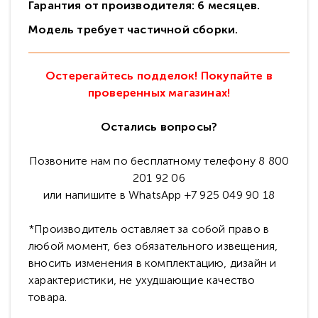
Гарантия от производителя: 6 месяцев.
Модель требует частичной сборки.
Остерегайтесь подделок! Покупайте в
проверенных магазинах!
Остались вопросы?
Позвоните нам по бесплатному телефону 8 800
201 92 06
или напишите в WhatsApp +7 925 049 90 18
*Производитель оставляет за собой право в
любой момент, без обязательного извещения,
вносить изменения в комплектацию, дизайн и
характеристики, не ухудшающие качество
товара.