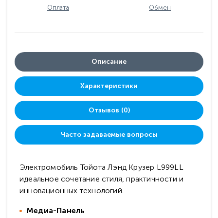
Оплата
Обмен
Описание
Характеристики
Отзывов (0)
Часто задаваемые вопросы
Электромобиль Тойота Лэнд Крузер L999LL
идеальное сочетание стиля, практичности и
инновационных технологий.
Медиа-Панель