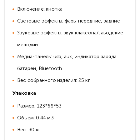
Включение: кнопка
Световые эффекты: фары передние, задние
Звуковые эффекты: звук клаксона/заводские
мелодии
Медиа-панель: usb, aux, индикатор заряда
батареи, Bluetooth
Вес собранного изделия: 25 кг
Упаковка
Размер: 123*68*53
Объем: 0.44 м3
Вес: 30 кг