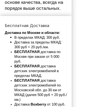
основе качества, всегда на 
порядок выше остальных. 
Бесплатная Доставка
Доставка по Москве и области:
В пределах МКАД: 300 руб. 
Доставка за пределы МКАД: 
300 руб + 20 руб./км.
БЕСПЛАТНАЯ
 доставка по 
Москве при заказе от 5 000 
руб.
БЕСПЛАТНАЯ
 доставка 
детских электромобилей в 
пределах
МКАД.
БЕСПЛАТНАЯ
 доставка 
детских электромобилей по 
Московской обл. до 30 км от 
МКАД (далее 500 руб + 20 руб./
км.)
Доставка 
Boxberry
 от 100 руб. 