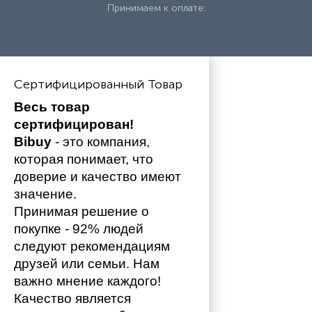
Принимаем к оплате:
Сертифицированный Товар
Весь товар 
сертифицирован!
Bibuy
 - это компания, 
которая понимает, что 
доверие и качество имеют 
значение. 
Принимая решение о 
покупке - 92% людей 
следуют рекомендациям 
друзей или семьи. Нам 
важно мнение каждого!
Качество является 