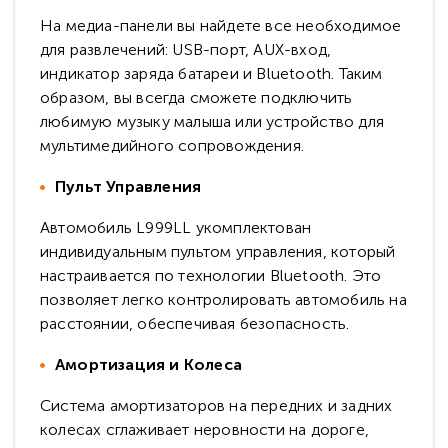
На медиа-панели вы найдете все необходимое
для развлечений: USB-порт, AUX-вход,
индикатор заряда батареи и Bluetooth. Таким
образом, вы всегда сможете подключить
любимую музыку малыша или устройство для
мультимедийного сопровождения.
Пульт Управления
Автомобиль L999LL укомплектован
индивидуальным пультом управления, который
настраивается по технологии Bluetooth. Это
позволяет легко контролировать автомобиль на
расстоянии, обеспечивая безопасность.
Амортизация и Колеса
Система амортизаторов на передних и задних
колесах сглаживает неровности на дороге,