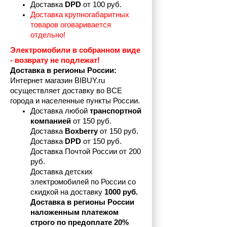
Доставка 
DPD 
от 100 руб.
Доставка крупногабаритных 
товаров оговаривается 
отдельно!
Электромобили в собранном виде 
- возврату не подлежат! 
Доставка в регионы России:
Интернет магазин BIBUY.ru 
осуществляет доставку во ВСЕ 
города и населенные пункты России.
Доставка любой 
транспортной 
компанией 
от 150 руб.
Доставка 
Boxberry
 от 150 руб. 

Доставка 
DPD
 от 150 руб.
Доставка Почтой России от 200 
руб.
Доставка детских 
электромобилей по России со 
скидкой на доставку 
1000 руб.
Доставка в регионы России 
наложенным платежом 
строго по предоплате 20%