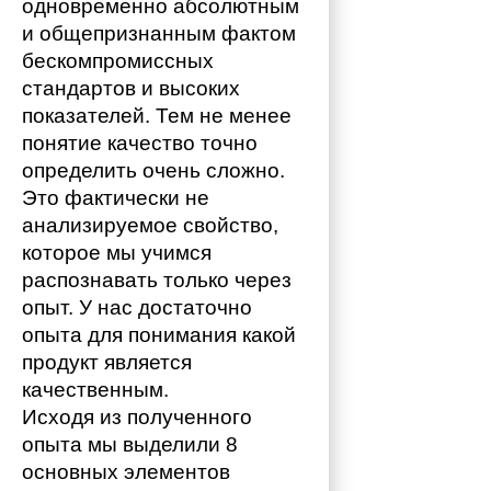
одновременно абсолютным 
и общепризнанным фактом 
бескомпромиссных 
стандартов и высоких 
показателей. Тем не менее 
понятие качество точно 
определить очень сложно. 
Это фактически не 
анализируемое свойство, 
которое мы учимся 
распознавать только через 
опыт. У нас достаточно 
опыта для понимания какой 
продукт является 
качественным. 
Исходя из полученного 
опыта мы выделили 8 
основных элементов 