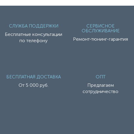
СЛУЖБА ПОДДЕРЖКИ
СЕРВИСНОЕ
ОБСЛУЖИВАНИЕ
Бесплатные консультации
Ремонт-тюнинг-гарантия
по телефону
БЕСПЛАТНАЯ ДОСТАВКА
ОПТ
От 5 000 руб.
Предлагаем
сотрудничество