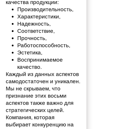
качества продукции:
Производительность,
Характеристики,
Надежность,
Соответствие,
Прочность,
Работоспособность,
Эстетика,
Воспринимаемое 
качество.
Каждый из данных аспектов 
самодостаточен и уникален. 
Мы не скрываем, что 
признание этих восьми 
аспектов также важно для 
стратегических целей. 
Компания, которая 
выбирает конкуренцию на 