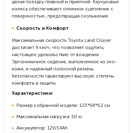
делая поездку плавной и приятной. Каучуковые
колеса обеспечивают отличное сцепление с
поверхностью, предотвращая скольжение.
Скорость и Комфорт
Максимальная скорость Toyota Land Cruiser
достигает 9 км/ч, что позволяет ощутить
настоящее удовольствие от вождения.
Эргономичное сидение, выполненное из эко-
кожи, и надежный полосной ремень
безопасности гарантируют высокую степень
комфорта и защиты.
Характеристики:
Размер собранной модели: 123*68*62 см
Максимальная нагрузка: 50 кг
Аккумулятор: 12V/14Ah