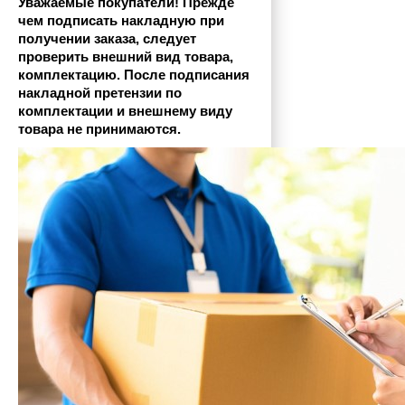
Уважаемые покупатели! Прежде 
чем подписать накладную при 
получении заказа, следует 
проверить внешний вид товара, 
комплектацию. После подписания 
накладной претензии по 
комплектации и внешнему виду 
товара не принимаются.