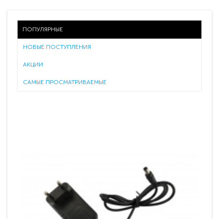
ПОПУЛЯРНЫЕ
НОВЫЕ ПОСТУПЛЕНИЯ
АКЦИИ
САМЫЕ ПРОСМАТРИВАЕМЫЕ