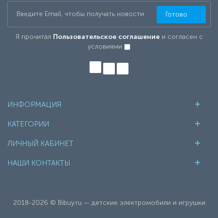
Готово
Я прочитал
Пользовательское соглашение
и согласен с
условиями
ИНФОРМАЦИЯ
КАТЕГОРИИ
ЛИЧНЫЙ КАБИНЕТ
НАШИ КОНТАКТЫ
2018-2026 © Bibuy.ru — детские электромобили и игрушки