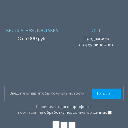
БЕСПЛАТНАЯ ДОСТАВКА
ОПТ
От 5 000 руб.
Предлагаем
сотрудничество
Готово
Я принимаю
договор оферты
и согласен на
обработку персональных данных