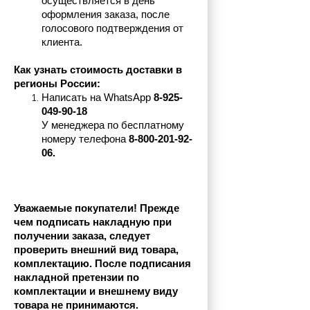
осуществляется в день 
оформления заказа, после 
голосового подтверждения от 
клиента.
Как узнать стоимость доставки в 
регионы России:
Написать на 
WhatsApp 
8-925-
049-90-18
У менеджера по бесплатному 
номеру телефона
 8-800-201-92-
06.
Уважаемые покупатели! Прежде 
чем подписать накладную при 
получении заказа, следует 
проверить внешний вид товара, 
комплектацию. После подписания 
накладной претензии по 
комплектации и внешнему виду 
товара не принимаются.