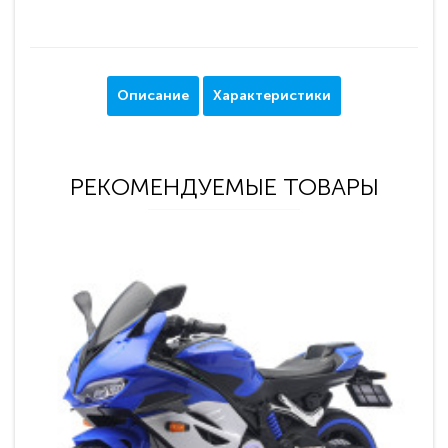
Описание
Характеристики
РЕКОМЕНДУЕМЫЕ ТОВАРЫ