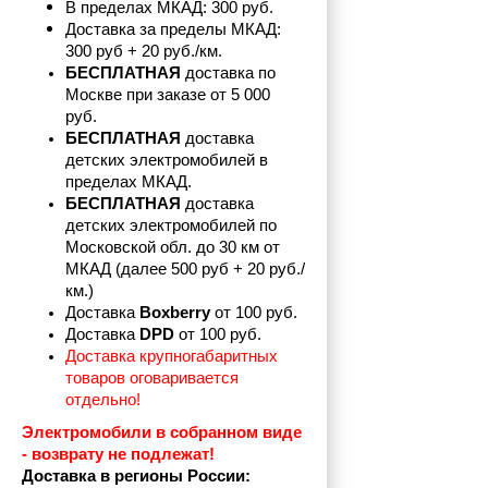
В пределах МКАД: 300 руб. 
Доставка за пределы МКАД: 
300 руб + 20 руб./км.
БЕСПЛАТНАЯ
 доставка по 
Москве при заказе от 5 000 
руб.
БЕСПЛАТНАЯ
 доставка 
детских электромобилей в 
пределах
МКАД.
БЕСПЛАТНАЯ
 доставка 
детских электромобилей по 
Московской обл. до 30 км от 
МКАД (далее 500 руб + 20 руб./
км.)
Доставка 
Boxberry
 от 100 руб. 
Доставка 
DPD 
от 100 руб.
Доставка крупногабаритных 
товаров оговаривается 
отдельно!
Электромобили в собранном виде 
- возврату не подлежат! 
Доставка в регионы России: