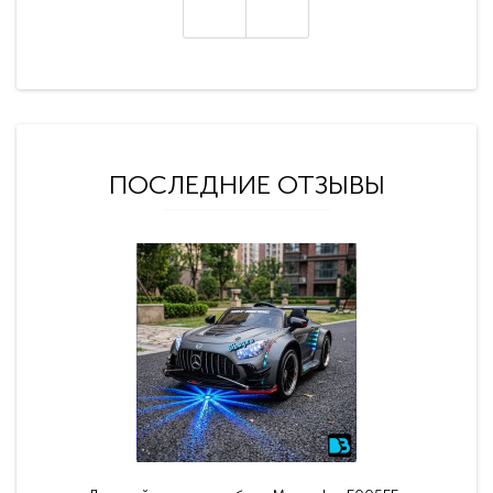
ПОСЛЕДНИЕ ОТЗЫВЫ