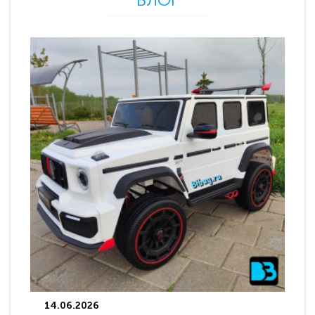
14.06.2026