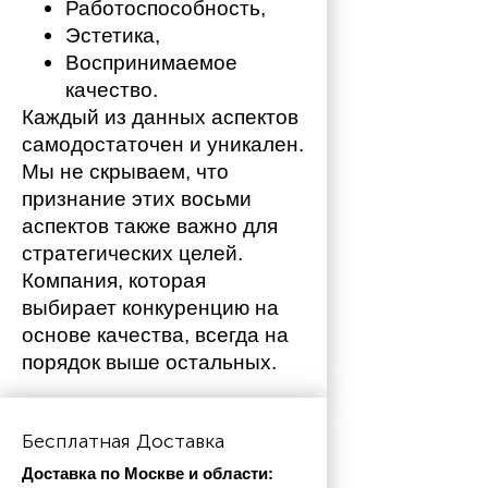
Работоспособность,
Эстетика,
Воспринимаемое 
качество.
Каждый из данных аспектов 
самодостаточен и уникален. 
Мы не скрываем, что 
признание этих восьми 
аспектов также важно для 
стратегических целей. 
Компания, которая 
выбирает конкуренцию на 
основе качества, всегда на 
порядок выше остальных. 
Бесплатная Доставка
Доставка по Москве и области: