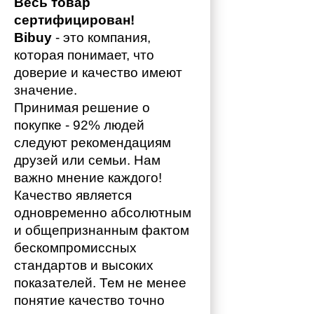
Весь товар 
сертифицирован!
Bibuy
 - это компания, 
которая понимает, что 
доверие и качество имеют 
значение. 
Принимая решение о 
покупке - 92% людей 
следуют рекомендациям 
друзей или семьи. Нам 
важно мнение каждого!
Качество является 
одновременно абсолютным 
и общепризнанным фактом 
бескомпромиссных 
стандартов и высоких 
показателей. Тем не менее 
понятие качество точно 