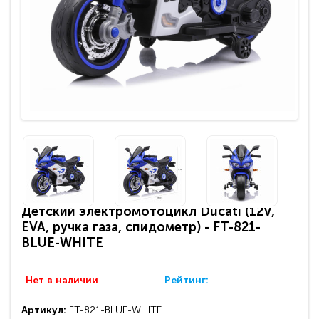
Детский электромотоцикл Ducati (12V,
EVA, ручка газа, спидометр) - FT-821-
BLUE-WHITE
Нет в наличии
Рейтинг:
Артикул:
FT-821-BLUE-WHITE