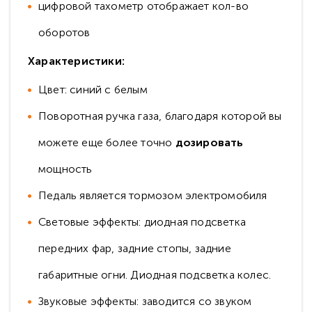
цифровой тахометр отображает кол-во
оборотов
Характеристики:
Цвет: синий с белым
Поворотная ручка газа, благодаря которой вы
можете еще более точно
дозировать
мощность
Педаль является тормозом электромобиля
Световые эффекты: диодная подсветка
передних фар, задние стопы, задние
габаритные огни. Диодная подсветка колес.
Звуковые эффекты: заводится со звуком