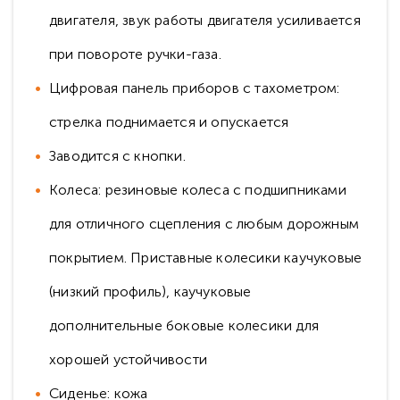
двигателя, звук работы двигателя усиливается
при повороте ручки-газа.
Цифровая панель приборов с тахометром:
стрелка поднимается и опускается
Заводится с кнопки.
Колеса: резиновые колеса с подшипниками
для отличного сцепления с любым дорожным
покрытием. Приставные колесики каучуковые
(низкий профиль), каучуковые
дополнительные боковые колесики для
хорошей устойчивости
Сиденье: кожа