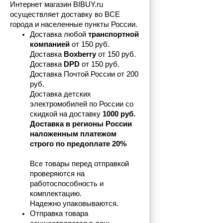
Интернет магазин BIBUY.ru 
осуществляет доставку во ВСЕ 
города и населенные пункты России.
Доставка любой 
транспортной 
компанией 
от 150 руб.
Доставка 
Boxberry
 от 150 руб. 

Доставка 
DPD
 от 150 руб.
Доставка Почтой России от 200 
руб.
Доставка детских 
электромобилей по России со 
скидкой на доставку 
1000 руб.
Доставка в регионы России 
наложенным платежом 
строго по предоплате 20%
Все товары перед отправкой 
проверяются на 
работоспособность и 
комплектацию.
Надежно упаковываются.
Отправка товара 