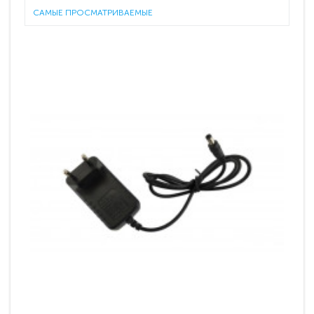
САМЫЕ ПРОСМАТРИВАЕМЫЕ