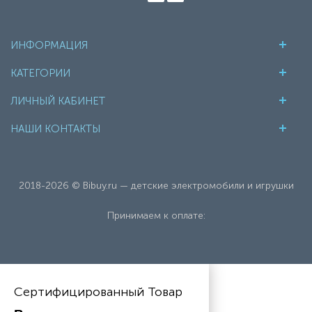
ИНФОРМАЦИЯ
КАТЕГОРИИ
ЛИЧНЫЙ КАБИНЕТ
НАШИ КОНТАКТЫ
2018-2026 © Bibuy.ru — детские электромобили и игрушки
Принимаем к оплате:
Сертифицированный Товар