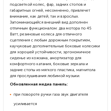
подсветкой колес, фар, задних стопов и
габаритных огней, несомненно, привлечет
внимание, как детей, так и взрослых.
Запоминающийся внешний вид дополнен
отличным функционалом: два мотора по 45
Ватт, резиновые колеса для отличного
сцепления с любым дорожным покрытием,
каучуковые дополнительные боковые колесики
для хорошей устойчивости, эргономичное
сиденье из кожзама, амортизатор для
комфортного катания, боковые зеркала и
задние стопы из мягкого пластика, магнитола
для прослушивания любимой музыки.
Обновленная медиа панель:
при повороте ручки газа звук двигателя
усиливается