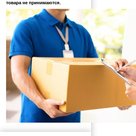
товара не принимаются.