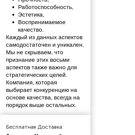
Работоспособность,
Эстетика,
Воспринимаемое 
качество.
Каждый из данных аспектов 
самодостаточен и уникален. 
Мы не скрываем, что 
признание этих восьми 
аспектов также важно для 
стратегических целей. 
Компания, которая 
выбирает конкуренцию на 
основе качества, всегда на 
порядок выше остальных. 
Бесплатная Доставка