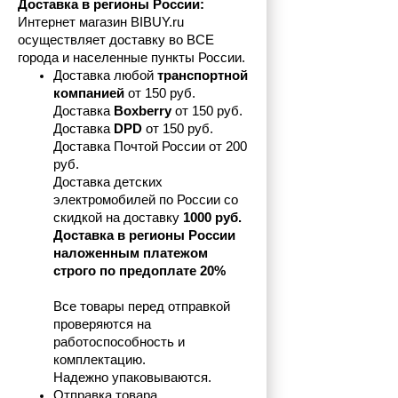
Доставка в регионы России:
Интернет магазин BIBUY.ru 
осуществляет доставку во ВСЕ 
города и населенные пункты России.
Доставка любой 
транспортной 
компанией 
от 150 руб.
Доставка 
Boxberry
 от 150 руб. 

Доставка 
DPD
 от 150 руб.
Доставка Почтой России от 200 
руб.
Доставка детских 
электромобилей по России со 
скидкой на доставку 
1000 руб.
Доставка в регионы России 
наложенным платежом 
строго по предоплате 20%
Все товары перед отправкой 
проверяются на 
работоспособность и 
комплектацию.
Надежно упаковываются.
Отправка товара 