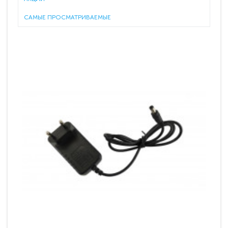
САМЫЕ ПРОСМАТРИВАЕМЫЕ