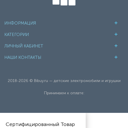
ИНФОРМАЦИЯ
КАТЕГОРИИ
ЛИЧНЫЙ КАБИНЕТ
НАШИ КОНТАКТЫ
2018-2026 © Bibuy.ru — детские электромобили и игрушки
Принимаем к оплате:
Сертифицированный Товар