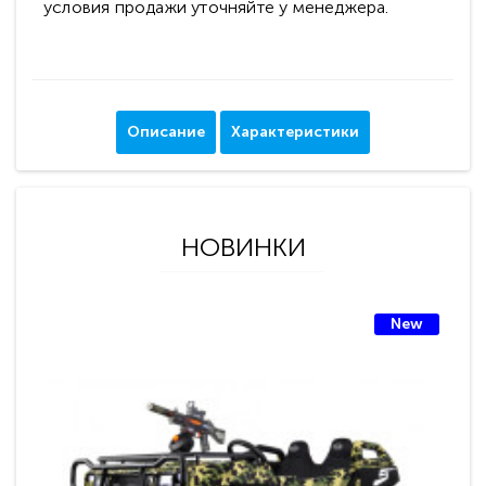
условия продажи уточняйте у менеджера.
Описание
Характеристики
НОВИНКИ
New