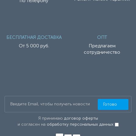
по телефону
БЕСПЛАТНАЯ ДОСТАВКА
ОПТ
От 5 000 руб.
Предлагаем
сотрудничество
Готово
Я принимаю
договор оферты
и согласен на
обработку персональных данных