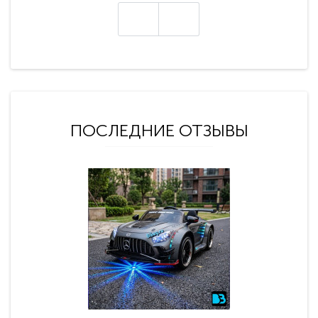
ПОСЛЕДНИЕ ОТЗЫВЫ