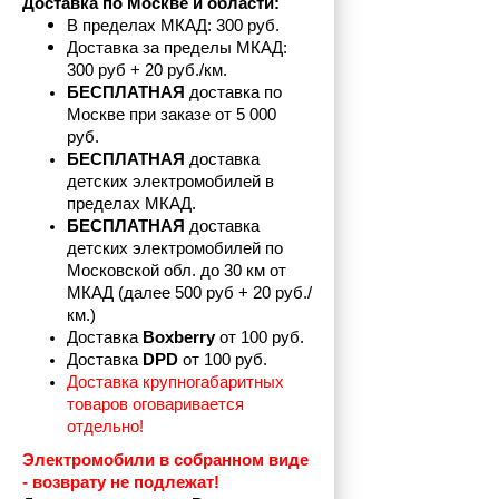
Доставка по Москве и области:
В пределах МКАД: 300 руб. 
Доставка за пределы МКАД: 
300 руб + 20 руб./км.
БЕСПЛАТНАЯ
 доставка по 
Москве при заказе от 5 000 
руб.
БЕСПЛАТНАЯ
 доставка 
детских электромобилей в 
пределах
МКАД.
БЕСПЛАТНАЯ
 доставка 
детских электромобилей по 
Московской обл. до 30 км от 
МКАД (далее 500 руб + 20 руб./
км.)
Доставка 
Boxberry
 от 100 руб. 
Доставка 
DPD 
от 100 руб.
Доставка крупногабаритных 
товаров оговаривается 
отдельно!
Электромобили в собранном виде 
- возврату не подлежат! 