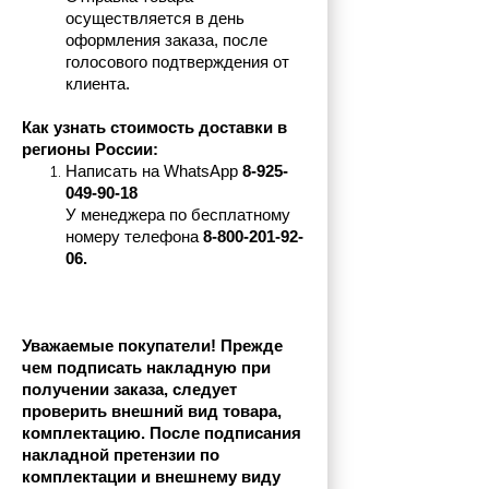
осуществляется в день 
оформления заказа, после 
голосового подтверждения от 
клиента.
Как узнать стоимость доставки в 
регионы России:
Написать на 
WhatsApp 
8-925-
049-90-18
У менеджера по бесплатному 
номеру телефона
 8-800-201-92-
06.
Уважаемые покупатели! Прежде 
чем подписать накладную при 
получении заказа, следует 
проверить внешний вид товара, 
комплектацию. После подписания 
накладной претензии по 
комплектации и внешнему виду 