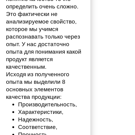
определить очень сложно. 
Это фактически не 
анализируемое свойство, 
которое мы учимся 
распознавать только через 
опыт. У нас достаточно 
опыта для понимания какой 
продукт является 
качественным. 
Исходя из полученного 
опыта мы выделили 8 
основных элементов 
качества продукции:
Производительность,
Характеристики,
Надежность,
Соответствие,
Прочность,