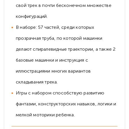
свой трек в почти бесконечном множестве
конфигураций.
В наборе: 57 частей, среди которых
прозрачная труба, по которой машинки
делают спиралевидные траектории, а также 2
базовые машинки и инструкция с
иллюстрациями многих вариантов
складывания трека.
Игры с набором способствую развитию
фантазии, конструкторских навыков, логики и
мелкой моторики ребенка.