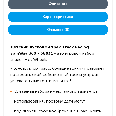
Описание
Характеристики
Отзывов (0)
Детский пусковой трек Track Racing
SpinWay 360 - 68831
- это игровой набор,
аналог Hot Wheels.
«Конструктор трасс: большие гонки» позволяет
построить свой собственный трек и устроить
увлекательные гонки машинок!
Элементы набора имеют много вариантов
использования, поэтому дети могут
подключать свое воображение и расширять