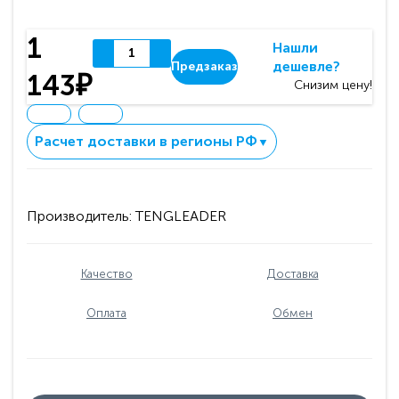
1
Нашли
дешевле?
Предзаказ
143₽
Снизим цену!
Расчет доставки в регионы РФ
▼
Производитель:
TENGLEADER
Качество
Доставка
Оплата
Обмен