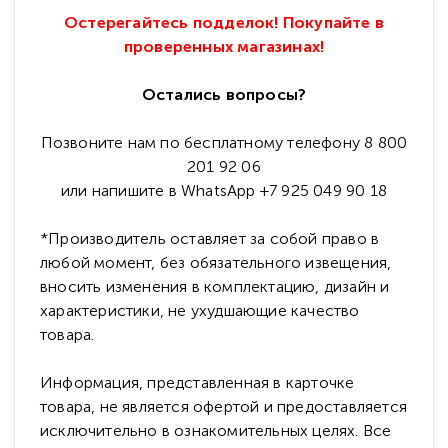
Остерегайтесь подделок! Покупайте в
проверенных магазинах!
Остались вопросы?
Позвоните нам по бесплатному телефону 8 800
201 92 06
или напишите в WhatsApp +7 925 049 90 18
*Производитель оставляет за собой право в
любой момент, без обязательного извещения,
вносить изменения в комплектацию, дизайн и
характеристики, не ухудшающие качество
товара.
Информация, представленная в карточке
товара, не является офертой и предоставляется
исключительно в ознакомительных целях. Все