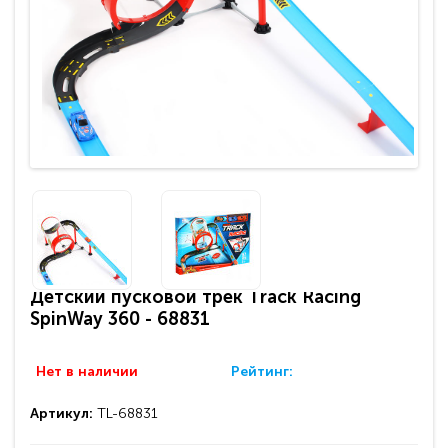
Детский пусковой трек Track Racing
SpinWay 360 - 68831
Нет в наличии
Рейтинг:
Артикул:
TL-68831