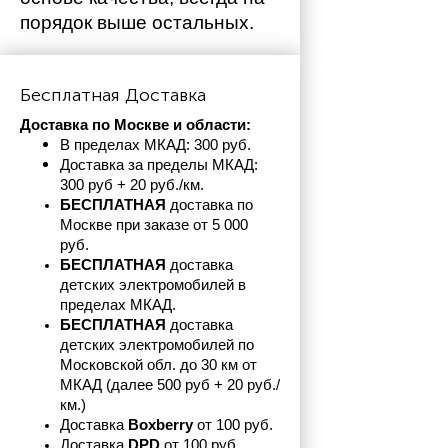
порядок выше остальных. 
Бесплатная Доставка
Доставка по Москве и области:
В пределах МКАД: 300 руб. 
Доставка за пределы МКАД: 
300 руб + 20 руб./км.
БЕСПЛАТНАЯ
 доставка по 
Москве при заказе от 5 000 
руб.
БЕСПЛАТНАЯ
 доставка 
детских электромобилей в 
пределах
МКАД.
БЕСПЛАТНАЯ
 доставка 
детских электромобилей по 
Московской обл. до 30 км от 
МКАД (далее 500 руб + 20 руб./
км.)
Доставка 
Boxberry
 от 100 руб. 
Доставка 
DPD 
от 100 руб.