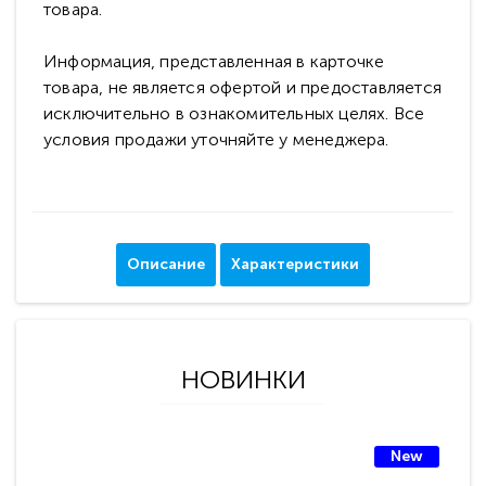
товара.
Информация, представленная в карточке
товара, не является офертой и предоставляется
исключительно в ознакомительных целях. Все
условия продажи уточняйте у менеджера.
Описание
Характеристики
НОВИНКИ
New