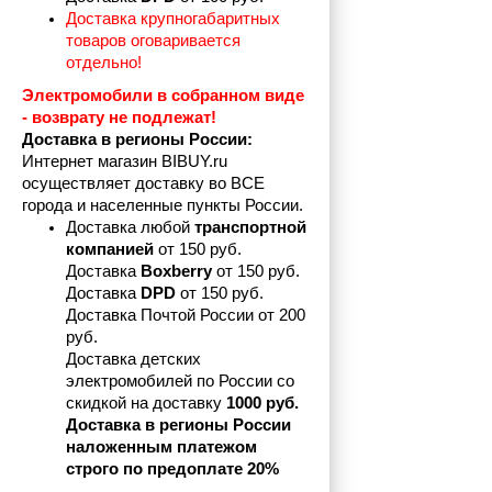
Доставка крупногабаритных 
товаров оговаривается 
отдельно!
Электромобили в собранном виде 
- возврату не подлежат! 
Доставка в регионы России:
Интернет магазин BIBUY.ru 
осуществляет доставку во ВСЕ 
города и населенные пункты России.
Доставка любой 
транспортной 
компанией 
от 150 руб.
Доставка 
Boxberry
 от 150 руб. 

Доставка 
DPD
 от 150 руб.
Доставка Почтой России от 200 
руб.
Доставка детских 
электромобилей по России со 
скидкой на доставку 
1000 руб.
Доставка в регионы России 
наложенным платежом 
строго по предоплате 20%