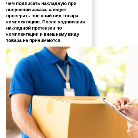
чем подписать накладную при 
получении заказа, следует 
проверить внешний вид товара, 
комплектацию. После подписания 
накладной претензии по 
комплектации и внешнему виду 
товара не принимаются.