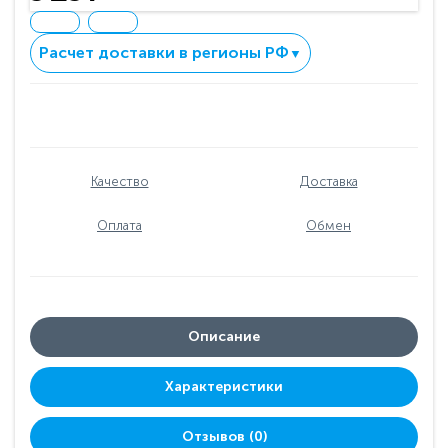
Расчет доставки в регионы РФ
▼
Качество
Доставка
Оплата
Обмен
Описание
Характеристики
Отзывов (0)