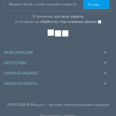
Готово
Я принимаю
договор оферты
и согласен на
обработку персональных данных
ИНФОРМАЦИЯ
КАТЕГОРИИ
ЛИЧНЫЙ КАБИНЕТ
НАШИ КОНТАКТЫ
2018-2026 © Bibuy.ru — детские электромобили и игрушки
Принимаем к оплате: