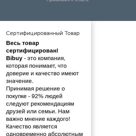
Сертифицированный Товар
Весь товар 
сертифицирован!
Bibuy
 - это компания, 
которая понимает, что 
доверие и качество имеют 
значение. 
Принимая решение о 
покупке - 92% людей 
следуют рекомендациям 
друзей или семьи. Нам 
важно мнение каждого!
Качество является 
одновременно абсолютным 