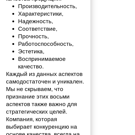
Производительность,
Характеристики,
Надежность,
Соответствие,
Прочность,
Работоспособность,
Эстетика,
Воспринимаемое 
качество.
Каждый из данных аспектов 
самодостаточен и уникален. 
Мы не скрываем, что 
признание этих восьми 
аспектов также важно для 
стратегических целей. 
Компания, которая 
выбирает конкуренцию на 
основе качества, всегда на 