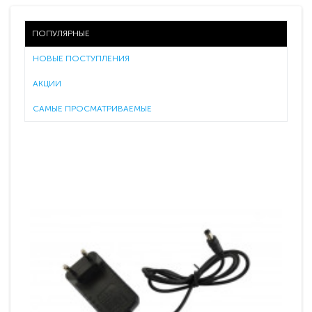
ПОПУЛЯРНЫЕ
НОВЫЕ ПОСТУПЛЕНИЯ
АКЦИИ
САМЫЕ ПРОСМАТРИВАЕМЫЕ