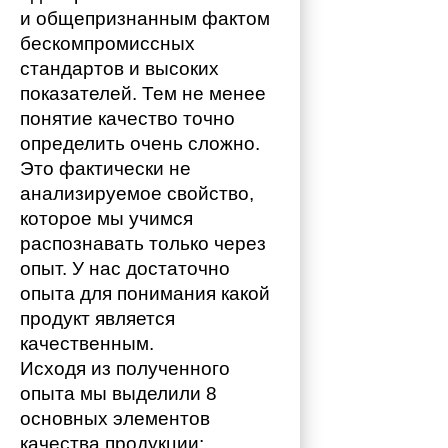
и общепризнанным фактом 
бескомпромиссных 
стандартов и высоких 
показателей. Тем не менее 
понятие качество точно 
определить очень сложно. 
Это фактически не 
анализируемое свойство, 
которое мы учимся 
распознавать только через 
опыт. У нас достаточно 
опыта для понимания какой 
продукт является 
качественным. 
Исходя из полученного 
опыта мы выделили 8 
основных элементов 
качества продукции: