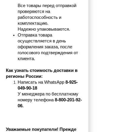
Все товары перед отправкой 
проверяются на 
работоспособность и 
комплектацию.
Надежно упаковываются.
Отправка товара 
осуществляется в день 
оформления заказа, после 
голосового подтверждения от 
клиента.
Как узнать стоимость доставки в 
регионы России:
Написать на 
WhatsApp 
8-925-
049-90-18
У менеджера по бесплатному 
номеру телефона
 8-800-201-92-
06.
Уважаемые покупатели! Прежде 