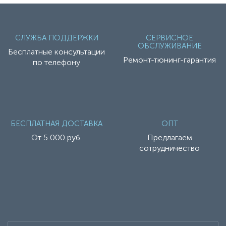
СЛУЖБА ПОДДЕРЖКИ
СЕРВИСНОЕ
ОБСЛУЖИВАНИЕ
Бесплатные консультации
Ремонт-тюнинг-гарантия
по телефону
БЕСПЛАТНАЯ ДОСТАВКА
ОПТ
От 5 000 руб.
Предлагаем
сотрудничество