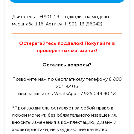
Двигатель - HS01-13. Подходит на модели
масштаба 1:16. Артикул HS01-13 (86042)
Остерегайтесь подделок! Покупайте в
проверенных магазинах!
Остались вопросы?
Позвоните нам по бесплатному телефону 8 800
201 92 06
или напишите в WhatsApp +7 925 049 90 18
*Производитель оставляет за собой право в
любой момент, без обязательного извещения,
вносить изменения в комплектацию, дизайн и
характеристики, не ухудшающие качество