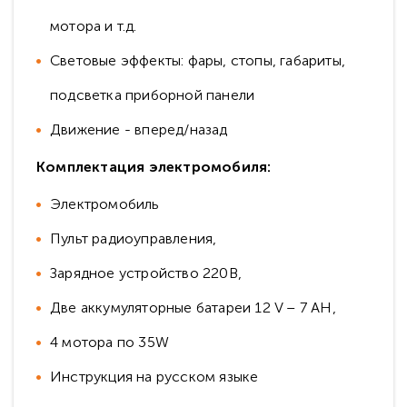
мотора и т.д.
Световые эффекты: фары, стопы, габариты,
подсветка приборной панели
Движение - вперед/назад
Комплектация электромобиля:
Электромобиль
Пульт радиоуправления,
Зарядное устройство 220В,
Две аккумуляторные батареи 12 V – 7 АH,
4 мотора по 35W
Инструкция на русском языке