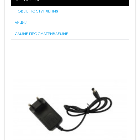
ПОПУЛЯРНЫЕ
НОВЫЕ ПОСТУПЛЕНИЯ
АКЦИИ
САМЫЕ ПРОСМАТРИВАЕМЫЕ