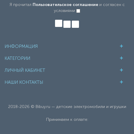
Я прочитал
Пользовательское соглашение
и согласен с
условиями
ИНФОРМАЦИЯ
КАТЕГОРИИ
ЛИЧНЫЙ КАБИНЕТ
НАШИ КОНТАКТЫ
2018-2026 © Bibuy.ru — детские электромобили и игрушки
Принимаем к оплате: