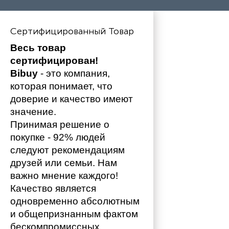
Сертифицированный Товар
Весь товар 
сертифицирован!
Bibuy
 - это компания, 
которая понимает, что 
доверие и качество имеют 
значение. 
Принимая решение о 
покупке - 92% людей 
следуют рекомендациям 
друзей или семьи. Нам 
важно мнение каждого!
Качество является 
одновременно абсолютным 
и общепризнанным фактом 
бескомпромиссных 