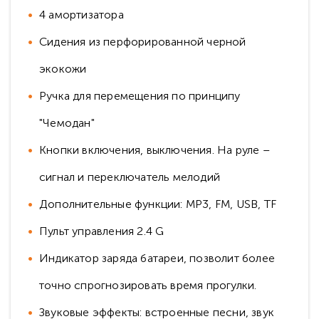
4 амортизатора
Сидения из перфорированной черной
экокожи
Ручка для перемещения по принципу
"Чемодан"
Кнопки включения, выключения. На руле –
сигнал и переключатель мелодий
Дополнительные функции: MP3, FM, USB, TF
Пульт управления 2.4 G
Индикатор заряда батареи, позволит более
точно спрогнозировать время прогулки.
Звуковые эффекты: встроенные песни, звук