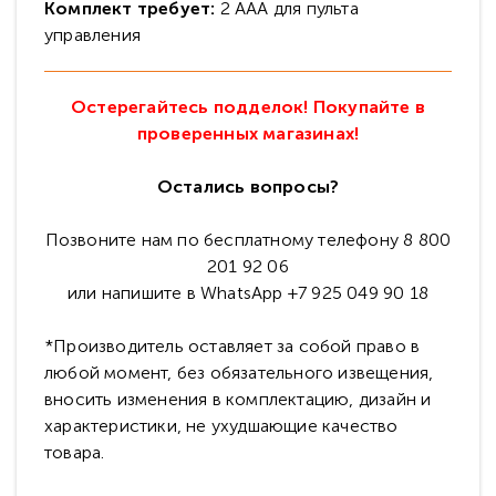
Комплект требует:
2 АAА для пульта
управления
Остерегайтесь подделок! Покупайте в
проверенных магазинах!
Остались вопросы?
Позвоните нам по бесплатному телефону 8 800
201 92 06
или напишите в WhatsApp +7 925 049 90 18
*Производитель оставляет за собой право в
любой момент, без обязательного извещения,
вносить изменения в комплектацию, дизайн и
характеристики, не ухудшающие качество
товара.