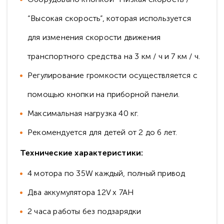
“Высокая скорость”, которая используется
для изменения скорости движения
транспортного средства на 3 км / ч и 7 км / ч.
Регулирование громкости осуществляется с
помощью кнопки на приборной панели.
Максимальная нагрузка 40 кг.
Рекомендуется для детей от 2 до 6 лет.
Технические характеристики:
4 мотора по 35W каждый, полный привод
Два аккумулятора 12V х 7АH
2 часа работы без подзарядки