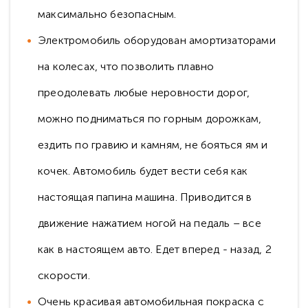
максимально безопасным.
Электромобиль оборудован амортизаторами
на колесах, что позволить плавно
преодолевать любые неровности дорог,
можно подниматься по горным дорожкам,
ездить по гравию и камням, не бояться ям и
кочек. Автомобиль будет вести себя как
настоящая папина машина. Приводится в
движение нажатием ногой на педаль – все
как в настоящем авто. Едет вперед - назад, 2
скорости.
Очень красивая автомобильная покраска с