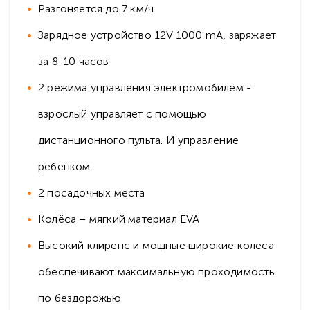
Разгоняется до 7 км/ч
Зарядное устройство 12V 1000 mA, заряжает
за 8-10 часов
2 режима управления электромобилем -
взрослый управляет с помощью
дистанционного пульта. И управление
ребенком.
2 посадочных места
Колёса – мягкий материал EVA
Высокий клиренс и мощные широкие колеса
обеспечивают максимальную проходимость
по бездорожью