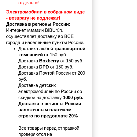
отдельно!
Электромобили в собранном виде 
- возврату не подлежат! 
Доставка в регионы России:
Интернет магазин BIBUY.ru 
осуществляет доставку во ВСЕ 
города и населенные пункты России.
Доставка любой 
транспортной 
компанией 
от 150 руб.
Доставка 
Boxberry
 от 150 руб. 

Доставка 
DPD
 от 150 руб.
Доставка Почтой России от 200 
руб.
Доставка детских 
электромобилей по России со 
скидкой на доставку 
1000 руб.
Доставка в регионы России 
наложенным платежом 
строго по предоплате 20%
Все товары перед отправкой 
проверяются на 