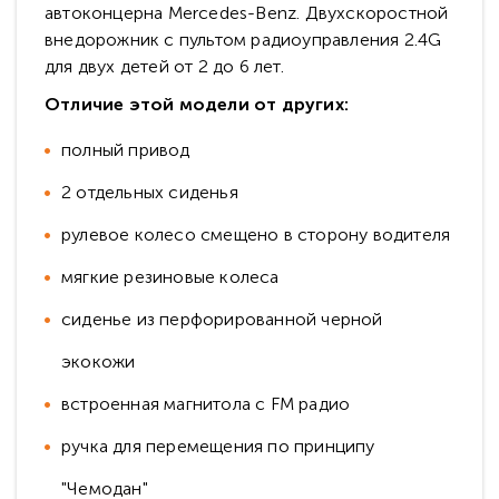
автоконцерна Mercedes-Benz. Двухскоростной
внедорожник с пультом радиоуправления 2.4G
для двух детей от 2 до 6 лет.
Отличие этой модели от других:
полный привод
2 отдельных сиденья
рулевое колесо смещено в сторону водителя
мягкие резиновые колеса
сиденье из перфорированной черной
экокожи
встроенная магнитола с FM радио
ручка для перемещения по принципу
"Чемодан"