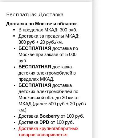
Бесплатная Доставка
Доставка по Москве и области:
В пределах МКАД: 300 руб. 
Доставка за пределы МКАД: 
300 руб + 20 руб./км.
БЕСПЛАТНАЯ
 доставка по 
Москве при заказе от 5 000 
руб.
БЕСПЛАТНАЯ
 доставка 
детских электромобилей в 
пределах
МКАД.
БЕСПЛАТНАЯ
 доставка 
детских электромобилей по 
Московской обл. до 30 км от 
МКАД (далее 500 руб + 20 руб./
км.)
Доставка 
Boxberry
 от 100 руб. 
Доставка 
DPD 
от 100 руб.
Доставка крупногабаритных 
товаров оговаривается 