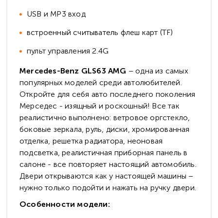
USB и MP3 вход
встроенный считыватель флеш карт (TF)
пульт управления 2.4G
Mercedes-Benz GLS63 AMG
– одна из самых
популярных моделей среди автолюбителей.
Откройте для себя авто последнего поколения
Мерседес - изящный и роскошный! Все так
реалистично выполнено: ветровое оргстекло,
боковые зеркала, руль, диски, хромированная
отделка, решетка радиатора, неоновая
подсветка, реалистичная приборная панель в
салоне - все повторяет настоящий автомобиль.
Двери открываются как у настоящей машины –
нужно только подойти и нажать на ручку двери.
Особенности модели: