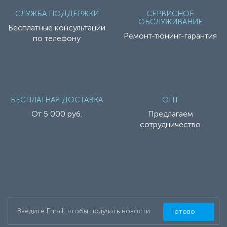
СЛУЖБА ПОДДЕРЖКИ
СЕРВИСНОЕ
ОБСЛУЖИВАНИЕ
Бесплатные консультации
Ремонт-тюнинг-гарантия
по телефону
БЕСПЛАТНАЯ ДОСТАВКА
ОПТ
От 5 000 руб.
Предлагаем
сотрудничество
Готово