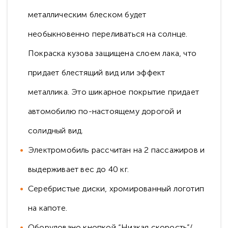
металлическим блеском будет
необыкновенно переливаться на солнце.
Покраска кузова защищена слоем лака, что
придает блестящий вид или эффект
металлика. Это шикарное покрытие придает
автомобилю по-настоящему дорогой и
солидный вид.
Электромобиль рассчитан на 2 пассажиров и
выдерживает вес до 40 кг.
Серебристые диски, хромированный логотип
на капоте.
Оборудовано кнопкой “Низкая скорость”/