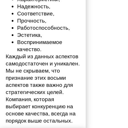
Надежность,
Соответствие,
Прочность,
Работоспособность,
Эстетика,
Воспринимаемое 
качество.
Каждый из данных аспектов 
самодостаточен и уникален. 
Мы не скрываем, что 
признание этих восьми 
аспектов также важно для 
стратегических целей. 
Компания, которая 
выбирает конкуренцию на 
основе качества, всегда на 
порядок выше остальных. 