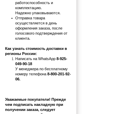
работоспособность и 
комплектацию.
Надежно упаковываются.
Отправка товара 
осуществляется в день 
оформления заказа, после 
голосового подтверждения от 
клиента.
Как узнать стоимость доставки в 
регионы России:
Написать на 
WhatsApp 
8-925-
049-90-18
У менеджера по бесплатному 
номеру телефона
 8-800-201-92-
06.
Уважаемые покупатели! Прежде 
чем подписать накладную при 
получении заказа, следует 