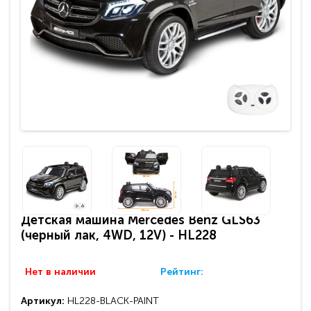
Детская машина Mercedes Benz GLS63
(черный лак, 4WD, 12V) - HL228
Нет в наличии
Рейтинг:
Артикул:
HL228-BLACK-PAINT