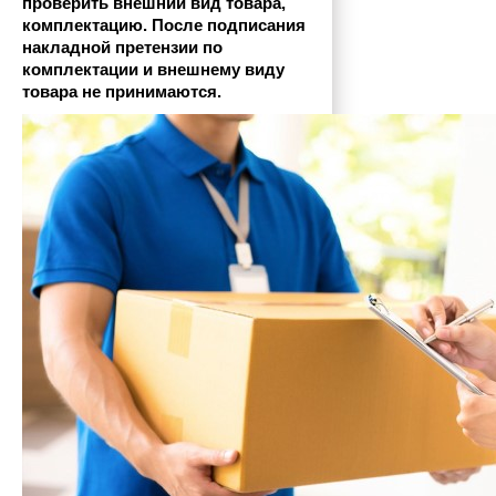
проверить внешний вид товара, 
комплектацию. После подписания 
накладной претензии по 
комплектации и внешнему виду 
товара не принимаются.