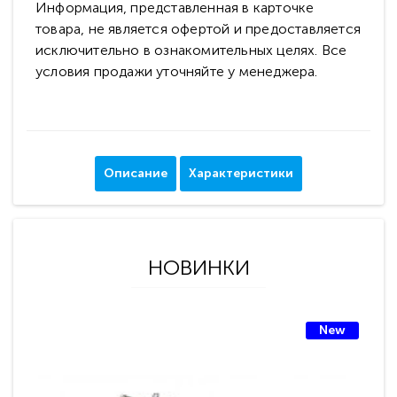
Информация, представленная в карточке
товара, не является офертой и предоставляется
исключительно в ознакомительных целях. Все
условия продажи уточняйте у менеджера.
Описание
Характеристики
НОВИНКИ
New