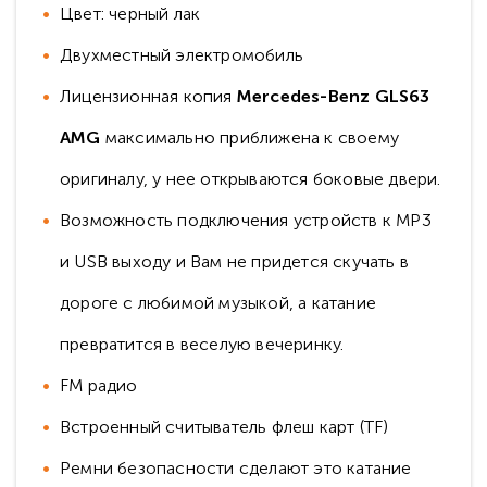
Цвет: черный лак
Двухместный электромобиль
Лицензионная копия
Mercedes-Benz GLS63
AMG
максимально приближена к своему
оригиналу, у нее открываются боковые двери.
Возможность подключения устройств к MP3
и USB выходу и Вам не придется скучать в
дороге с любимой музыкой, а катание
превратится в веселую вечеринку.
FM радио
Встроенный считыватель флеш карт (TF)
Ремни безопасности сделают это катание