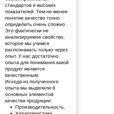
стандартов и высоких 
показателей. Тем не менее 
понятие качество точно 
определить очень сложно. 
Это фактически не 
анализируемое свойство, 
которое мы учимся 
распознавать только через 
опыт. У нас достаточно 
опыта для понимания какой 
продукт является 
качественным. 
Исходя из полученного 
опыта мы выделили 8 
основных элементов 
качества продукции:
Производительность,
Характеристики,