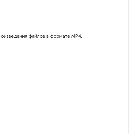
роизведения файлов в формате MP4.