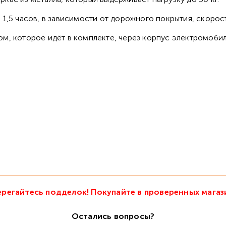
1,5 часов, в зависимости от дорожного покрытия, скорост
, которое идёт в комплекте, через корпус электромобиля
регайтесь подделок! Покупайте в проверенных магаз
Остались вопросы?