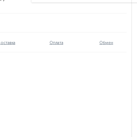
оставка
Оплата
Обмен