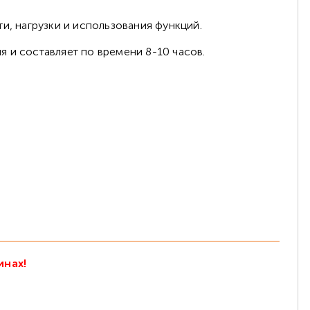
и, нагрузки и использования функций.
 и составляет по времени 8-10 часов.
инах!