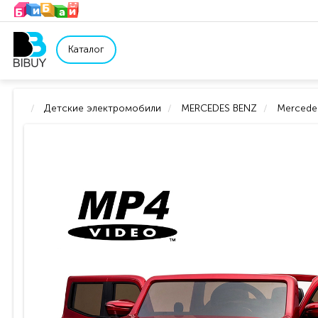
Каталог
Детские электромобили
MERCEDES BENZ
Mercedes