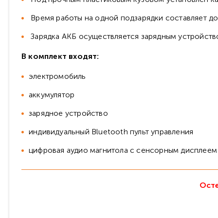
Время работы на одной подзарядки составляет до 
Зарядка АКБ осуществляется зарядным устройством
В комплект входят:
электромобиль
аккумулятор
зарядное устройство
индивидуальный Bluetooth пульт управления
цифровая аудио магнитола с сенсорным дисплеем
Осте