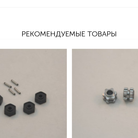
РЕКОМЕНДУЕМЫЕ ТОВАРЫ