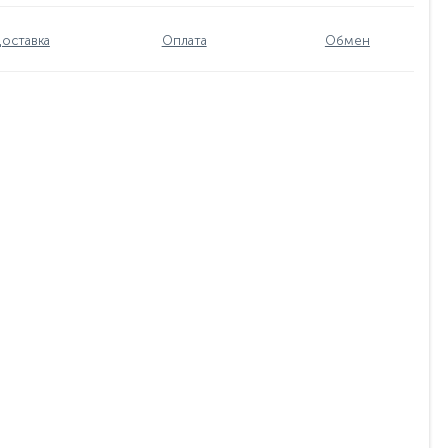
оставка
Оплата
Обмен