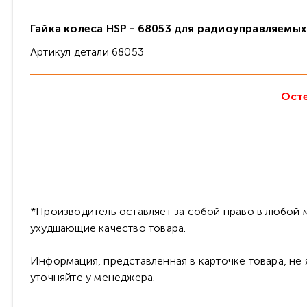
Гайка колеса HSP - 68053 для радиоуправляемых
Артикул детали 68053
Осте
*Производитель оставляет за собой право в любой м
ухудшающие качество товара.
Информация, представленная в карточке товара, не
уточняйте у менеджера.