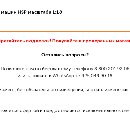
 машин HSP масштаба 1:18
регайтесь подделок! Покупайте в проверенных магаз
Остались вопросы?
Позвоните нам по бесплатному телефону 8 800 201 92 06
или напишите в WhatsApp +7 925 049 90 18
омент, без обязательного извещения, вносить изменения 
 является офертой и предоставляется исключительно в оз