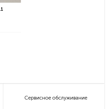
11
Сервисное обслуживание