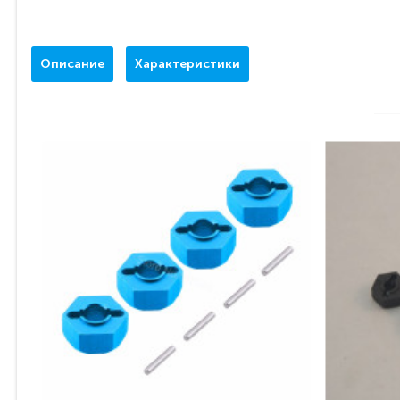
Описание
Характеристики