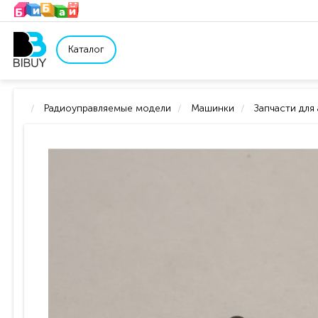
Каталог
Радиоуправляемые модели
Машинки
Запчасти для