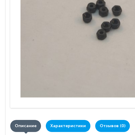
Описание
Характеристики
Отзывов (0)