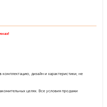
инах!
в комплектацию, дизайн и характеристики, не
накомительных целях. Все условия продажи