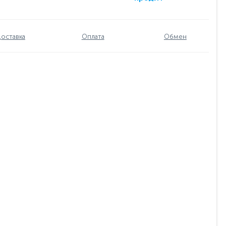
оставка
Оплата
Обмен