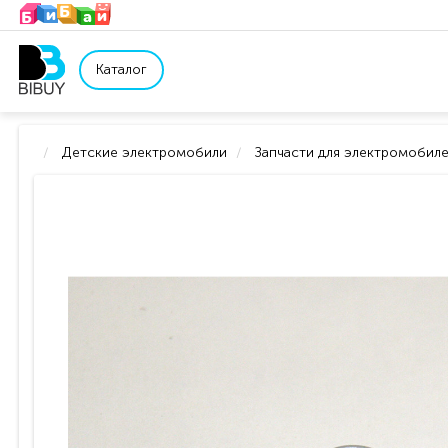
Каталог
Детские электромобили
Запчасти для электромобил