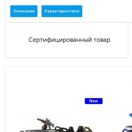
Описание
Характеристики
Сертифицированный товар
New