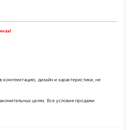
инах!
в комплектацию, дизайн и характеристики, не
накомительных целях. Все условия продажи