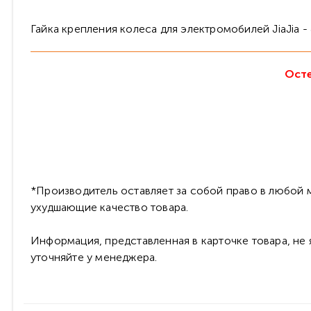
Гайка крепления колеса для электромобилей JiaJia -
Осте
*Производитель оставляет за собой право в любой м
ухудшающие качество товара.
Информация, представленная в карточке товара, не
уточняйте у менеджера.