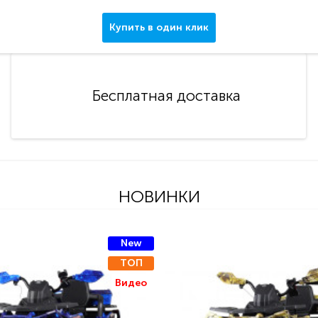
Купить в один клик
Бесплатная доставка
НОВИНКИ
New
ТОП
Видео