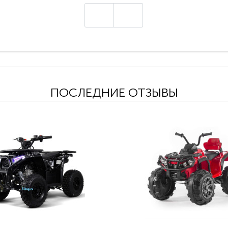
ПОСЛЕДНИЕ ОТЗЫВЫ