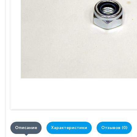
Описание
Характеристики
Отзывов (0)