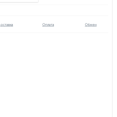
оставка
Оплата
Обмен