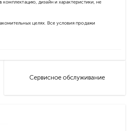
в комплектацию, дизайн и характеристики, не
накомительных целях. Все условия продажи
Сервисное обслуживание