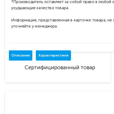
*Производитель оставляет за собой право в любой м
ухудшающие качество товара.
Информация, представленная в карточке товара, не
уточняйте у менеджера.
Описание
Характеристики
Сертифицированный товар