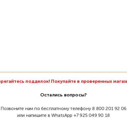
регайтесь подделок! Покупайте в проверенных магаз
Остались вопросы?
Позвоните нам по бесплатному телефону 8 800 201 92 06
или напишите в WhatsApp +7 925 049 90 18