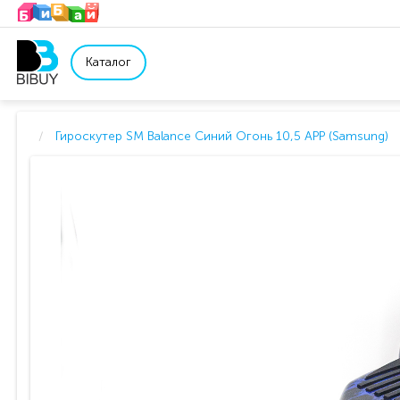
Каталог
Гироскутер SM Balance Синий Огонь 10,5 APP (Samsung)