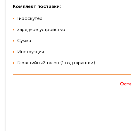
Комплект поставки:
Гироскутер
Зарядное устройство
Сумка
Инструкция
Гарантийный талон (1 год гарантии)
Осте