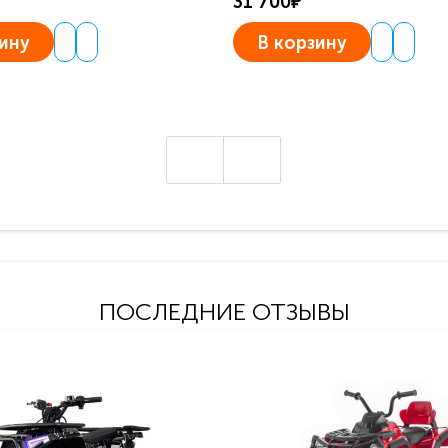
31 700₽
ину
В корзину
ПОСЛЕДНИЕ ОТЗЫВЫ