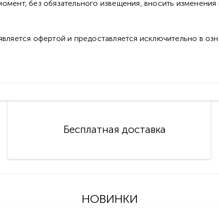
омент, без обязательного извещения, вносить изменения 
 является офертой и предоставляется исключительно в оз
Бесплатная доставка
НОВИНКИ