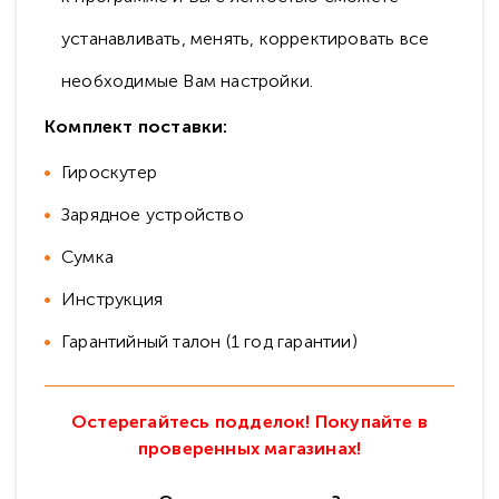
устанавливать, менять, корректировать все
необходимые Вам настройки.
Комплект поставки:
Гироскутер
Зарядное устройство
Сумка
Инструкция
Гарантийный талон (1 год гарантии)
Остерегайтесь подделок! Покупайте в
проверенных магазинах!