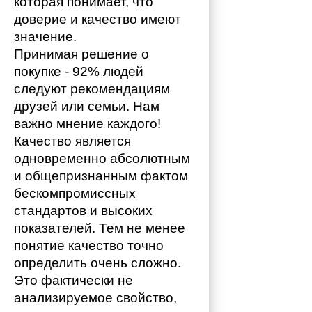
которая понимает, что 
доверие и качество имеют 
значение. 
Принимая решение о 
покупке - 92% людей 
следуют рекомендациям 
друзей или семьи. Нам 
важно мнение каждого!
Качество является 
одновременно абсолютным 
и общепризнанным фактом 
бескомпромиссных 
стандартов и высоких 
показателей. Тем не менее 
понятие качество точно 
определить очень сложно. 
Это фактически не 
анализируемое свойство, 