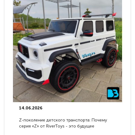
14.06.2026
Z-поколение детского транспорта: Почему
серия «Z» от RiverToys - это будущее
электромобилей