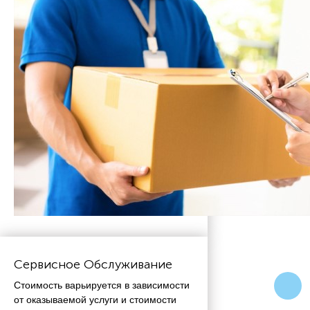
Сервисное Обслуживание
Стоимость варьируется в зависимости
от оказываемой услуги и стоимости