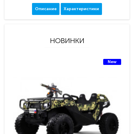
Описание
Характеристики
НОВИНКИ
New