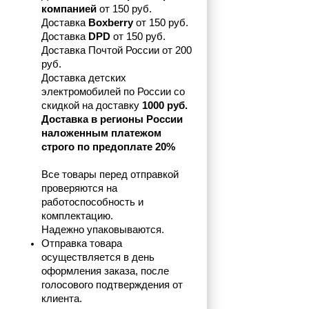
компанией 
от 150 руб.
Доставка 
Boxberry
 от 150 руб. 

Доставка 
DPD
 от 150 руб.
Доставка Почтой России от 200 
руб.
Доставка детских 
электромобилей по России со 
скидкой на доставку 
1000 руб.
Доставка в регионы России 
наложенным платежом 
строго по предоплате 20%
Все товары перед отправкой 
проверяются на 
работоспособность и 
комплектацию.
Надежно упаковываются.
Отправка товара 
осуществляется в день 
оформления заказа, после 
голосового подтверждения от 
клиента.