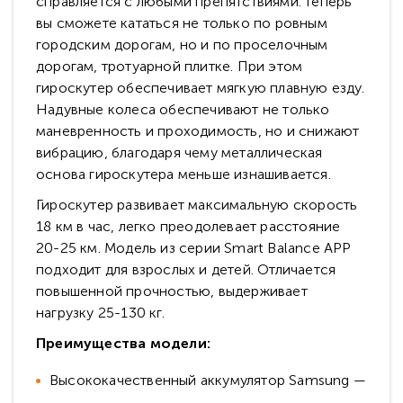
справляется с любыми препятствиями: теперь
вы сможете кататься не только по ровным
городским дорогам, но и по проселочным
дорогам, тротуарной плитке. При этом
гироскутер обеспечивает мягкую плавную езду.
Надувные колеса обеспечивают не только
маневренность и проходимость, но и снижают
вибрацию, благодаря чему металлическая
основа гироскутера меньше изнашивается.
Гироскутер развивает максимальную скорость
18 км в час, легко преодолевает расстояние
20-25 км. Модель из серии Smart Balance APP
подходит для взрослых и детей. Отличается
повышенной прочностью, выдерживает
нагрузку 25-130 кг.
Преимущества модели:
Высококачественный аккумулятор Samsung —