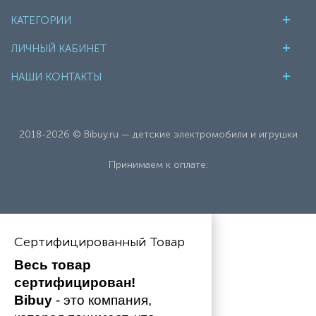
КАТЕГОРИИ
ЛИЧНЫЙ КАБИНЕТ
НАШИ КОНТАКТЫ
2018-2026 © Bibuy.ru — детские электромобили и игрушки
Принимаем к оплате:
Сертифицированный Товар
Весь товар 
сертифицирован!
Bibuy
 - это компания, 