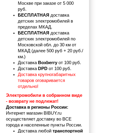
Москве при заказе от 5 000 
руб.
БЕСПЛАТНАЯ
 доставка 
детских электромобилей в 
пределах
МКАД.
БЕСПЛАТНАЯ
 доставка 
детских электромобилей по 
Московской обл. до 30 км от 
МКАД (далее 500 руб + 20 руб./
км.)
Доставка 
Boxberry
 от 100 руб. 
Доставка 
DPD 
от 100 руб.
Доставка крупногабаритных 
товаров оговаривается 
отдельно!
Электромобили в собранном виде 
- возврату не подлежат! 
Доставка в регионы России:
Интернет магазин BIBUY.ru 
осуществляет доставку во ВСЕ 
города и населенные пункты России.
Доставка любой 
транспортной 