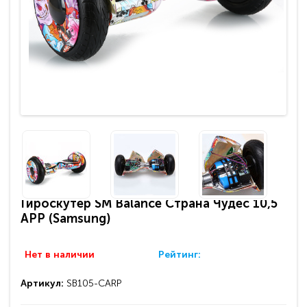
Гироскутер SM Balance Страна Чудес 10,5
APP (Samsung)
Нет в наличии
Рейтинг:
Артикул:
SB105-CARP