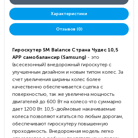
Характеристики
Отзывов (0)
Гироскутер SM Balance Страна Чудес 10,5
APP самобалансир (Samsung)
- это
(всесезонный) внедорожный гироскутер с
улучшенным дизайном и новым типом колес. За
счет увеличения ширины колес более
качественно обеспечивается сцепка с
поверхностью, так же увеличена мощность
двигателей до 600 Вт на колесо что суммарно
дает 1200 Вт. 10,5-дюймовые накачиваемые
колеса позволяют кататься по любым дорогам,
обеспечивают гироскутеру повышенную
проходимость. Внедорожная модель легко