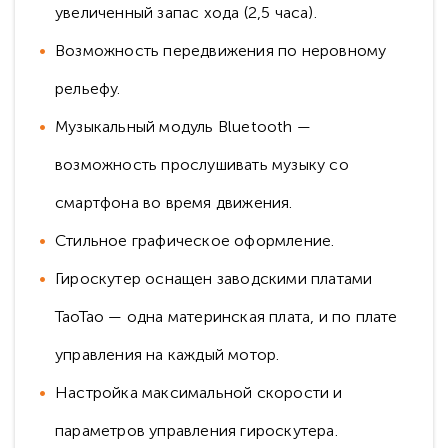
увеличенный запас хода (2,5 часа).
Возможность передвижения по неровному
рельефу.
Музыкальный модуль Bluetooth —
возможность прослушивать музыку со
смартфона во время движения.
Стильное графическое оформление.
Гироскутер оснащен заводскими платами
TaoTao — одна материнская плата, и по плате
управления на каждый мотор.
Настройка максимальной скорости и
параметров управления гироскутера.