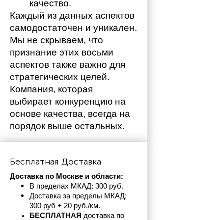
качество.
Каждый из данных аспектов 
самодостаточен и уникален. 
Мы не скрываем, что 
признание этих восьми 
аспектов также важно для 
стратегических целей. 
Компания, которая 
выбирает конкуренцию на 
основе качества, всегда на 
порядок выше остальных. 
Бесплатная Доставка
Доставка по Москве и области:
В пределах МКАД: 300 руб. 
Доставка за пределы МКАД: 
300 руб + 20 руб./км.
БЕСПЛАТНАЯ
 доставка по 