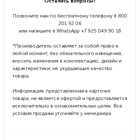
Остались вопросы?
Позвоните нам по бесплатному телефону 8 800
201 92 06
или напишите в WhatsApp +7 925 049 90 18
*Производитель оставляет за собой право в
любой момент, без обязательного извещения,
вносить изменения в комплектацию, дизайн и
характеристики, не ухудшающие качество
товара.
Информация, представленная в карточке
товара, не является офертой и предоставляется
исключительно в ознакомительных целях. Все
условия продажи уточняйте у менеджера.