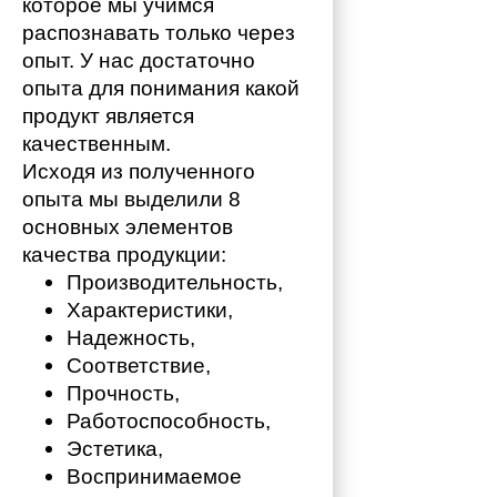
которое мы учимся 
распознавать только через 
опыт. У нас достаточно 
опыта для понимания какой 
продукт является 
качественным. 
Исходя из полученного 
опыта мы выделили 8 
основных элементов 
качества продукции:
Производительность,
Характеристики,
Надежность,
Соответствие,
Прочность,
Работоспособность,
Эстетика,
Воспринимаемое 