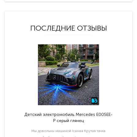
ПОСЛЕДНИЕ ОТЗЫВЫ
Детский электромобиль Mercedes E005EE-
P серый глянец
Мы довольны машиной !самая Крутая тачка