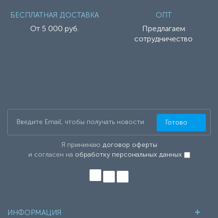
БЕСПЛАТНАЯ ДОСТАВКА
ОПТ
От 5 000 руб.
Предлагаем
сотрудничество
Готово
Я принимаю
договор оферты
и согласен на
обработку персональных данных
ИНФОРМАЦИЯ