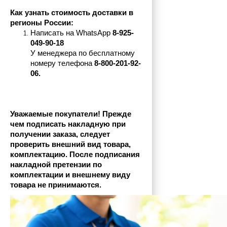
Как узнать стоимость доставки в 
регионы России:
Написать на 
WhatsApp 
8-925-
049-90-18
У менеджера по бесплатному 
номеру телефона
 8-800-201-92-
06.
Уважаемые покупатели! Прежде 
чем подписать накладную при 
получении заказа, следует 
проверить внешний вид товара, 
комплектацию. После подписания 
накладной претензии по 
комплектации и внешнему виду 
товара не принимаются.