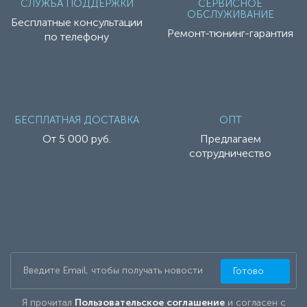
СЛУЖБА ПОДДЕРЖКИ
СЕРВИСНОЕ
ОБСЛУЖИВАНИЕ
Бесплатные консультации
Ремонт-тюнинг-гарантия
по телефону
БЕСПЛАТНАЯ ДОСТАВКА
ОПТ
От 5 000 руб.
Предлагаем
сотрудничество
Готово
Я прочитал
Пользовательское соглашение
и согласен с