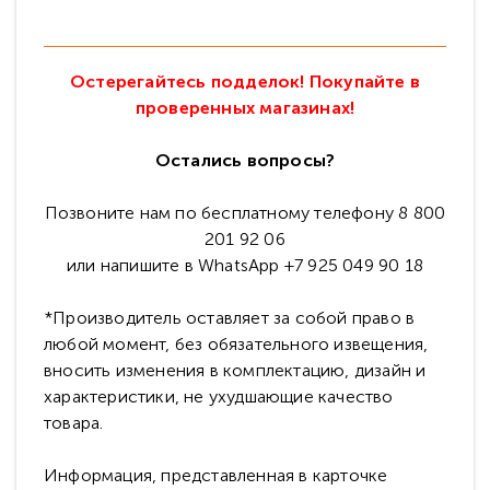
Остерегайтесь подделок! Покупайте в
проверенных магазинах!
Остались вопросы?
Позвоните нам по бесплатному телефону 8 800
201 92 06
или напишите в WhatsApp +7 925 049 90 18
*Производитель оставляет за собой право в
любой момент, без обязательного извещения,
вносить изменения в комплектацию, дизайн и
характеристики, не ухудшающие качество
товара.
Информация, представленная в карточке