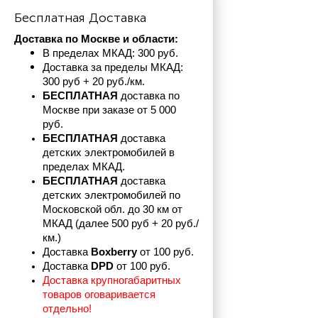
Бесплатная Доставка
Доставка по Москве и области:
В пределах МКАД: 300 руб. 
Доставка за пределы МКАД: 
300 руб + 20 руб./км.
БЕСПЛАТНАЯ
 доставка по 
Москве при заказе от 5 000 
руб.
БЕСПЛАТНАЯ
 доставка 
детских электромобилей в 
пределах
МКАД.
БЕСПЛАТНАЯ
 доставка 
детских электромобилей по 
Московской обл. до 30 км от 
МКАД (далее 500 руб + 20 руб./
км.)
Доставка 
Boxberry
 от 100 руб. 
Доставка 
DPD 
от 100 руб.
Доставка крупногабаритных 
товаров оговаривается 
отдельно!