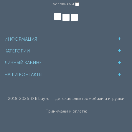
условиями
ИНФОРМАЦИЯ
КАТЕГОРИИ
ЛИЧНЫЙ КАБИНЕТ
НАШИ КОНТАКТЫ
2018-2026 © Bibuy.ru — детские электромобили и игрушки
Принимаем к оплате: