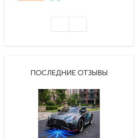
ПОСЛЕДНИЕ ОТЗЫВЫ