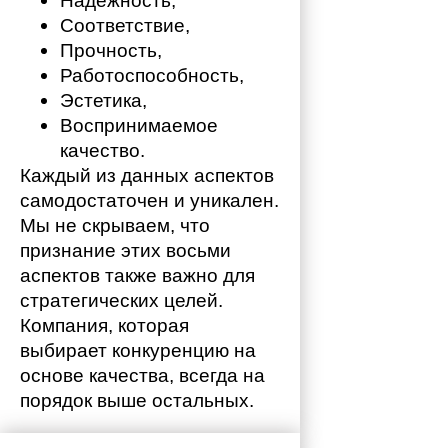
Надежность,
Соответствие,
Прочность,
Работоспособность,
Эстетика,
Воспринимаемое 
качество.
Каждый из данных аспектов 
самодостаточен и уникален. 
Мы не скрываем, что 
признание этих восьми 
аспектов также важно для 
стратегических целей. 
Компания, которая 
выбирает конкуренцию на 
основе качества, всегда на 
порядок выше остальных. 