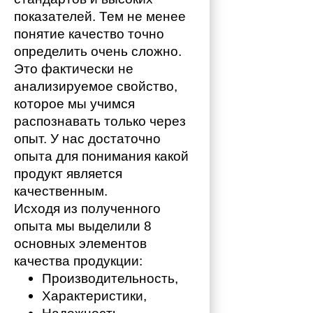
показателей. Тем не менее 
понятие качество точно 
определить очень сложно. 
Это фактически не 
анализируемое свойство, 
которое мы учимся 
распознавать только через 
опыт. У нас достаточно 
опыта для понимания какой 
продукт является 
качественным. 
Исходя из полученного 
опыта мы выделили 8 
основных элементов 
качества продукции:
Производительность,
Характеристики,