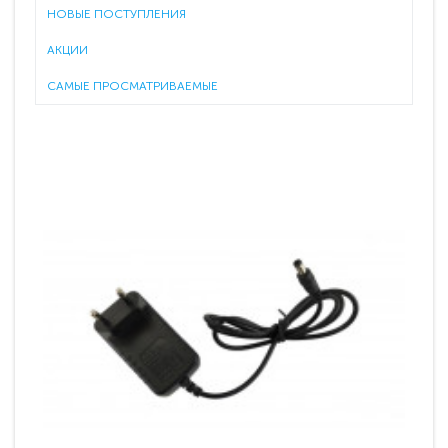
НОВЫЕ ПОСТУПЛЕНИЯ
АКЦИИ
САМЫЕ ПРОСМАТРИВАЕМЫЕ