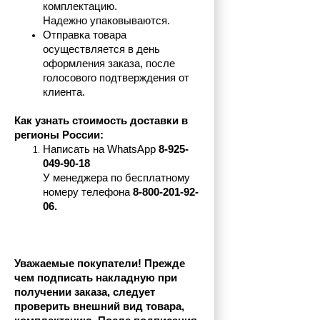
комплектацию.
Надежно упаковываются.
Отправка товара 
осуществляется в день 
оформления заказа, после 
голосового подтверждения от 
клиента.
Как узнать стоимость доставки в 
регионы России:
Написать на 
WhatsApp 
8-925-
049-90-18
У менеджера по бесплатному 
номеру телефона
 8-800-201-92-
06.
Уважаемые покупатели! Прежде 
чем подписать накладную при 
получении заказа, следует 
проверить внешний вид товара, 