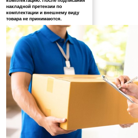
комплектацию. После подписания 
накладной претензии по 
комплектации и внешнему виду 
товара не принимаются.