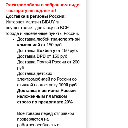
Электромобили в собранном виде 
- возврату не подлежат! 
Доставка в регионы России:
Интернет магазин BIBUY.ru 
осуществляет доставку во ВСЕ 
города и населенные пункты России.
Доставка любой 
транспортной 
компанией 
от 150 руб.
Доставка 
Boxberry
 от 150 руб. 

Доставка 
DPD
 от 150 руб.
Доставка Почтой России от 200 
руб.
Доставка детских 
электромобилей по России со 
скидкой на доставку 
1000 руб.
Доставка в регионы России 
наложенным платежом 
строго по предоплате 20%
Все товары перед отправкой 
проверяются на 
работоспособность и 