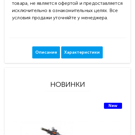
товара, не является офертой и предоставляется
исключительно в ознакомительных целях. Все
условия продажи уточняйте у менеджера.
Описание
Характеристики
НОВИНКИ
New