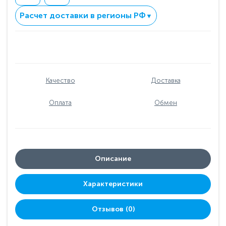
Расчет доставки в регионы РФ
▼
Качество
Доставка
Оплата
Обмен
Описание
Характеристики
Отзывов (0)