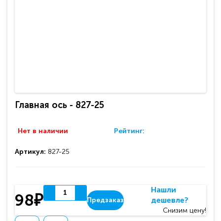
Главная ось - 827-25
Нет в наличии
Рейтинг:
Артикул:
827-25
Нашли
98₽
дешевле?
Предзаказ
Снизим цену!