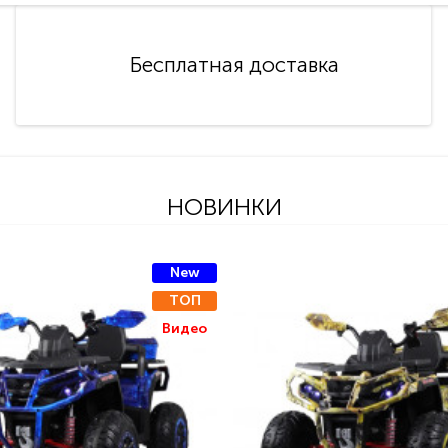
Бесплатная доставка
НОВИНКИ
New
ТОП
Видео