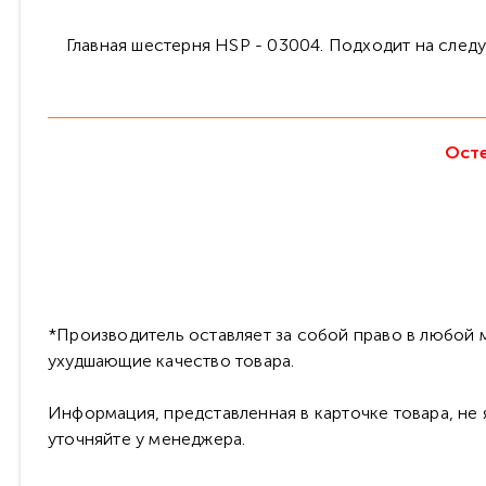
Главная шестерня HSP - 03004. Подходит на сле
Осте
*Производитель оставляет за собой право в любой м
ухудшающие качество товара.
Информация, представленная в карточке товара, не
уточняйте у менеджера.