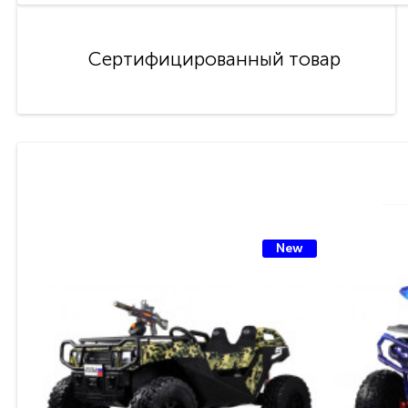
Сертифицированный товар
New