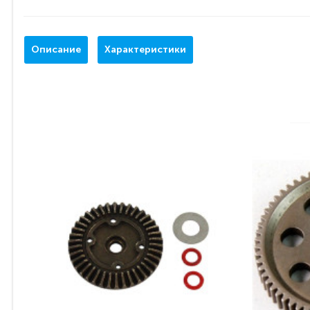
Описание
Характеристики