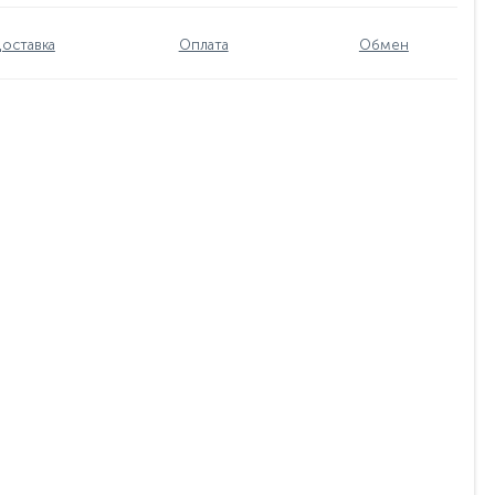
оставка
Оплата
Обмен