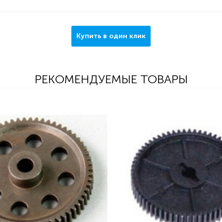
Купить в один клик
РЕКОМЕНДУЕМЫЕ ТОВАРЫ