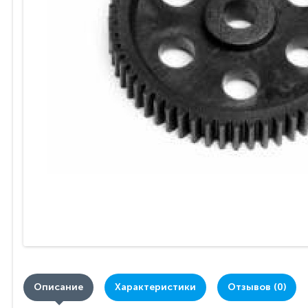
Описание
Характеристики
Отзывов (0)