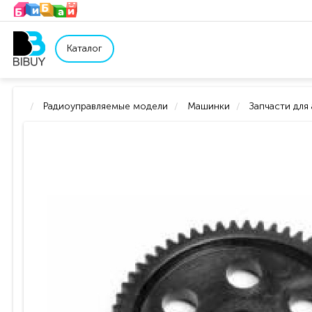
Каталог
Радиоуправляемые модели
Машинки
Запчасти для