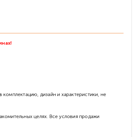
инах!
в комплектацию, дизайн и характеристики, не
накомительных целях. Все условия продажи