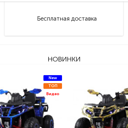
Бесплатная доставка
НОВИНКИ
New
ТОП
Видео