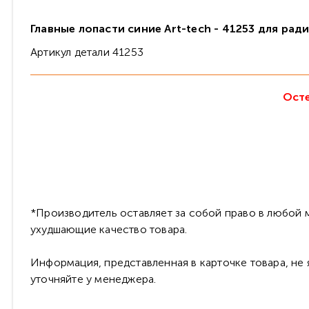
Главные лопасти синие Art-tech - 41253 для ра
Артикул детали 41253
Осте
*Производитель оставляет за собой право в любой м
ухудшающие качество товара.
Информация, представленная в карточке товара, не
уточняйте у менеджера.