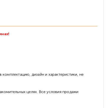
инах!
в комплектацию, дизайн и характеристики, не
накомительных целях. Все условия продажи