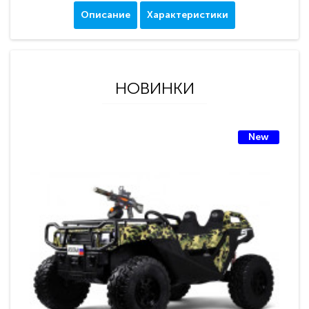
Описание
Характеристики
НОВИНКИ
New