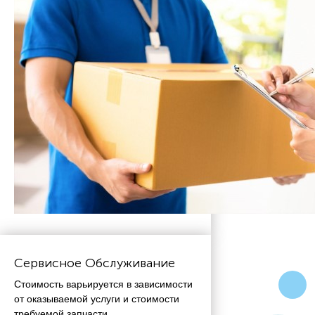
Сервисное Обслуживание
Стоимость варьируется в зависимости
от оказываемой услуги и стоимости
требуемой запчасти.