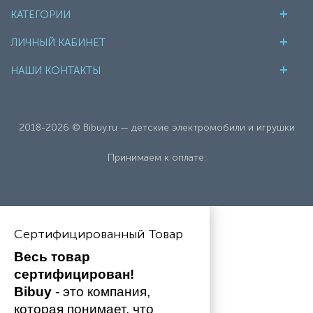
КАТЕГОРИИ
ЛИЧНЫЙ КАБИНЕТ
НАШИ КОНТАКТЫ
2018-2026 © Bibuy.ru — детские электромобили и игрушки
Принимаем к оплате:
Сертифицированный Товар
Весь товар 
сертифицирован!
Bibuy
 - это компания, 
которая понимает, что 