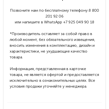
Позвоните нам по бесплатному телефону 8 800
201 92 06
или напишите в WhatsApp +7 925 049 90 18
*Производитель оставляет за собой право в
любой момент, без обязательного извещения,
вносить изменения в комплектацию, дизайн и
характеристики, не ухудшающие качество
товара.
Информация, представленная в карточке
товара, не является офертой и предоставляется
исключительно в ознакомительных целях. Все
условия продажи уточняйте у менеджера.