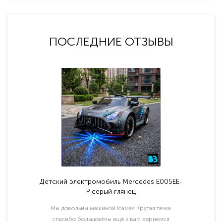
ПОСЛЕДНИЕ ОТЗЫВЫ
Детский электромобиль Mercedes E005EE-
P серый глянец
Мы довольны машиной !самая Крутая тачка
спасибо большое!мы ещё к вам вернемся