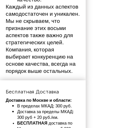
Каждый из данных аспектов 
самодостаточен и уникален. 
Мы не скрываем, что 
признание этих восьми 
аспектов также важно для 
стратегических целей. 
Компания, которая 
выбирает конкуренцию на 
основе качества, всегда на 
порядок выше остальных. 
Бесплатная Доставка
Доставка по Москве и области:
В пределах МКАД: 300 руб. 
Доставка за пределы МКАД: 
300 руб + 20 руб./км.
БЕСПЛАТНАЯ
 доставка по 