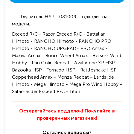
Глушитель HSP - 081009. Подходит на
модели:
Exceed R/C - Razor Exceed R/C - Battalian
Himoto - RANCHO Himoto - RANCHO PRO
Himoto - RANCHO UPGRADE PRO Amax -
Maxiva Amax - Boom Wheel Amax - Berserk Wind
Hobby - Pan Golin Redcat - Avalanche XP HSP -
Bazooka HSP - Tornado HSP - Rattlesnake HSP -
Copperhead Amax - Monza Redcat - Landslide
Himoto - Mega Himoto - Mega Pro Wind Hobby -
Salamander Exceed R/C - Titan
Остерегайтесь подделок! Покупайте в
проверенных магазинах!
Остались вопросы?