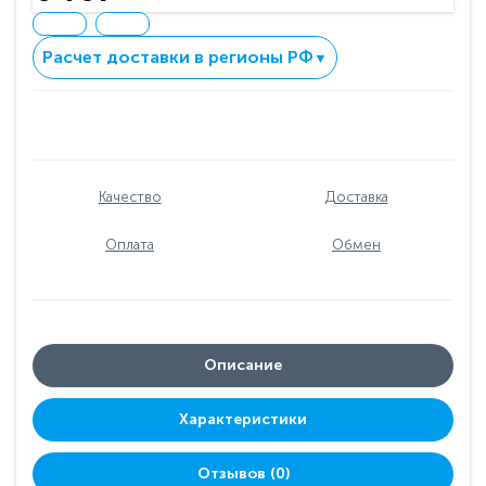
Расчет доставки в регионы РФ
▼
Качество
Доставка
Оплата
Обмен
Описание
Характеристики
Отзывов (0)