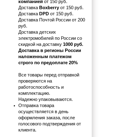
компанией 
от 150 руб.
Доставка 
Boxberry
 от 150 руб. 

Доставка 
DPD
 от 150 руб.
Доставка Почтой России от 200 
руб.
Доставка детских 
электромобилей по России со 
скидкой на доставку 
1000 руб.
Доставка в регионы России 
наложенным платежом 
строго по предоплате 20%
Все товары перед отправкой 
проверяются на 
работоспособность и 
комплектацию.
Надежно упаковываются.
Отправка товара 
осуществляется в день 
оформления заказа, после 
голосового подтверждения от 
клиента.