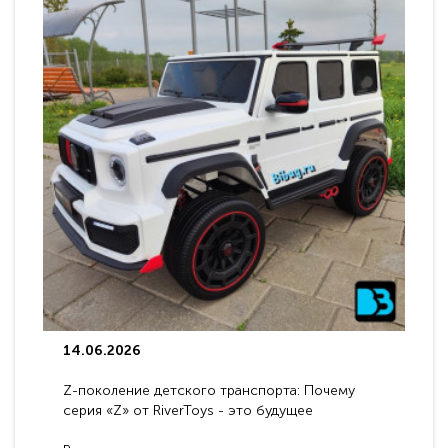
14.06.2026
Z-поколение детского транспорта: Почему
серия «Z» от RiverToys - это будущее
электромобилей