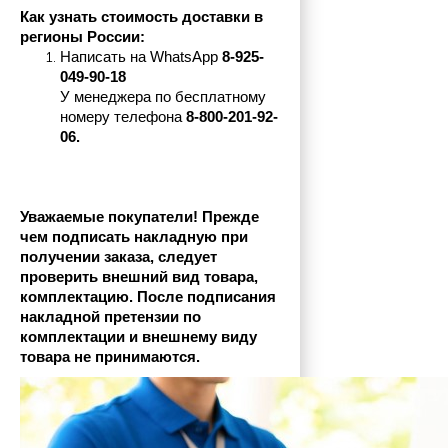
Как узнать стоимость доставки в 
регионы России:
Написать на 
WhatsApp 
8-925-
049-90-18
У менеджера по бесплатному 
номеру телефона
 8-800-201-92-
06.
Уважаемые покупатели! Прежде 
чем подписать накладную при 
получении заказа, следует 
проверить внешний вид товара, 
комплектацию. После подписания 
накладной претензии по 
комплектации и внешнему виду 
товара не принимаются.