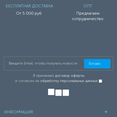
БЕСПЛАТНАЯ ДОСТАВКА
ОПТ
От 5 000 руб.
Предлагаем
сотрудничество
Готово
Я принимаю
договор оферты
и согласен на
обработку персональных данных
ИНФОРМАЦИЯ