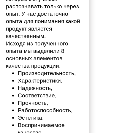
распознавать только через 
опыт. У нас достаточно 
опыта для понимания какой 
продукт является 
качественным. 
Исходя из полученного 
опыта мы выделили 8 
основных элементов 
качества продукции:
Производительность,
Характеристики,
Надежность,
Соответствие,
Прочность,
Работоспособность,
Эстетика,
Воспринимаемое 
качество.