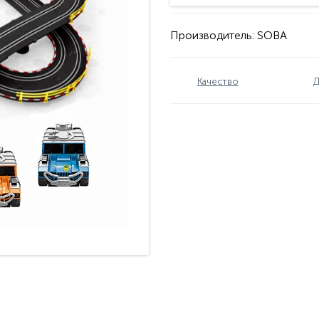
Производитель:
SOBA
Качество
Д