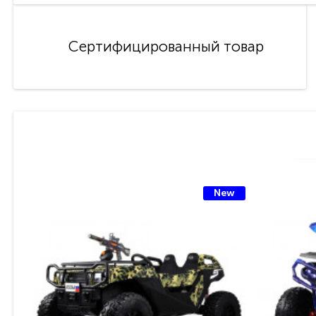
Сертифицированный товар
New