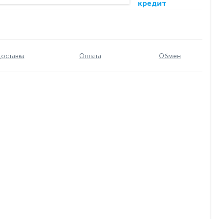
кредит
оставка
Оплата
Обмен