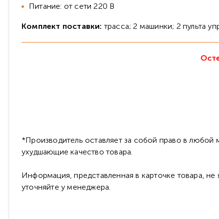
Питание: от сети 220 В
Комплект поставки:
трасса; 2 машинки; 2 пульта у
Осте
*Производитель оставляет за собой право в любой м
ухудшающие качество товара.
Информация, представленная в карточке товара, не
уточняйте у менеджера.