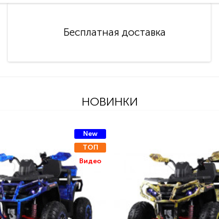
Бесплатная доставка
НОВИНКИ
New
ТОП
Видео