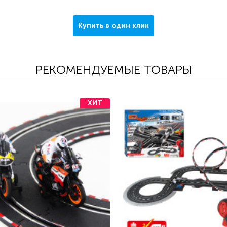
Купить в один клик
РЕКОМЕНДУЕМЫЕ ТОВАРЫ
ХИТ