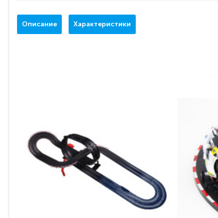
Описание
Характеристики