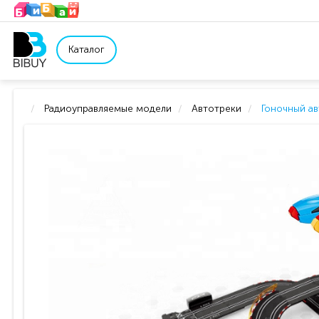
Каталог
Радиоуправляемые модели
Автотреки
Гоночный ав