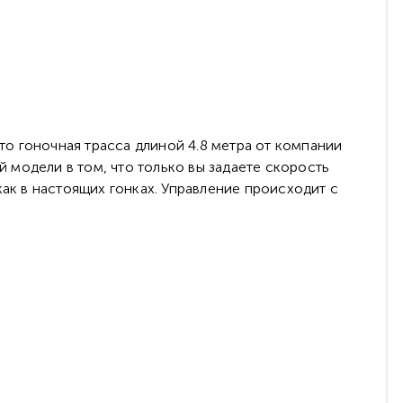
то гоночная трасса длиной 4.8 метра от компании
й модели в том, что только вы задаете скорость
ак в настоящих гонках. Управление происходит с