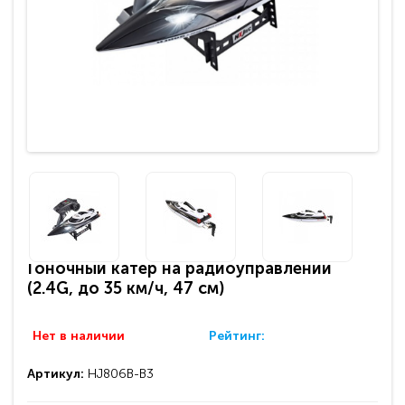
Гоночный катер на радиоуправлении
(2.4G, до 35 км/ч, 47 см)
Нет в наличии
Рейтинг:
Артикул:
HJ806B-B3