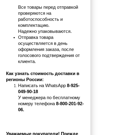
Все товары перед отправкой 
проверяются на 
работоспособность и 
комплектацию.
Надежно упаковываются.
Отправка товара 
осуществляется в день 
оформления заказа, после 
голосового подтверждения от 
клиента.
Как узнать стоимость доставки в 
регионы России:
Написать на 
WhatsApp 
8-925-
049-90-18
У менеджера по бесплатному 
номеру телефона
 8-800-201-92-
06.
Уважаемые покупатели! Прежде 