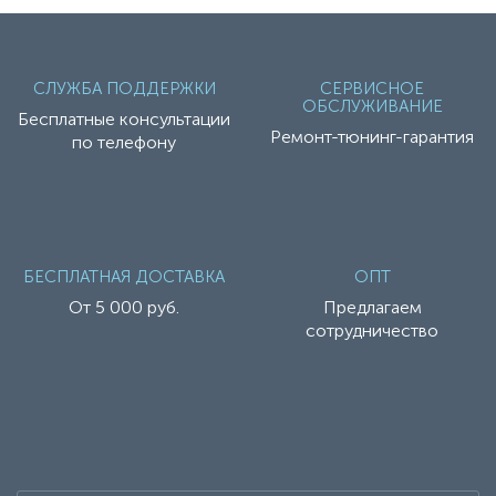
СЛУЖБА ПОДДЕРЖКИ
СЕРВИСНОЕ
ОБСЛУЖИВАНИЕ
Бесплатные консультации
Ремонт-тюнинг-гарантия
по телефону
БЕСПЛАТНАЯ ДОСТАВКА
ОПТ
От 5 000 руб.
Предлагаем
сотрудничество