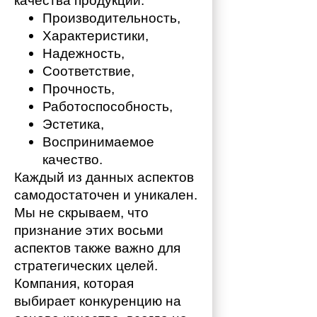
качества продукции:
Производительность,
Характеристики,
Надежность,
Соответствие,
Прочность,
Работоспособность,
Эстетика,
Воспринимаемое 
качество.
Каждый из данных аспектов 
самодостаточен и уникален. 
Мы не скрываем, что 
признание этих восьми 
аспектов также важно для 
стратегических целей. 
Компания, которая 
выбирает конкуренцию на 