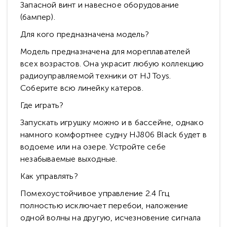
Запасной винт и навесное оборудование
(бампер).
Для кого предназначена модель?
Модель предназначена для мореплавателей
всех возрастов. Она украсит любую коллекцию
радиоуправляемой техники от HJ Toys.
Соберите всю линейку катеров.
Где играть?
Запускать игрушку можно и в бассейне, однако
намного комфортнее судну HJ806 Black будет в
водоеме или на озере. Устройте себе
незабываемые выходные.
Как управлять?
Помехоустойчивое управление 2.4 Ггц
полностью исключает перебои, наложение
одной волны на другую, исчезновение сигнала