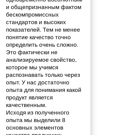
и общепризнанным фактом 
бескомпромиссных 
стандартов и высоких 
показателей. Тем не менее 
понятие качество точно 
определить очень сложно. 
Это фактически не 
анализируемое свойство, 
которое мы учимся 
распознавать только через 
опыт. У нас достаточно 
опыта для понимания какой 
продукт является 
качественным. 
Исходя из полученного 
опыта мы выделили 8 
основных элементов 