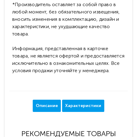
*Производитель оставляет за собой право в
любой момент, без обязательного извещения,
вносить изменения в комплектацию, дизайн и
характеристики, не ухудшающие качество
товара.
Информация, представленная в карточке
товара, не является офертой и предоставляется
исключительно в ознакомительных целях. Все
условия продажи уточняйте у менеджера.
Описание
Характеристики
РЕКОМЕНДУЕМЫЕ ТОВАРЫ