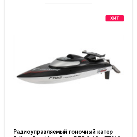
ХИТ
Радиоуправляемый гоночный катер