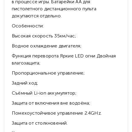
в процессе игры. Батарейки АА для
пистолетного дистанционного пульта
докупаются отдельно.
Особенности:
Высокая скорость 35км/час;
Водное охлаждение двигателя;
Функция переворота Яркие LED огни Двойная
влагозащита;
Пропорциональное управление;
Задний ход;
Съёмный Li-ion аккумулятор;
Защита от включения вне водоёма;
Помехоустойчивое управление 2.4GHz.
Защита от столкновений.