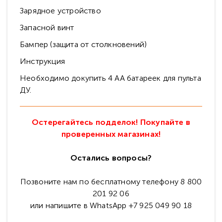
Зарядное устройство
Запасной винт
Бампер (защита от столкновений)
Инструкция
Необходимо докупить 4 АА батареек для пульта
ДУ.
Остерегайтесь подделок! Покупайте в
проверенных магазинах!
Остались вопросы?
Позвоните нам по бесплатному телефону 8 800
201 92 06
или напишите в WhatsApp +7 925 049 90 18