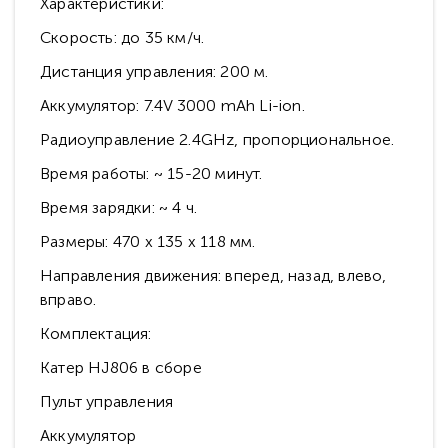
Характеристики:
Скорость: до 35 км/ч.
Дистанция управления: 200 м.
Аккумулятор: 7.4V 3000 mAh Li-ion.
Радиоуправление 2.4GHz, пропорциональное.
Время работы: ~ 15-20 минут.
Время зарядки: ~ 4 ч.
Размеры: 470 x 135 x 118 мм.
Направления движения: вперед, назад, влево,
вправо.
Комплектация:
Катер HJ806 в сборе
Пульт управления
Аккумулятор