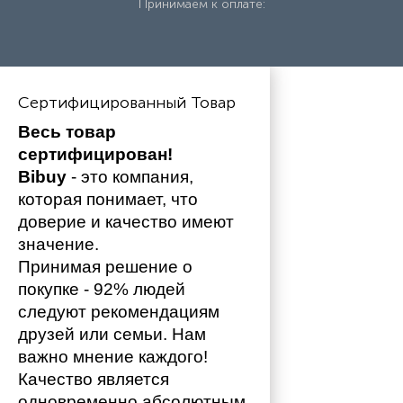
Принимаем к оплате:
Сертифицированный Товар
Весь товар 
сертифицирован!
Bibuy
 - это компания, 
которая понимает, что 
доверие и качество имеют 
значение. 
Принимая решение о 
покупке - 92% людей 
следуют рекомендациям 
друзей или семьи. Нам 
важно мнение каждого!
Качество является 
одновременно абсолютным 