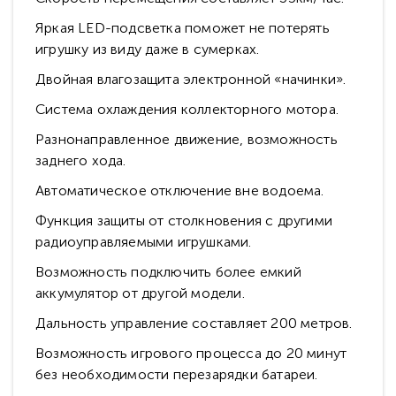
Яркая LED-подсветка поможет не потерять
игрушку из виду даже в сумерках.
Двойная влагозащита электронной «начинки».
Система охлаждения коллекторного мотора.
Разнонаправленное движение, возможность
заднего хода.
Автоматическое отключение вне водоема.
Функция защиты от столкновения с другими
радиоуправляемыми игрушками.
Возможность подключить более емкий
аккумулятор от другой модели.
Дальность управление составляет 200 метров.
Возможность игрового процесса до 20 минут
без необходимости перезарядки батареи.