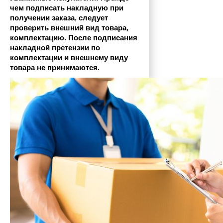
чем подписать накладную при 
получении заказа, следует 
проверить внешний вид товара, 
комплектацию. После подписания 
накладной претензии по 
комплектации и внешнему виду 
товара не принимаются.