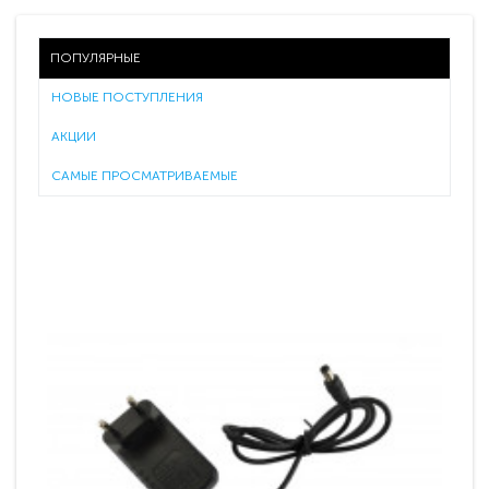
ПОПУЛЯРНЫЕ
НОВЫЕ ПОСТУПЛЕНИЯ
АКЦИИ
САМЫЕ ПРОСМАТРИВАЕМЫЕ