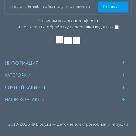
Готово
Я принимаю
договор оферты
и согласен на
обработку персональных данных
ИНФОРМАЦИЯ
КАТЕГОРИИ
ЛИЧНЫЙ КАБИНЕТ
НАШИ КОНТАКТЫ
2018-2026 © Bibuy.ru — детские электромобили и игрушки