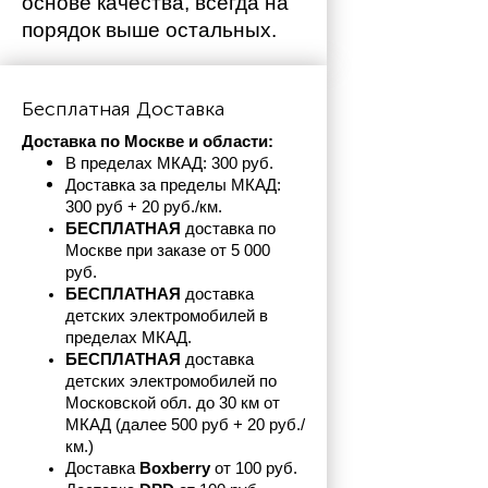
основе качества, всегда на 
порядок выше остальных. 
Бесплатная Доставка
Доставка по Москве и области:
В пределах МКАД: 300 руб. 
Доставка за пределы МКАД: 
300 руб + 20 руб./км.
БЕСПЛАТНАЯ
 доставка по 
Москве при заказе от 5 000 
руб.
БЕСПЛАТНАЯ
 доставка 
детских электромобилей в 
пределах
МКАД.
БЕСПЛАТНАЯ
 доставка 
детских электромобилей по 
Московской обл. до 30 км от 
МКАД (далее 500 руб + 20 руб./
км.)
Доставка 
Boxberry
 от 100 руб. 