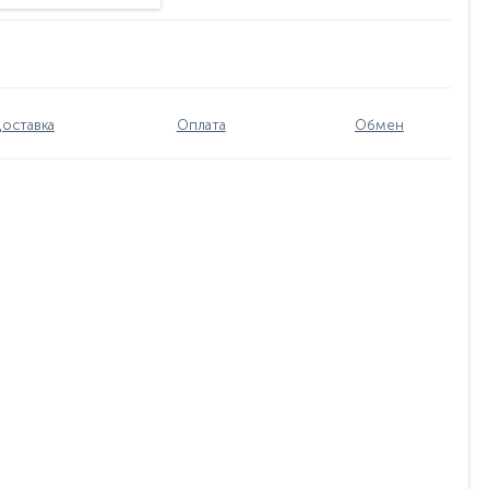
оставка
Оплата
Обмен