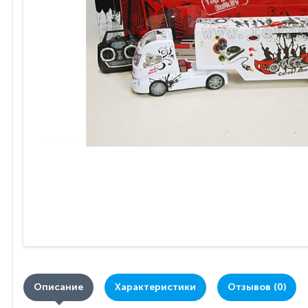
Описание
Характеристики
Отзывов (0)