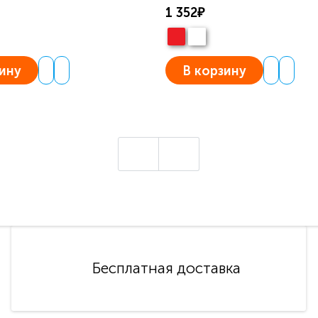
1 352₽
ину
В корзину
Бесплатная доставка