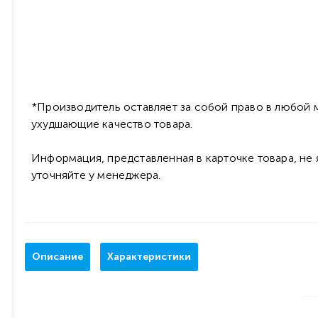
*Производитель оставляет за собой право в любой м
ухудшающие качество товара.
Информация, представленная в карточке товара, не
уточняйте у менеджера.
Описание
Характеристики