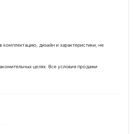
в комплектацию, дизайн и характеристики, не
накомительных целях. Все условия продажи