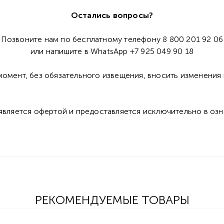
Остались вопросы?
Позвоните нам по бесплатному телефону 8 800 201 92 06
или напишите в WhatsApp +7 925 049 90 18
омент, без обязательного извещения, вносить изменения 
 является офертой и предоставляется исключительно в оз
РЕКОМЕНДУЕМЫЕ ТОВАРЫ