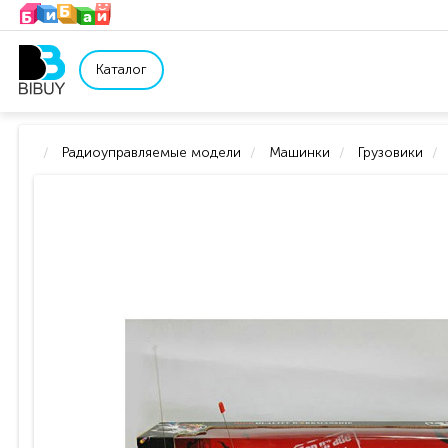
Каталог
Радиоуправляемые модели
Машинки
Грузовики