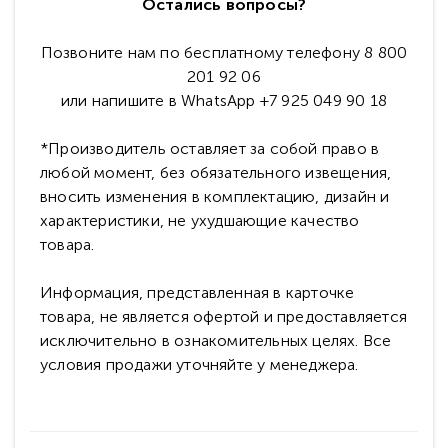
Остались вопросы?
Позвоните нам по бесплатному телефону 8 800
201 92 06
или напишите в WhatsApp +7 925 049 90 18
*Производитель оставляет за собой право в
любой момент, без обязательного извещения,
вносить изменения в комплектацию, дизайн и
характеристики, не ухудшающие качество
товара.
Информация, представленная в карточке
товара, не является офертой и предоставляется
исключительно в ознакомительных целях. Все
условия продажи уточняйте у менеджера.