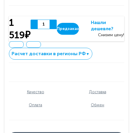
1
Нашли
дешевле?
Предзаказ
519₽
Снизим цену!
Расчет доставки в регионы РФ
▼
Качество
Доставка
Оплата
Обмен