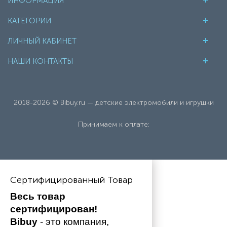
ИНФОРМАЦИЯ
КАТЕГОРИИ
ЛИЧНЫЙ КАБИНЕТ
НАШИ КОНТАКТЫ
2018-2026 © Bibuy.ru — детские электромобили и игрушки
Принимаем к оплате:
Сертифицированный Товар
Весь товар 
сертифицирован!
Bibuy
 - это компания, 