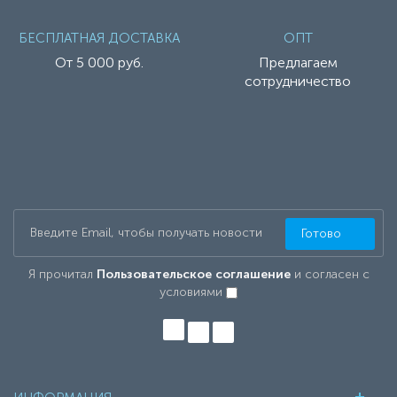
БЕСПЛАТНАЯ ДОСТАВКА
ОПТ
От 5 000 руб.
Предлагаем
сотрудничество
Готово
Я прочитал
Пользовательское соглашение
и согласен с
условиями