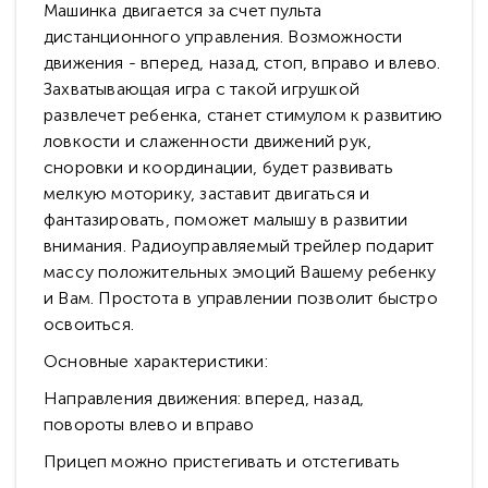
Машинка двигается за счет пульта
дистанционного управления. Возможности
движения - вперед, назад, стоп, вправо и влево.
Захватывающая игра с такой игрушкой
развлечет ребенка, станет стимулом к развитию
ловкости и слаженности движений рук,
сноровки и координации, будет развивать
мелкую моторику, заставит двигаться и
фантазировать, поможет малышу в развитии
внимания. Радиоуправляемый трейлер подарит
массу положительных эмоций Вашему ребенку
и Вам. Простота в управлении позволит быстро
освоиться.
Основные характеристики:
Направления движения: вперед, назад,
повороты влево и вправо
Прицеп можно пристегивать и отстегивать