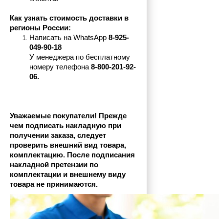
Как узнать стоимость доставки в 
регионы России:
Написать на 
WhatsApp 
8-925-
049-90-18
У менеджера по бесплатному 
номеру телефона
 8-800-201-92-
06.
Уважаемые покупатели! Прежде 
чем подписать накладную при 
получении заказа, следует 
проверить внешний вид товара, 
комплектацию. После подписания 
накладной претензии по 
комплектации и внешнему виду 
товара не принимаются.