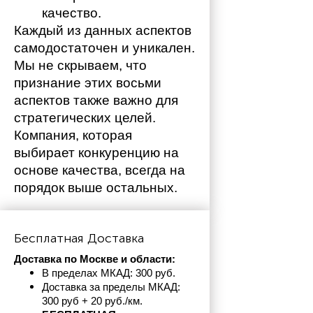
качество.
Каждый из данных аспектов 
самодостаточен и уникален. 
Мы не скрываем, что 
признание этих восьми 
аспектов также важно для 
стратегических целей. 
Компания, которая 
выбирает конкуренцию на 
основе качества, всегда на 
порядок выше остальных. 
Бесплатная Доставка
Доставка по Москве и области:
В пределах МКАД: 300 руб. 
Доставка за пределы МКАД: 
300 руб + 20 руб./км.