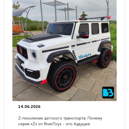
14.06.2026
Z-поколение детского транспорта: Почему
серия «Z» от RiverToys - это будущее