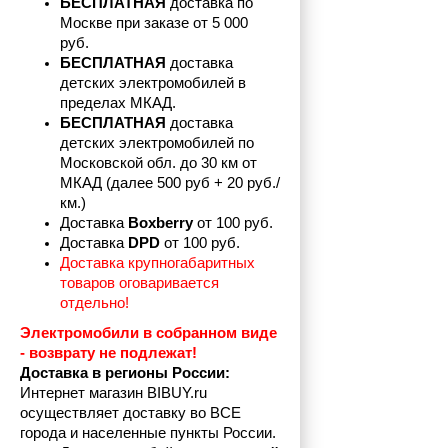
БЕСПЛАТНАЯ
 доставка по 
Москве при заказе от 5 000 
руб.
БЕСПЛАТНАЯ
 доставка 
детских электромобилей в 
пределах
МКАД.
БЕСПЛАТНАЯ
 доставка 
детских электромобилей по 
Московской обл. до 30 км от 
МКАД (далее 500 руб + 20 руб./
км.)
Доставка 
Boxberry
 от 100 руб. 
Доставка 
DPD 
от 100 руб.
Доставка крупногабаритных 
товаров оговаривается 
отдельно!
Электромобили в собранном виде 
- возврату не подлежат! 
Доставка в регионы России:
Интернет магазин BIBUY.ru 
осуществляет доставку во ВСЕ 
города и населенные пункты России.