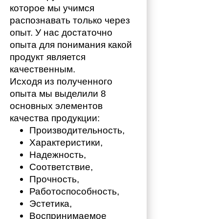
которое мы учимся 
распознавать только через 
опыт. У нас достаточно 
опыта для понимания какой 
продукт является 
качественным. 
Исходя из полученного 
опыта мы выделили 8 
основных элементов 
качества продукции:
Производительность,
Характеристики,
Надежность,
Соответствие,
Прочность,
Работоспособность,
Эстетика,
Воспринимаемое 