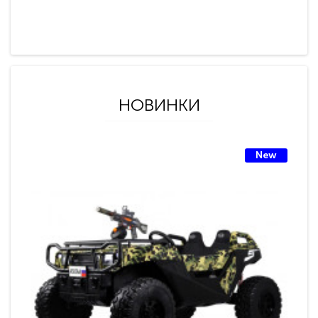
НОВИНКИ
New