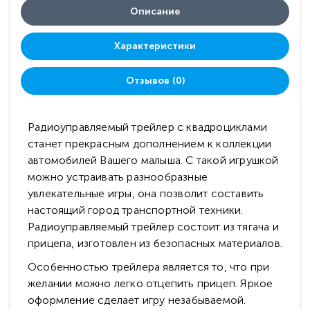
Описание
Характеристики
Отзывов (0)
Радиоуправляемый трейлер с квадроциклами
станет прекрасным дополнением к коллекции
автомобилей Вашего малыша. С такой игрушкой
можно устраивать разнообразные
увлекательные игры, она позволит составить
настоящий город транспортной техники.
Радиоуправляемый трейлер состоит из тягача и
прицепа, изготовлен из безопасных материалов.
Особенностью трейлера является то, что при
желании можно легко отцепить прицеп. Яркое
оформление сделает игру незабываемой.