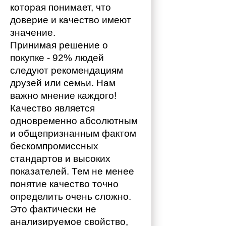
которая понимает, что 
доверие и качество имеют 
значение. 
Принимая решение о 
покупке - 92% людей 
следуют рекомендациям 
друзей или семьи. Нам 
важно мнение каждого!
Качество является 
одновременно абсолютным 
и общепризнанным фактом 
бескомпромиссных 
стандартов и высоких 
показателей. Тем не менее 
понятие качество точно 
определить очень сложно. 
Это фактически не 
анализируемое свойство, 