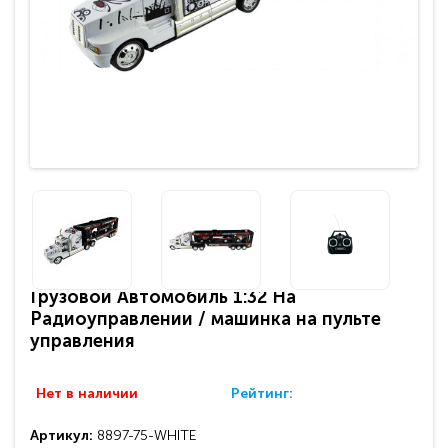
Грузовой Автомобиль 1:32 На
Радиоуправлении / машинка на пульте
управления
Нет в наличии
Рейтинг:
Артикул:
8897-75-WHITE