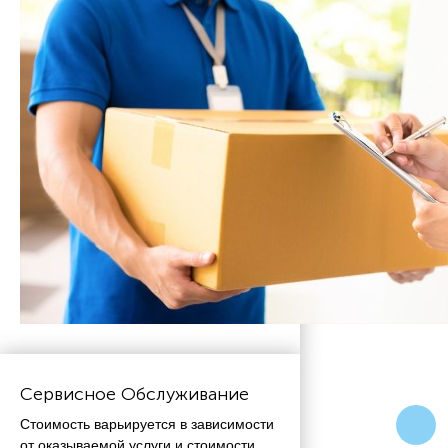
Сервисное Обслуживание
Стоимость варьируется в зависимости
от оказываемой услуги и стоимости