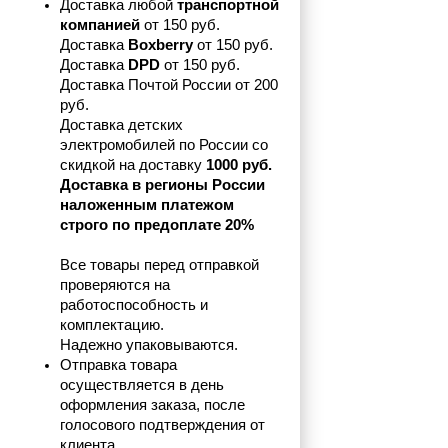
Доставка любой 
транспортной 
компанией 
от 150 руб.
Доставка 
Boxberry
 от 150 руб. 

Доставка 
DPD
 от 150 руб.
Доставка Почтой России от 200 
руб.
Доставка детских 
электромобилей по России со 
скидкой на доставку 
1000 руб.
Доставка в регионы России 
наложенным платежом 
строго по предоплате 20%
Все товары перед отправкой 
проверяются на 
работоспособность и 
комплектацию.
Надежно упаковываются.
Отправка товара 
осуществляется в день 
оформления заказа, после 
голосового подтверждения от 
клиента.