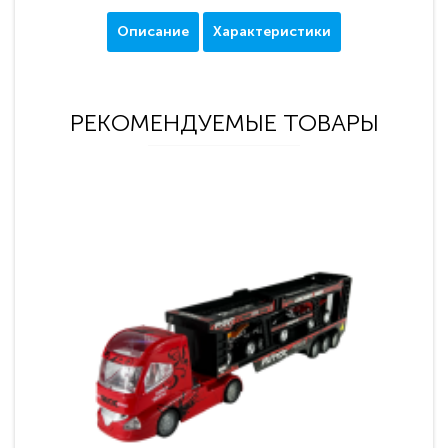
Описание
Характеристики
РЕКОМЕНДУЕМЫЕ ТОВАРЫ