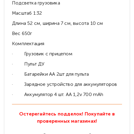
Подсветка грузовика
Масштаб 1:32
Длина 52 см, ширина 7 см, высота 10 см
Вес 650г
Комплектация
· Грузовик с прицепом
· Пульт ДУ
· Батарейки АА 2шт для пульта
· Зарядное устройство для аккумуляторов
· Аккумулятор 4 шт. AA 1,2v 700 mAh
Остерегайтесь подделок! Покупайте в
проверенных магазинах!