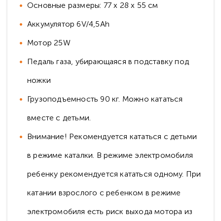
Основные размеры: 77 x 28 x 55 см
Аккумулятор 6V/4,5Ah
Мотор 25W
Педаль газа, убирающаяся в подставку под
ножки
Грузоподъемность 90 кг. Можно кататься
вместе с детьми.
Внимание! Рекомендуется кататься с детьми
в режиме каталки. В режиме электромобиля
ребенку рекомендуется кататься одному. При
катании взрослого с ребенком в режиме
электромобиля есть риск выхода мотора из