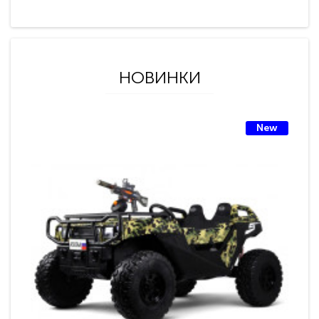
НОВИНКИ
New