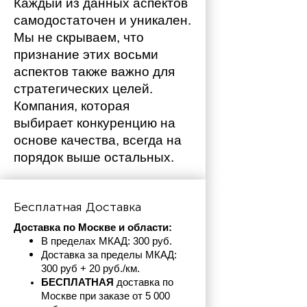
Каждый из данных аспектов 
самодостаточен и уникален. 
Мы не скрываем, что 
признание этих восьми 
аспектов также важно для 
стратегических целей. 
Компания, которая 
выбирает конкуренцию на 
основе качества, всегда на 
порядок выше остальных. 
Бесплатная Доставка
Доставка по Москве и области:
В пределах МКАД: 300 руб. 
Доставка за пределы МКАД: 
300 руб + 20 руб./км.
БЕСПЛАТНАЯ
 доставка по 
Москве при заказе от 5 000 