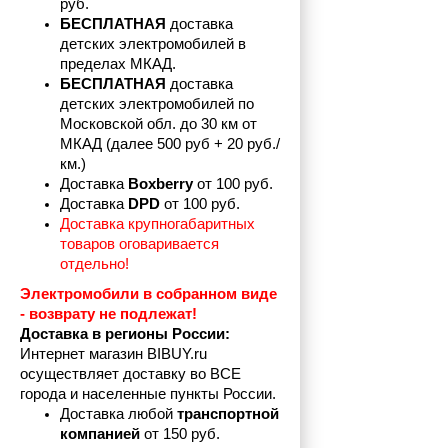
руб.
БЕСПЛАТНАЯ
 доставка 
детских электромобилей в 
пределах
МКАД.
БЕСПЛАТНАЯ
 доставка 
детских электромобилей по 
Московской обл. до 30 км от 
МКАД (далее 500 руб + 20 руб./
км.)
Доставка 
Boxberry
 от 100 руб. 
Доставка 
DPD 
от 100 руб.
Доставка крупногабаритных 
товаров оговаривается 
отдельно!
Электромобили в собранном виде 
- возврату не подлежат! 
Доставка в регионы России:
Интернет магазин BIBUY.ru 
осуществляет доставку во ВСЕ 
города и населенные пункты России.
Доставка любой 
транспортной 
компанией 
от 150 руб.