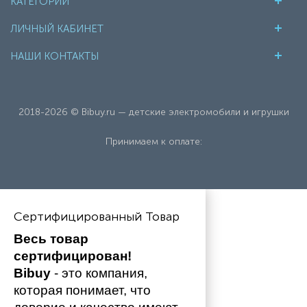
КАТЕГОРИИ
ЛИЧНЫЙ КАБИНЕТ
НАШИ КОНТАКТЫ
2018-2026 © Bibuy.ru — детские электромобили и игрушки
Принимаем к оплате:
Сертифицированный Товар
Весь товар 
сертифицирован!
Bibuy
 - это компания, 
которая понимает, что 