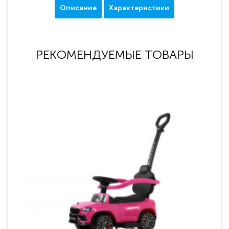
Описание
Характеристики
РЕКОМЕНДУЕМЫЕ ТОВАРЫ