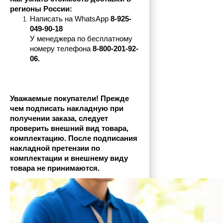
регионы России:
Написать на 
WhatsApp 
8-925-
049-90-18
У менеджера по бесплатному 
номеру телефона
 8-800-201-92-
06.
Уважаемые покупатели! Прежде 
чем подписать накладную при 
получении заказа, следует 
проверить внешний вид товара, 
комплектацию. После подписания 
накладной претензии по 
комплектации и внешнему виду 
товара не принимаются.