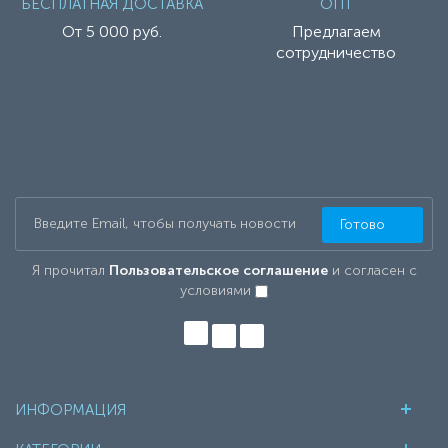
БЕСПЛАТНАЯ ДОСТАВКА
ОПТ
От 5 000 руб.
Предлагаем
сотрудничество
Готово
Я прочитал
Пользовательское соглашение
и согласен с
условиями
ИНФОРМАЦИЯ