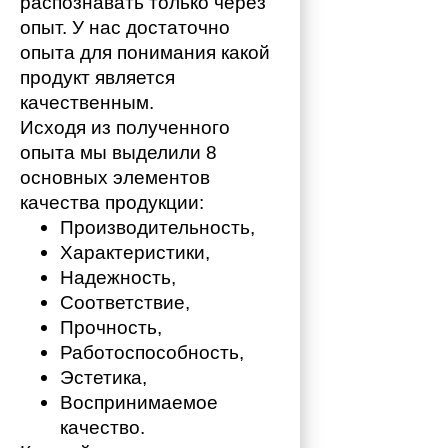
распознавать только через 
опыт. У нас достаточно 
опыта для понимания какой 
продукт является 
качественным. 
Исходя из полученного 
опыта мы выделили 8 
основных элементов 
качества продукции:
Производительность,
Характеристики,
Надежность,
Соответствие,
Прочность,
Работоспособность,
Эстетика,
Воспринимаемое 
качество.