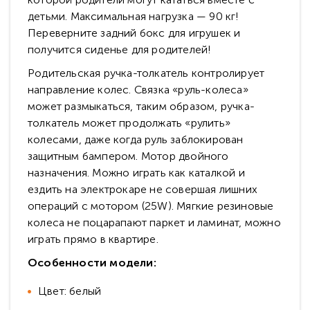
детьми. Максимальная нагрузка — 90 кг!
Переверните задний бокс для игрушек и
получится сиденье для родителей!
Родительская ручка-толкатель контролирует
направление колес. Связка «руль-колеса»
может размыкаться, таким образом, ручка-
толкатель может продолжать «рулить»
колесами, даже когда руль заблокирован
защитным бампером. Мотор двойного
назначения. Можно играть как каталкой и
ездить на электрокаре не совершая лишних
операций с мотором (25W). Мягкие резиновые
колеса не поцарапают паркет и ламинат, можно
играть прямо в квартире.
Особенности модели:
Цвет: белый