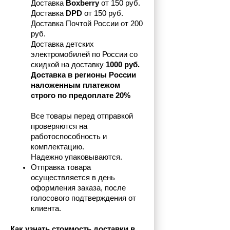
Доставка 
Boxberry
 от 150 руб. 

Доставка 
DPD
 от 150 руб.
Доставка Почтой России от 200 
руб.
Доставка детских 
электромобилей по России со 
скидкой на доставку 
1000 руб.
Доставка в регионы России 
наложенным платежом 
строго по предоплате 20%
Все товары перед отправкой 
проверяются на 
работоспособность и 
комплектацию.
Надежно упаковываются.
Отправка товара 
осуществляется в день 
оформления заказа, после 
голосового подтверждения от 
клиента.
Как узнать стоимость доставки в 