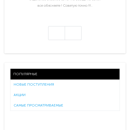
все обясняете ! Советую точно !!!..
ПОПУЛЯРНЫЕ
НОВЫЕ ПОСТУПЛЕНИЯ
АКЦИИ
САМЫЕ ПРОСМАТРИВАЕМЫЕ