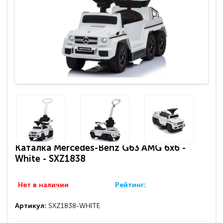
Каталка Mercedes-Benz G63 AMG 6x6 -
White - SXZ1838
Нет в наличии
Рейтинг:
Артикул:
SXZ1838-WHITE