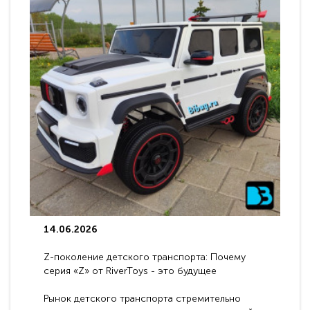
14.06.2026
Z-поколение детского транспорта: Почему
серия «Z» от RiverToys - это будущее
электромобилей
Рынок детского транспорта стремительно