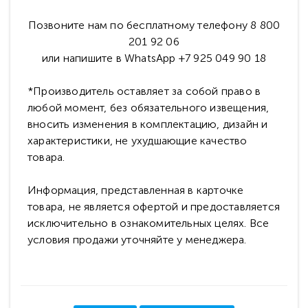
Позвоните нам по бесплатному телефону 8 800
201 92 06
или напишите в WhatsApp +7 925 049 90 18
*Производитель оставляет за собой право в
любой момент, без обязательного извещения,
вносить изменения в комплектацию, дизайн и
характеристики, не ухудшающие качество
товара.
Информация, представленная в карточке
товара, не является офертой и предоставляется
исключительно в ознакомительных целях. Все
условия продажи уточняйте у менеджера.