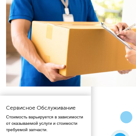
Сервисное Обслуживание
Стоимость варьируется в зависимости
от оказываемой услуги и стоимости
требуемой запчасти.