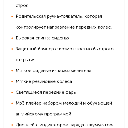
строя
Родительская ручка-толкатель, которая
контролирует направление передних колес.
Высокая спинка сиденья
Защитный бампер с возможностью быстрого
открытия
Мягкое сиденье из кожзаменителя
Мягкие резиновые колеса
Светящиеся передние фары
Mp3 плейер набором мелодий и обучающей
английскому программой
Дисплей с индикатором заряда аккумулятора