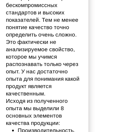
бескомпромиссных 
стандартов и высоких 
показателей. Тем не менее 
понятие качество точно 
определить очень сложно. 
Это фактически не 
анализируемое свойство, 
которое мы учимся 
распознавать только через 
опыт. У нас достаточно 
опыта для понимания какой 
продукт является 
качественным. 
Исходя из полученного 
опыта мы выделили 8 
основных элементов 
качества продукции:
Производительность,