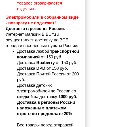
товаров оговаривается 
отдельно!
Электромобили в собранном виде 
- возврату не подлежат! 
Доставка в регионы России:
Интернет магазин BIBUY.ru 
осуществляет доставку во ВСЕ 
города и населенные пункты России.
Доставка любой 
транспортной 
компанией 
от 150 руб.
Доставка 
Boxberry
 от 150 руб. 

Доставка 
DPD
 от 150 руб.
Доставка Почтой России от 200 
руб.
Доставка детских 
электромобилей по России со 
скидкой на доставку 
1000 руб.
Доставка в регионы России 
наложенным платежом 
строго по предоплате 20%
Все товары перед отправкой 