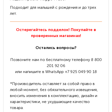
Подходит для малышей с рождения и до трех
лет.
Остерегайтесь подделок! Покупайте в
проверенных магазинах!
Остались вопросы?
Позвоните нам по бесплатному телефону 8 800
201 92 06
или напишите в WhatsApp +7 925 049 90 18
*Производитель оставляет за собой право в
любой момент, без обязательного извещения,
вносить изменения в комплектацию, дизайн и
характеристики, не ухудшающие качество
товара.