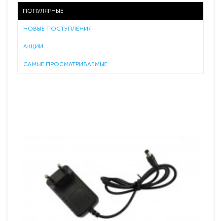
ПОПУЛЯРНЫЕ
НОВЫЕ ПОСТУПЛЕНИЯ
АКЦИИ
САМЫЕ ПРОСМАТРИВАЕМЫЕ