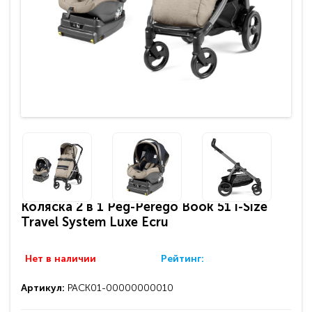
Коляска 2 в 1 Peg-Perego Book 51 i-Size
Travel System Luxe Ecru
Нет в наличии
Рейтинг:
Артикул:
PACK01-00000000010