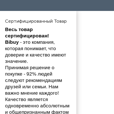
Сертифицированный Товар
Весь товар 
сертифицирован!
Bibuy
 - это компания, 
которая понимает, что 
доверие и качество имеют 
значение. 
Принимая решение о 
покупке - 92% людей 
следуют рекомендациям 
друзей или семьи. Нам 
важно мнение каждого!
Качество является 
одновременно абсолютным 
и общепризнанным фактом 