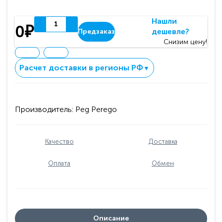
Нашли
0₽
дешевле?
Предзаказ
Снизим цену!
Расчет доставки в регионы РФ
▼
Производитель:
Peg Perego
Качество
Доставка
Оплата
Обмен
Описание