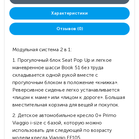
Характеристики
Отзывов (0)
Модульная система 2 в 1:
1. Прогулочный блок Seat Pop Up и легкое
маневренное шасси Book 51 без труда
складывается одной рукой вместе с
прогулочным блоком в положение «книжка».
Реверсивное сиденье легко устанавливается
«лицом к маме» или «лицом к дороге». Большая
вместительная корзина для вещей и покупок.
2. Детское автомобильное кресло 0+ Primo
Viaggio i-size с базой, которую можно
использовать для следующей по возрасту
модели кресла Viaggio FF105.