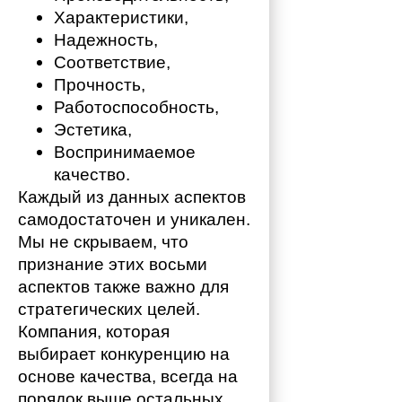
Характеристики,
Надежность,
Соответствие,
Прочность,
Работоспособность,
Эстетика,
Воспринимаемое 
качество.
Каждый из данных аспектов 
самодостаточен и уникален. 
Мы не скрываем, что 
признание этих восьми 
аспектов также важно для 
стратегических целей. 
Компания, которая 
выбирает конкуренцию на 
основе качества, всегда на 
порядок выше остальных. 