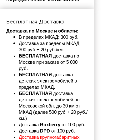
Бесплатная Доставка
Доставка по Москве и области:
В пределах МКАД: 300 руб. 
Доставка за пределы МКАД: 
300 руб + 20 руб./км.
БЕСПЛАТНАЯ
 доставка по 
Москве при заказе от 5 000 
руб.
БЕСПЛАТНАЯ
 доставка 
детских электромобилей в 
пределах
МКАД.
БЕСПЛАТНАЯ
 доставка 
детских электромобилей по 
Московской обл. до 30 км от 
МКАД (далее 500 руб + 20 руб./
км.)
Доставка 
Boxberry
 от 100 руб. 
Доставка 
DPD 
от 100 руб.
Доставка крупногабаритных 