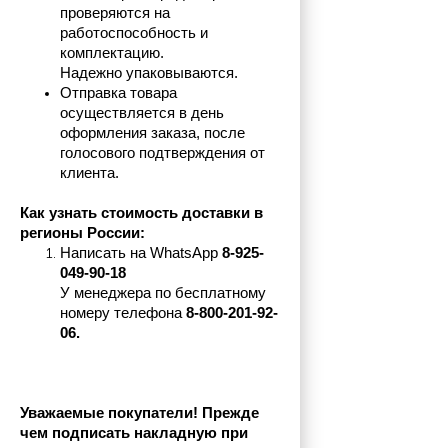
проверяются на 
работоспособность и 
комплектацию.
Надежно упаковываются.
Отправка товара 
осуществляется в день 
оформления заказа, после 
голосового подтверждения от 
клиента.
Как узнать стоимость доставки в 
регионы России:
Написать на 
WhatsApp 
8-925-
049-90-18
У менеджера по бесплатному 
номеру телефона
 8-800-201-92-
06.
Уважаемые покупатели! Прежде 
чем подписать накладную при 