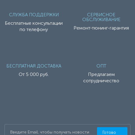
СЛУЖБА ПОДДЕРЖКИ
СЕРВИСНОЕ
ОБСЛУЖИВАНИЕ
Бесплатные консультации
Ремонт-тюнинг-гарантия
по телефону
БЕСПЛАТНАЯ ДОСТАВКА
ОПТ
От 5 000 руб.
Предлагаем
сотрудничество
Готово