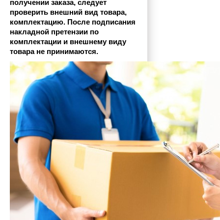
получении заказа, следует 
проверить внешний вид товара, 
комплектацию. После подписания 
накладной претензии по 
комплектации и внешнему виду 
товара не принимаются.