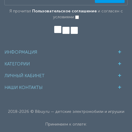
Я прочитал
Пользовательское соглашение
и согласен с
условиями
ИНФОРМАЦИЯ
КАТЕГОРИИ
ЛИЧНЫЙ КАБИНЕТ
НАШИ КОНТАКТЫ
2018-2026 © Bibuy.ru — детские электромобили и игрушки
Принимаем к оплате: