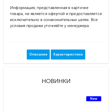
Информация, представленная в карточке
товара, не является офертой и предоставляется
исключительно в ознакомительных целях. Все
условия продажи уточняйте у менеджера.
Описание
Характеристики
НОВИНКИ
New