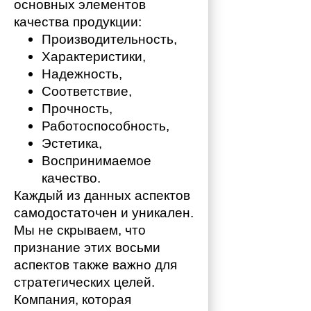
основных элементов 
качества продукции:
Производительность,
Характеристики,
Надежность,
Соответствие,
Прочность,
Работоспособность,
Эстетика,
Воспринимаемое 
качество.
Каждый из данных аспектов 
самодостаточен и уникален. 
Мы не скрываем, что 
признание этих восьми 
аспектов также важно для 
стратегических целей. 
Компания, которая 