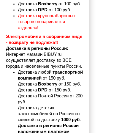
Доставка 
Boxberry
 от 100 руб. 
Доставка 
DPD 
от 100 руб.
Доставка крупногабаритных 
товаров оговаривается 
отдельно!
Электромобили в собранном виде 
- возврату не подлежат! 
Доставка в регионы России:
Интернет магазин BIBUY.ru 
осуществляет доставку во ВСЕ 
города и населенные пункты России.
Доставка любой 
транспортной 
компанией 
от 150 руб.
Доставка 
Boxberry
 от 150 руб. 

Доставка 
DPD
 от 150 руб.
Доставка Почтой России от 200 
руб.
Доставка детских 
электромобилей по России со 
скидкой на доставку 
1000 руб.
Доставка в регионы России 
наложенным платежом 