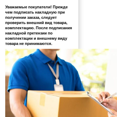
Уважаемые покупатели! Прежде 
чем подписать накладную при 
получении заказа, следует 
проверить внешний вид товара, 
комплектацию. После подписания 
накладной претензии по 
комплектации и внешнему виду 
товара не принимаются.