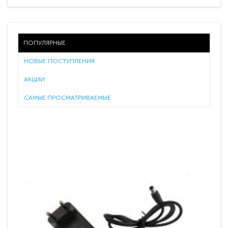
ПОПУЛЯРНЫЕ
НОВЫЕ ПОСТУПЛЕНИЯ
АКЦИИ
САМЫЕ ПРОСМАТРИВАЕМЫЕ