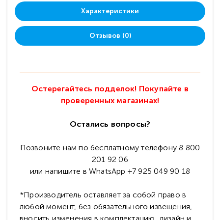
Характеристики
Отзывов (0)
Остерегайтесь подделок! Покупайте в
проверенных магазинах!
Остались вопросы?
Позвоните нам по бесплатному телефону 8 800
201 92 06
или напишите в WhatsApp +7 925 049 90 18
*Производитель оставляет за собой право в
любой момент, без обязательного извещения,
вносить изменения в комплектацию, дизайн и