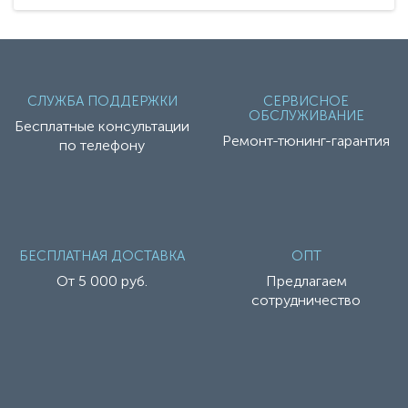
СЛУЖБА ПОДДЕРЖКИ
СЕРВИСНОЕ
ОБСЛУЖИВАНИЕ
Бесплатные консультации
Ремонт-тюнинг-гарантия
по телефону
БЕСПЛАТНАЯ ДОСТАВКА
ОПТ
От 5 000 руб.
Предлагаем
сотрудничество