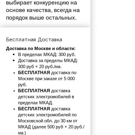
выбирает конкуренцию на 
основе качества, всегда на 
порядок выше остальных. 
Бесплатная Доставка
Доставка по Москве и области:
В пределах МКАД: 300 руб. 
Доставка за пределы МКАД: 
300 руб + 20 руб./км.
БЕСПЛАТНАЯ
 доставка по 
Москве при заказе от 5 000 
руб.
БЕСПЛАТНАЯ
 доставка 
детских электромобилей в 
пределах
МКАД.
БЕСПЛАТНАЯ
 доставка 
детских электромобилей по 
Московской обл. до 30 км от 
МКАД (далее 500 руб + 20 руб./
км.)