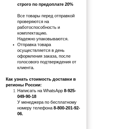
строго по предоплате 20%
Все товары перед отправкой 
проверяются на 
работоспособность и 
комплектацию.
Надежно упаковываются.
Отправка товара 
осуществляется в день 
оформления заказа, после 
голосового подтверждения от 
клиента.
Как узнать стоимость доставки в 
регионы России:
Написать на 
WhatsApp 
8-925-
049-90-18
У менеджера по бесплатному 
номеру телефона
 8-800-201-92-
06.