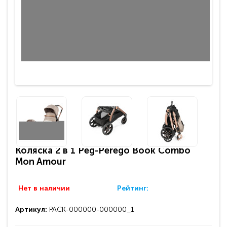
Коляска 2 в 1 Peg-Perego Book Combo
Mon Amour
Нет в наличии
Рейтинг:
Артикул:
PACK-000000-000000_1