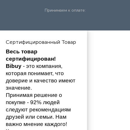
Принимаем к оплате:
Сертифицированный Товар
Весь товар 
сертифицирован!
Bibuy
 - это компания, 
которая понимает, что 
доверие и качество имеют 
значение. 
Принимая решение о 
покупке - 92% людей 
следуют рекомендациям 
друзей или семьи. Нам 
важно мнение каждого!