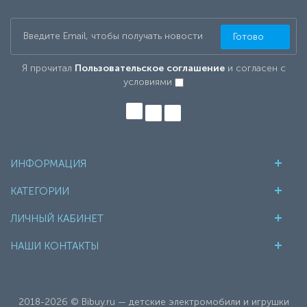
Готово
Я прочитал
Пользовательское соглашение
и согласен с
условиями
ИНФОРМАЦИЯ
КАТЕГОРИИ
ЛИЧНЫЙ КАБИНЕТ
НАШИ КОНТАКТЫ
2018-2026 © Bibuy.ru — детские электромобили и игрушки