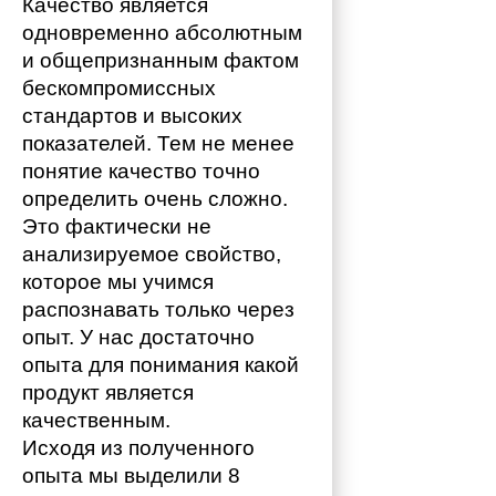
Качество является 
одновременно абсолютным 
и общепризнанным фактом 
бескомпромиссных 
стандартов и высоких 
показателей. Тем не менее 
понятие качество точно 
определить очень сложно. 
Это фактически не 
анализируемое свойство, 
которое мы учимся 
распознавать только через 
опыт. У нас достаточно 
опыта для понимания какой 
продукт является 
качественным. 
Исходя из полученного 
опыта мы выделили 8 