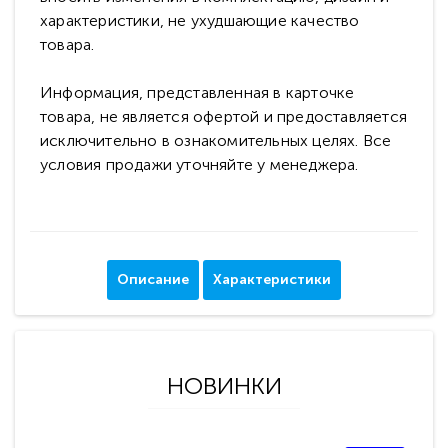
характеристики, не ухудшающие качество
товара.
Информация, представленная в карточке
товара, не является офертой и предоставляется
исключительно в ознакомительных целях. Все
условия продажи уточняйте у менеджера.
Описание
Характеристики
НОВИНКИ