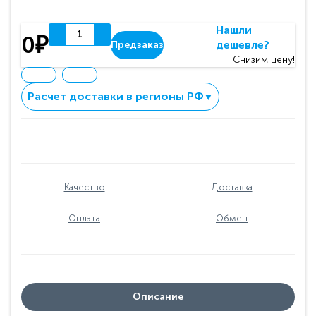
Нашли
0₽
дешевле?
Предзаказ
Снизим цену!
Расчет доставки в регионы РФ
▼
Качество
Доставка
Оплата
Обмен
Описание