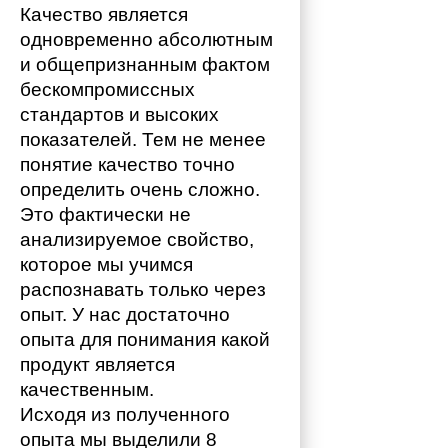
Качество является 
одновременно абсолютным 
и общепризнанным фактом 
бескомпромиссных 
стандартов и высоких 
показателей. Тем не менее 
понятие качество точно 
определить очень сложно. 
Это фактически не 
анализируемое свойство, 
которое мы учимся 
распознавать только через 
опыт. У нас достаточно 
опыта для понимания какой 
продукт является 
качественным. 
Исходя из полученного 
опыта мы выделили 8 