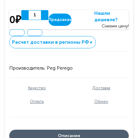
Нашли
0₽
дешевле?
Предзаказ
Снизим цену!
Расчет доставки в регионы РФ
▼
Производитель:
Peg Perego
Качество
Доставка
Оплата
Обмен
Описание