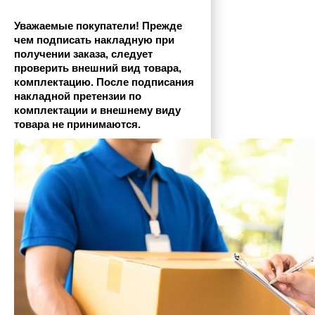
Уважаемые покупатели! Прежде 
чем подписать накладную при 
получении заказа, следует 
проверить внешний вид товара, 
комплектацию. После подписания 
накладной претензии по 
комплектации и внешнему виду 
товара не принимаются.