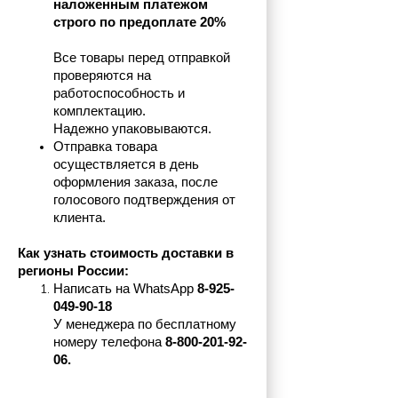
наложенным платежом 
строго по предоплате 20%
Все товары перед отправкой 
проверяются на 
работоспособность и 
комплектацию.
Надежно упаковываются.
Отправка товара 
осуществляется в день 
оформления заказа, после 
голосового подтверждения от 
клиента.
Как узнать стоимость доставки в 
регионы России:
Написать на 
WhatsApp 
8-925-
049-90-18
У менеджера по бесплатному 
номеру телефона
 8-800-201-92-
06.