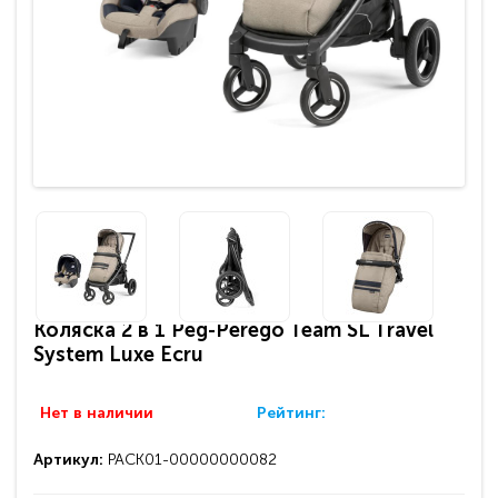
Коляска 2 в 1 Peg-Perego Team SL Travel
System Luxe Ecru
Нет в наличии
Рейтинг:
Артикул:
PACK01-00000000082