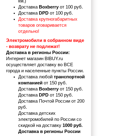
км.)
Доставка 
Boxberry
 от 100 руб. 
Доставка 
DPD 
от 100 руб.
Доставка крупногабаритных 
товаров оговаривается 
отдельно!
Электромобили в собранном виде 
- возврату не подлежат! 
Доставка в регионы России:
Интернет магазин BIBUY.ru 
осуществляет доставку во ВСЕ 
города и населенные пункты России.
Доставка любой 
транспортной 
компанией 
от 150 руб.
Доставка 
Boxberry
 от 150 руб. 

Доставка 
DPD
 от 150 руб.
Доставка Почтой России от 200 
руб.
Доставка детских 
электромобилей по России со 
скидкой на доставку 
1000 руб.
Доставка в регионы России 