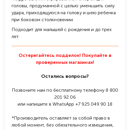
головы, продуманной с целью уменьшить силу
удара, приходящуюся на голову и шею ребенка
при боковом столкновении.
Подходит для малышей с рождения и до трех
лет.
Остерегайтесь подделок! Покупайте в
проверенных магазинах!
Остались вопросы?
Позвоните нам по бесплатному телефону 8 800
201 92 06
или напишите в WhatsApp +7 925 049 90 18
*Производитель оставляет за собой право в
любой момент, без обязательного извещения,