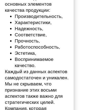
основных элементов 
качества продукции:
Производительность,
Характеристики,
Надежность,
Соответствие,
Прочность,
Работоспособность,
Эстетика,
Воспринимаемое 
качество.
Каждый из данных аспектов 
самодостаточен и уникален. 
Мы не скрываем, что 
признание этих восьми 
аспектов также важно для 
стратегических целей. 
Компания, которая 