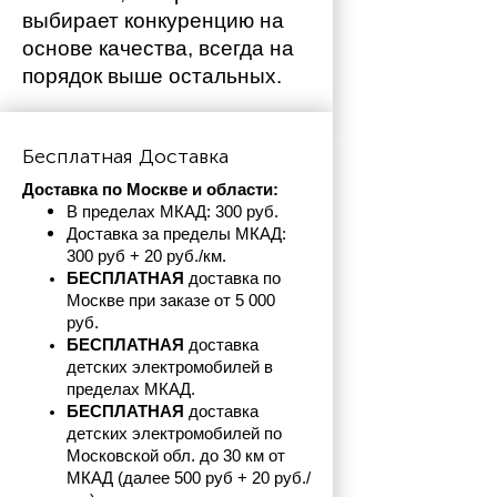
выбирает конкуренцию на 
основе качества, всегда на 
порядок выше остальных. 
Бесплатная Доставка
Доставка по Москве и области:
В пределах МКАД: 300 руб. 
Доставка за пределы МКАД: 
300 руб + 20 руб./км.
БЕСПЛАТНАЯ
 доставка по 
Москве при заказе от 5 000 
руб.
БЕСПЛАТНАЯ
 доставка 
детских электромобилей в 
пределах
МКАД.
БЕСПЛАТНАЯ
 доставка 
детских электромобилей по 
Московской обл. до 30 км от 
МКАД (далее 500 руб + 20 руб./