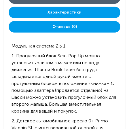
Характеристики
Отзывов (0)
Модульная система 2 в 1:
1. Прогулочный блок Seat Pop Up можно
установить «лицом к маме» или по ходу
движения. Шасси Book Team без труда
складывается одной рукой вместе с
прогулочным блоком в положение «книжка». С
помощью адаптера (продается отдельно) на
шасси можно установить прогулочный блок для
второго малыша. Большая вместительная
корзина для вещей и покупок.
2. Детское автомобильное кресло 0+ Primo
Viaggio SL с интегрированной опорой для