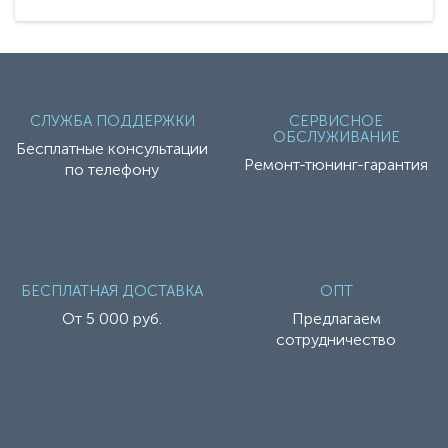
СЛУЖБА ПОДДЕРЖКИ
СЕРВИСНОЕ
ОБСЛУЖИВАНИЕ
Бесплатные консультации
Ремонт-тюнинг-гарантия
по телефону
БЕСПЛАТНАЯ ДОСТАВКА
ОПТ
От 5 000 руб.
Предлагаем
сотрудничество