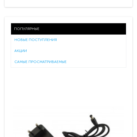
ПОПУЛЯРНЫЕ
НОВЫЕ ПОСТУПЛЕНИЯ
АКЦИИ
САМЫЕ ПРОСМАТРИВАЕМЫЕ