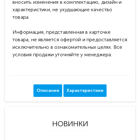
вносить изменения в комплектацию, дизайн и
характеристики, не ухудшающие качество
товара.
Информация, представленная в карточке
товара, не является офертой и предоставляется
исключительно в ознакомительных целях. Все
условия продажи уточняйте у менеджера.
Описание
Характеристики
НОВИНКИ