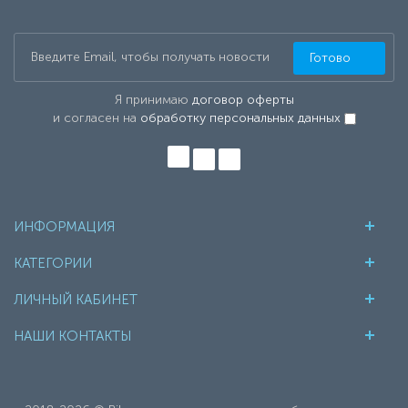
Готово
Я принимаю
договор оферты
и согласен на
обработку персональных данных
ИНФОРМАЦИЯ
КАТЕГОРИИ
ЛИЧНЫЙ КАБИНЕТ
НАШИ КОНТАКТЫ