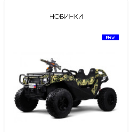
НОВИНКИ
New