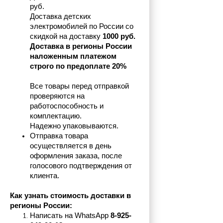
руб.
Доставка детских 
электромобилей по России со 
скидкой на доставку 
1000 руб.
Доставка в регионы России 
наложенным платежом 
строго по предоплате 20%
Все товары перед отправкой 
проверяются на 
работоспособность и 
комплектацию.
Надежно упаковываются.
Отправка товара 
осуществляется в день 
оформления заказа, после 
голосового подтверждения от 
клиента.
Как узнать стоимость доставки в 
регионы России:
Написать на 
WhatsApp 
8-925-