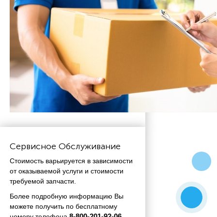
Сервисное Обслуживание
Стоимость варьируется в зависимости
от оказываемой услуги и стоимости
требуемой запчасти.
Более подробную информацию Вы
можете получить по бесплатному
номеру телефона
 8-800-201-92-06.