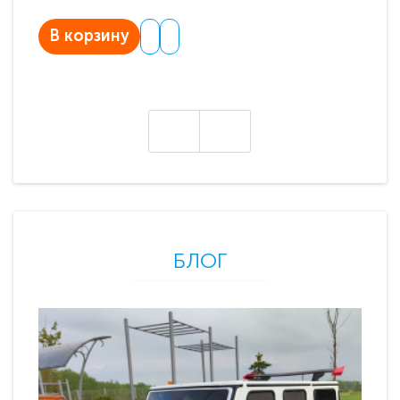
В корзину
В
БЛОГ