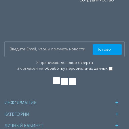
Готово
Я принимаю
договор оферты
и согласен на
обработку персональных данных
ИНФОРМАЦИЯ
КАТЕГОРИИ
ЛИЧНЫЙ КАБИНЕТ