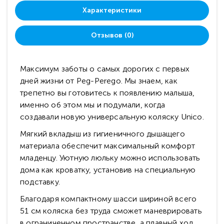
Характеристики
Отзывов (0)
Максимум заботы о самых дорогих с первых
дней жизни от Peg-Perego. Мы знаем, как
трепетно вы готовитесь к появлению малыша,
именно об этом мы и подумали, когда
создавали новую универсальную коляску Unico.
Мягкий вкладыш из гигиеничного дышащего
материала обеспечит максимальный комфорт
младенцу. Уютную люльку можно использовать
дома как кроватку, установив на специальную
подставку.
Благодаря компактному шасси шириной всего
51 см коляска без труда сможет маневрировать
в ограниченном пространстве, а плавный ход