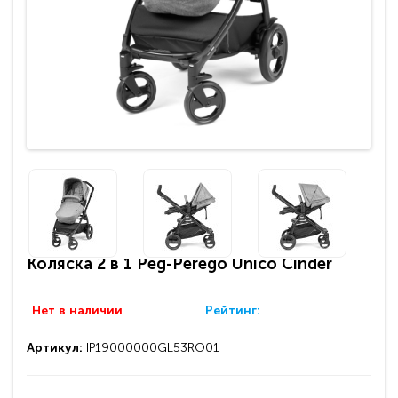
Коляска 2 в 1 Peg-Perego Unico Cinder
Нет в наличии
Рейтинг:
Артикул:
IP19000000GL53RO01