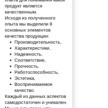
продукт является 
качественным. 
Исходя из полученного 
опыта мы выделили 8 
основных элементов 
качества продукции:
Производительность,
Характеристики,
Надежность,
Соответствие,
Прочность,
Работоспособность,
Эстетика,
Воспринимаемое 
качество.
Каждый из данных аспектов 
самодостаточен и уникален. 