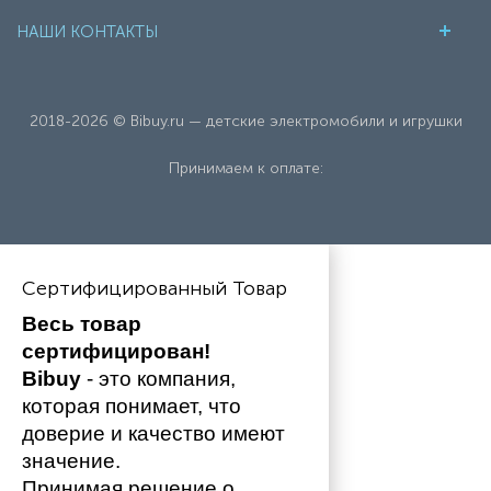
НАШИ КОНТАКТЫ
2018-2026 © Bibuy.ru — детские электромобили и игрушки
Принимаем к оплате:
Сертифицированный Товар
Весь товар 
сертифицирован!
Bibuy
 - это компания, 
которая понимает, что 
доверие и качество имеют 
значение. 
Принимая решение о 