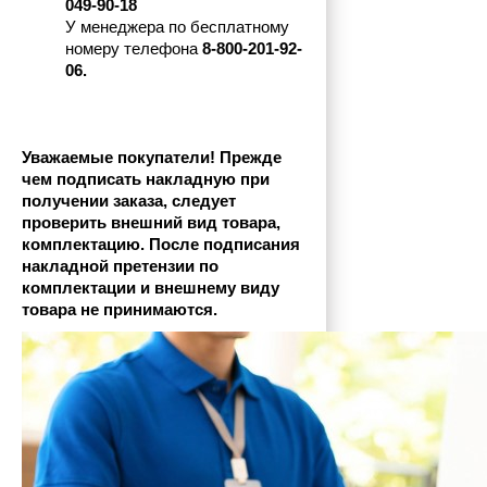
049-90-18
У менеджера по бесплатному 
номеру телефона
 8-800-201-92-
06.
Уважаемые покупатели! Прежде 
чем подписать накладную при 
получении заказа, следует 
проверить внешний вид товара, 
комплектацию. После подписания 
накладной претензии по 
комплектации и внешнему виду 
товара не принимаются.