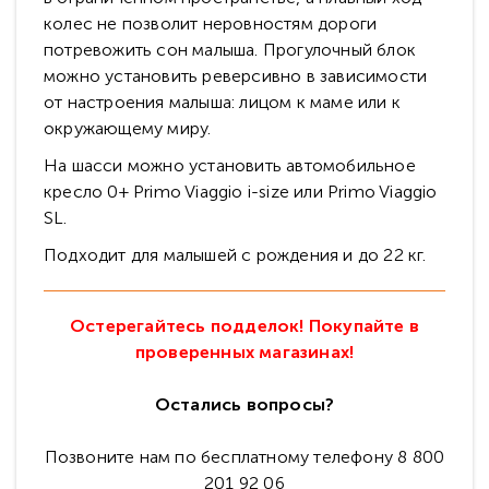
колес не позволит неровностям дороги
потревожить сон малыша. Прогулочный блок
можно установить реверсивно в зависимости
от настроения малыша: лицом к маме или к
окружающему миру.
На шасси можно установить автомобильное
кресло 0+ Primo Viaggio i-size или Primo Viaggio
SL.
Подходит для малышей с рождения и до 22 кг.
Остерегайтесь подделок! Покупайте в
проверенных магазинах!
Остались вопросы?
Позвоните нам по бесплатному телефону 8 800
201 92 06