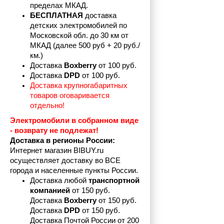
пределах
МКАД.
БЕСПЛАТНАЯ
 доставка 
детских электромобилей по 
Московской обл. до 30 км от 
МКАД (далее 500 руб + 20 руб./
км.)
Доставка 
Boxberry
 от 100 руб. 
Доставка 
DPD 
от 100 руб.
Доставка крупногабаритных 
товаров оговаривается 
отдельно!
Электромобили в собранном виде 
- возврату не подлежат! 
Доставка в регионы России:
Интернет магазин BIBUY.ru 
осуществляет доставку во ВСЕ 
города и населенные пункты России.
Доставка любой 
транспортной 
компанией 
от 150 руб.
Доставка 
Boxberry
 от 150 руб. 

Доставка 
DPD
 от 150 руб.
Доставка Почтой России от 200 