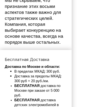
Мы не скрываем, что 
признание этих восьми 
аспектов также важно для 
стратегических целей. 
Компания, которая 
выбирает конкуренцию на 
основе качества, всегда на 
порядок выше остальных. 
Бесплатная Доставка
Доставка по Москве и области:
В пределах МКАД: 300 руб. 
Доставка за пределы МКАД: 
300 руб + 20 руб./км.
БЕСПЛАТНАЯ
 доставка по 
Москве при заказе от 5 000 
руб.
БЕСПЛАТНАЯ
 доставка 
детских электромобилей в 