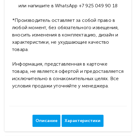
или напишите в WhatsApp +7 925 049 90 18
*Производитель оставляет за собой право в
любой момент, без обязательного извещения,
вносить изменения в комплектацию, дизайн и
характеристики, не ухудшающие качество
товара.
Информация, представленная в карточке
товара, не является офертой и предоставляется
исключительно в ознакомительных целях. Все
условия продажи уточняйте у менеджера.
Описание
Характеристики