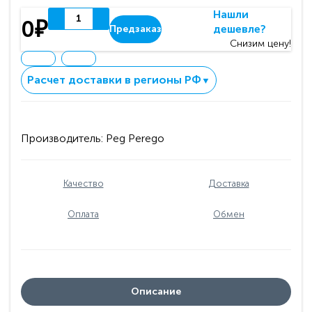
Нашли
0₽
дешевле?
Предзаказ
Снизим цену!
Расчет доставки в регионы РФ
▼
Производитель:
Peg Perego
Качество
Доставка
Оплата
Обмен
Описание