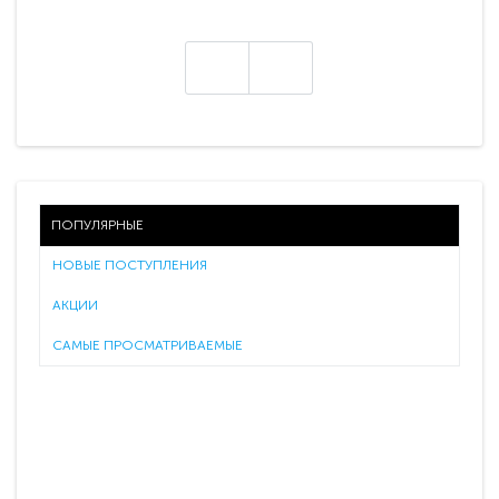
ПОПУЛЯРНЫЕ
НОВЫЕ ПОСТУПЛЕНИЯ
АКЦИИ
САМЫЕ ПРОСМАТРИВАЕМЫЕ