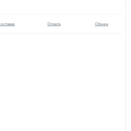
оставка
Оплата
Обмен