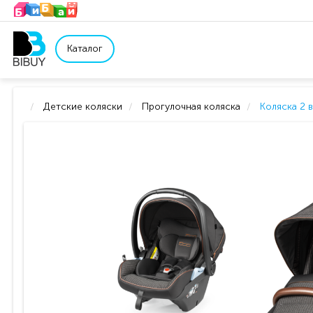
Каталог
Детские коляски
Прогулочная коляска
Коляска 2 