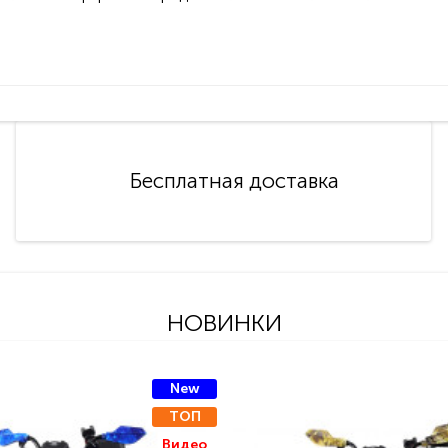
Бесплатная доставка
НОВИНКИ
New
ТОП
Видео