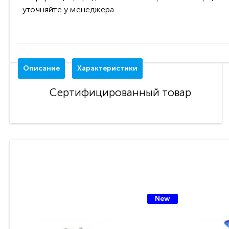
уточняйте у менеджера.
Описание
Характеристики
Сертифицированный товар
New