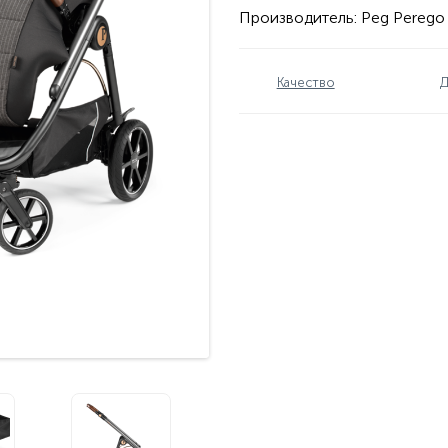
Производитель:
Peg Perego
Качество
Д