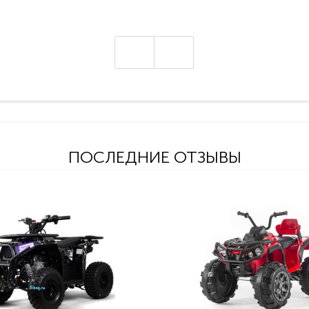
ПОСЛЕДНИЕ ОТЗЫВЫ