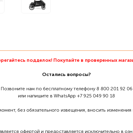
регайтесь подделок! Покупайте в проверенных магаз
Остались вопросы?
Позвоните нам по бесплатному телефону 8 800 201 92 06
или напишите в WhatsApp +7 925 049 90 18
омент, без обязательного извещения, вносить изменения 
 является офертой и предоставляется исключительно в оз