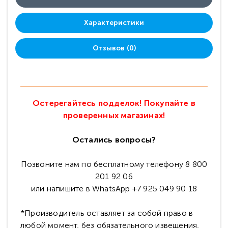
Характеристики
Отзывов (0)
Остерегайтесь подделок! Покупайте в
проверенных магазинах!
Остались вопросы?
Позвоните нам по бесплатному телефону 8 800
201 92 06
или напишите в WhatsApp +7 925 049 90 18
*Производитель оставляет за собой право в
любой момент, без обязательного извещения,