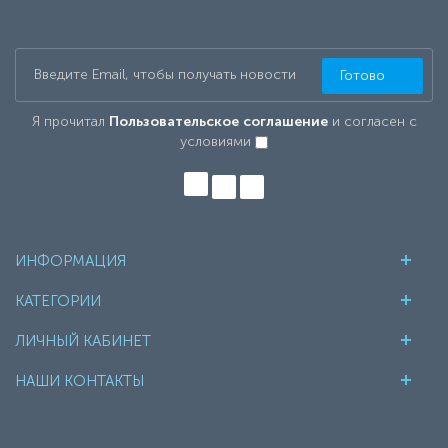
Готово
Я прочитал
Пользовательское соглашение
и согласен с
условиями
ИНФОРМАЦИЯ
КАТЕГОРИИ
ЛИЧНЫЙ КАБИНЕТ
НАШИ КОНТАКТЫ