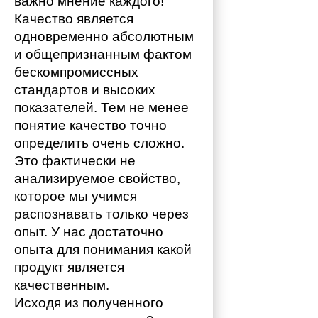
важно мнение каждого!
Качество является 
одновременно абсолютным 
и общепризнанным фактом 
бескомпромиссных 
стандартов и высоких 
показателей. Тем не менее 
понятие качество точно 
определить очень сложно. 
Это фактически не 
анализируемое свойство, 
которое мы учимся 
распознавать только через 
опыт. У нас достаточно 
опыта для понимания какой 
продукт является 
качественным. 
Исходя из полученного 