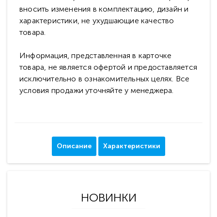
вносить изменения в комплектацию, дизайн и
характеристики, не ухудшающие качество
товара.
Информация, представленная в карточке
товара, не является офертой и предоставляется
исключительно в ознакомительных целях. Все
условия продажи уточняйте у менеджера.
Описание
Характеристики
НОВИНКИ