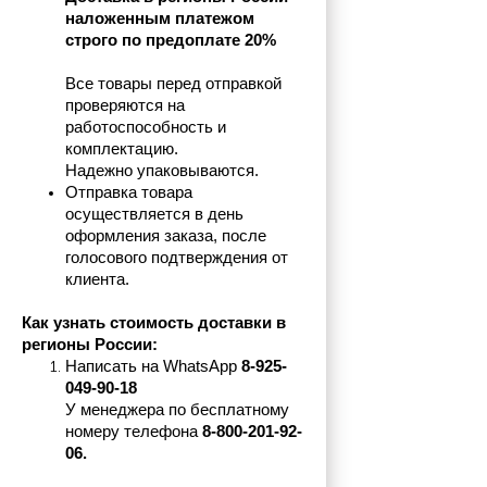
наложенным платежом 
строго по предоплате 20%
Все товары перед отправкой 
проверяются на 
работоспособность и 
комплектацию.
Надежно упаковываются.
Отправка товара 
осуществляется в день 
оформления заказа, после 
голосового подтверждения от 
клиента.
Как узнать стоимость доставки в 
регионы России:
Написать на 
WhatsApp 
8-925-
049-90-18
У менеджера по бесплатному 
номеру телефона
 8-800-201-92-
06.