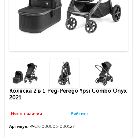
Коляска 2 в 1 Peg-Perego Ypsi Combo Onyx
2021
Нет в наличии
Рейтинг:
Артикул:
PACK-000003-000127