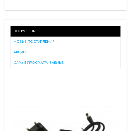
ПОПУЛЯРНЫЕ
НОВЫЕ ПОСТУПЛЕНИЯ
АКЦИИ
САМЫЕ ПРОСМАТРИВАЕМЫЕ