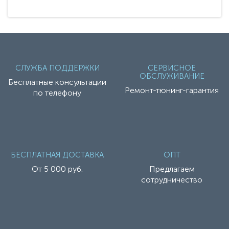
СЛУЖБА ПОДДЕРЖКИ
СЕРВИСНОЕ
ОБСЛУЖИВАНИЕ
Бесплатные консультации
Ремонт-тюнинг-гарантия
по телефону
БЕСПЛАТНАЯ ДОСТАВКА
ОПТ
От 5 000 руб.
Предлагаем
сотрудничество