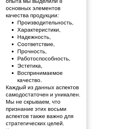
опыта мы выделили 8 
основных элементов 
качества продукции:
Производительность,
Характеристики,
Надежность,
Соответствие,
Прочность,
Работоспособность,
Эстетика,
Воспринимаемое 
качество.
Каждый из данных аспектов 
самодостаточен и уникален. 
Мы не скрываем, что 
признание этих восьми 
аспектов также важно для 
стратегических целей. 