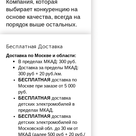
Компания, которая 
выбирает конкуренцию на 
основе качества, всегда на 
порядок выше остальных. 
Бесплатная Доставка
Доставка по Москве и области:
В пределах МКАД: 300 руб. 
Доставка за пределы МКАД: 
300 руб + 20 руб./км.
БЕСПЛАТНАЯ
 доставка по 
Москве при заказе от 5 000 
руб.
БЕСПЛАТНАЯ
 доставка 
детских электромобилей в 
пределах
МКАД.
БЕСПЛАТНАЯ
 доставка 
детских электромобилей по 
Московской обл. до 30 км от 
МКАД (далее 500 руб + 20 руб./