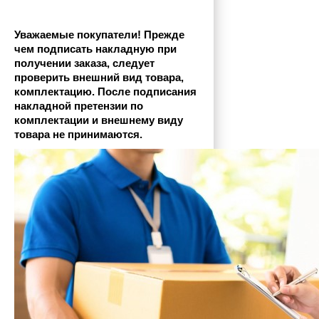
Уважаемые покупатели! Прежде 
чем подписать накладную при 
получении заказа, следует 
проверить внешний вид товара, 
комплектацию. После подписания 
накладной претензии по 
комплектации и внешнему виду 
товара не принимаются.