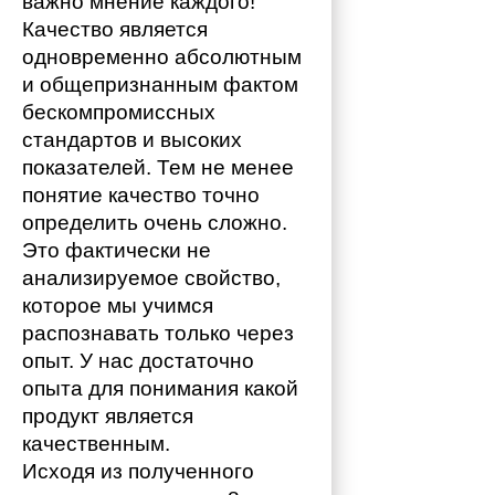
важно мнение каждого!
Качество является 
одновременно абсолютным 
и общепризнанным фактом 
бескомпромиссных 
стандартов и высоких 
показателей. Тем не менее 
понятие качество точно 
определить очень сложно. 
Это фактически не 
анализируемое свойство, 
которое мы учимся 
распознавать только через 
опыт. У нас достаточно 
опыта для понимания какой 
продукт является 
качественным. 
Исходя из полученного 