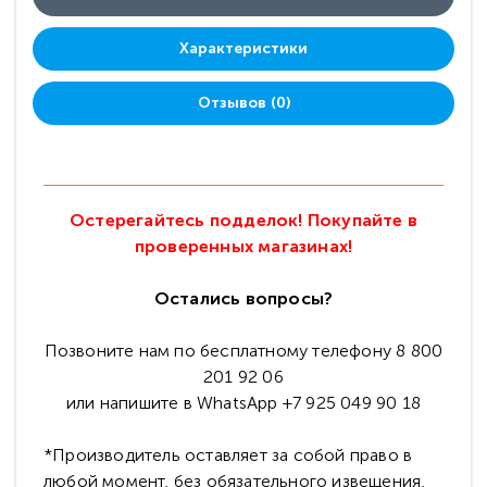
Характеристики
Отзывов (0)
Остерегайтесь подделок! Покупайте в
проверенных магазинах!
Остались вопросы?
Позвоните нам по бесплатному телефону 8 800
201 92 06
или напишите в WhatsApp +7 925 049 90 18
*Производитель оставляет за собой право в
любой момент, без обязательного извещения,