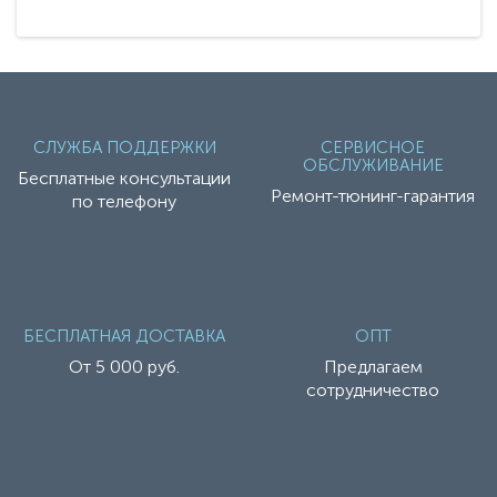
СЛУЖБА ПОДДЕРЖКИ
СЕРВИСНОЕ
ОБСЛУЖИВАНИЕ
Бесплатные консультации
Ремонт-тюнинг-гарантия
по телефону
БЕСПЛАТНАЯ ДОСТАВКА
ОПТ
От 5 000 руб.
Предлагаем
сотрудничество