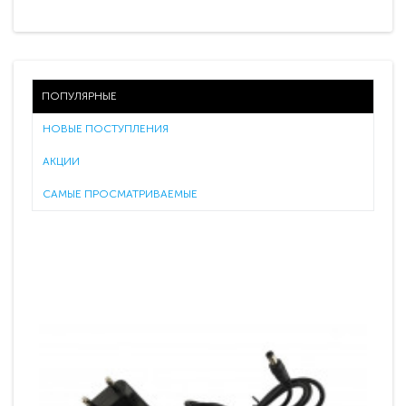
ПОПУЛЯРНЫЕ
НОВЫЕ ПОСТУПЛЕНИЯ
АКЦИИ
САМЫЕ ПРОСМАТРИВАЕМЫЕ