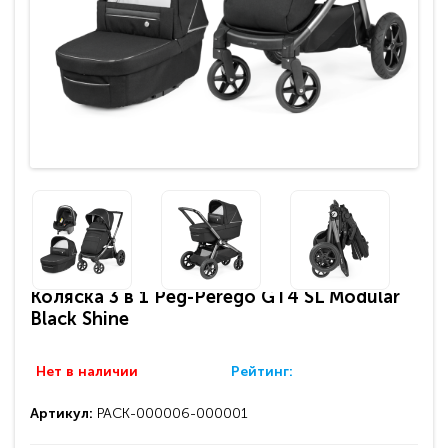
Коляска 3 в 1 Peg-Perego GT4 SL Modular
Black Shine
Нет в наличии
Рейтинг:
Артикул:
PACK-000006-000001