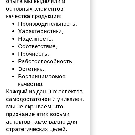
опыта мы выделили 8 
основных элементов 
качества продукции:
Производительность,
Характеристики,
Надежность,
Соответствие,
Прочность,
Работоспособность,
Эстетика,
Воспринимаемое 
качество.
Каждый из данных аспектов 
самодостаточен и уникален. 
Мы не скрываем, что 
признание этих восьми 
аспектов также важно для 
стратегических целей. 