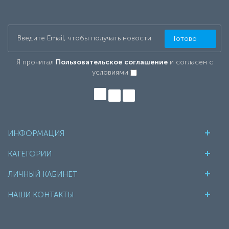
Готово
Я прочитал
Пользовательское соглашение
и согласен с
условиями
ИНФОРМАЦИЯ
КАТЕГОРИИ
ЛИЧНЫЙ КАБИНЕТ
НАШИ КОНТАКТЫ