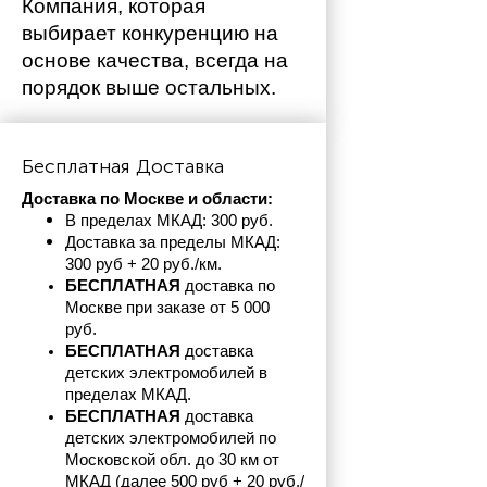
Компания, которая 
выбирает конкуренцию на 
основе качества, всегда на 
порядок выше остальных. 
Бесплатная Доставка
Доставка по Москве и области:
В пределах МКАД: 300 руб. 
Доставка за пределы МКАД: 
300 руб + 20 руб./км.
БЕСПЛАТНАЯ
 доставка по 
Москве при заказе от 5 000 
руб.
БЕСПЛАТНАЯ
 доставка 
детских электромобилей в 
пределах
МКАД.
БЕСПЛАТНАЯ
 доставка 
детских электромобилей по 
Московской обл. до 30 км от 
МКАД (далее 500 руб + 20 руб./