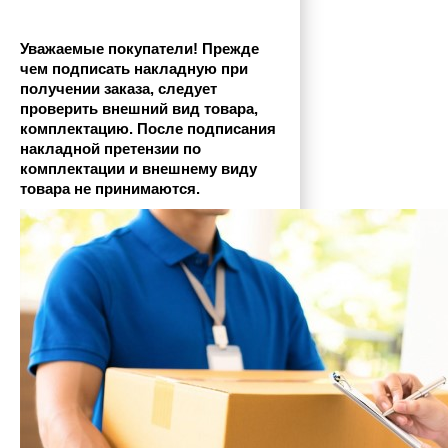
Уважаемые покупатели! Прежде 
чем подписать накладную при 
получении заказа, следует 
проверить внешний вид товара, 
комплектацию. После подписания 
накладной претензии по 
комплектации и внешнему виду 
товара не принимаются.