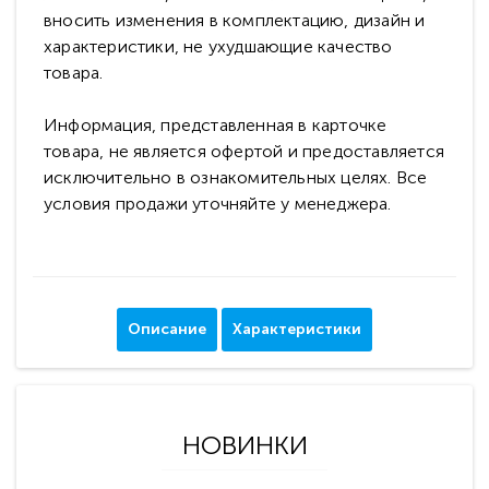
вносить изменения в комплектацию, дизайн и
характеристики, не ухудшающие качество
товара.
Информация, представленная в карточке
товара, не является офертой и предоставляется
исключительно в ознакомительных целях. Все
условия продажи уточняйте у менеджера.
Описание
Характеристики
НОВИНКИ