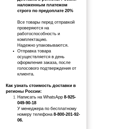
наложенным платежом 
строго по предоплате 20%
Все товары перед отправкой 
проверяются на 
работоспособность и 
комплектацию.
Надежно упаковываются.
Отправка товара 
осуществляется в день 
оформления заказа, после 
голосового подтверждения от 
клиента.
Как узнать стоимость доставки в 
регионы России:
Написать на 
WhatsApp 
8-925-
049-90-18
У менеджера по бесплатному 
номеру телефона
 8-800-201-92-
06.