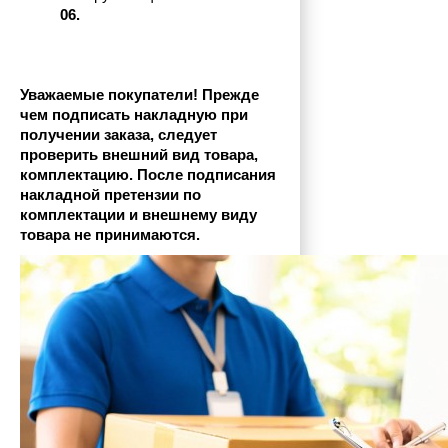
06.
Уважаемые покупатели! Прежде 
чем подписать накладную при 
получении заказа, следует 
проверить внешний вид товара, 
комплектацию. После подписания 
накладной претензии по 
комплектации и внешнему виду 
товара не принимаются.