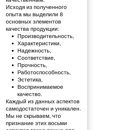
Исходя из полученного 
опыта мы выделили 8 
основных элементов 
качества продукции:
Производительность,
Характеристики,
Надежность,
Соответствие,
Прочность,
Работоспособность,
Эстетика,
Воспринимаемое 
качество.
Каждый из данных аспектов 
самодостаточен и уникален. 
Мы не скрываем, что 
признание этих восьми 