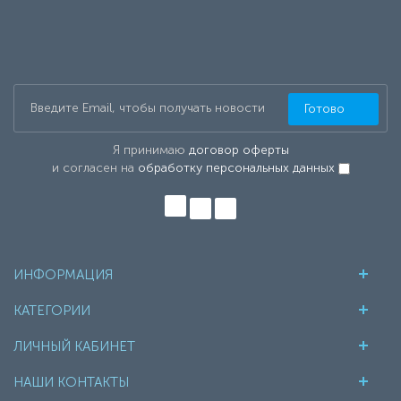
Готово
Я принимаю
договор оферты
и согласен на
обработку персональных данных
ИНФОРМАЦИЯ
КАТЕГОРИИ
ЛИЧНЫЙ КАБИНЕТ
НАШИ КОНТАКТЫ