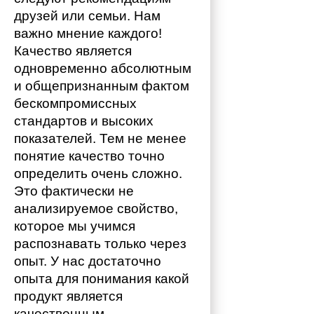
друзей или семьи. Нам 
важно мнение каждого!
Качество является 
одновременно абсолютным 
и общепризнанным фактом 
бескомпромиссных 
стандартов и высоких 
показателей. Тем не менее 
понятие качество точно 
определить очень сложно. 
Это фактически не 
анализируемое свойство, 
которое мы учимся 
распознавать только через 
опыт. У нас достаточно 
опыта для понимания какой 
продукт является 
качественным. 