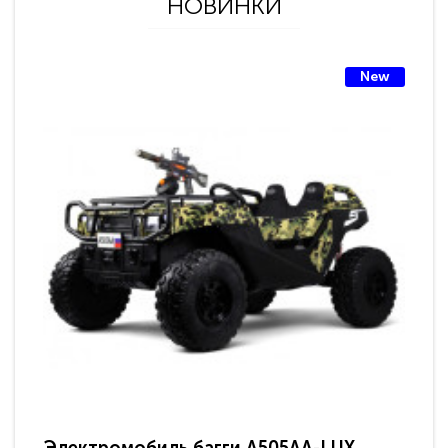
НОВИНКИ
New