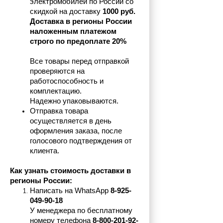
электромобилей по России со 
скидкой на доставку 
1000 руб.
Доставка в регионы России 
наложенным платежом 
строго по предоплате 20%
Все товары перед отправкой 
проверяются на 
работоспособность и 
комплектацию.
Надежно упаковываются.
Отправка товара 
осуществляется в день 
оформления заказа, после 
голосового подтверждения от 
клиента.
Как узнать стоимость доставки в 
регионы России:
Написать на 
WhatsApp 
8-925-
049-90-18
У менеджера по бесплатному 
номеру телефона
 8-800-201-92-