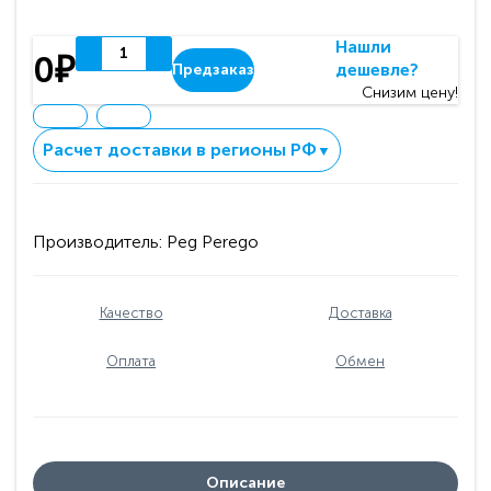
Нашли
0₽
дешевле?
Предзаказ
Снизим цену!
Расчет доставки в регионы РФ
▼
Производитель:
Peg Perego
Качество
Доставка
Оплата
Обмен
Описание