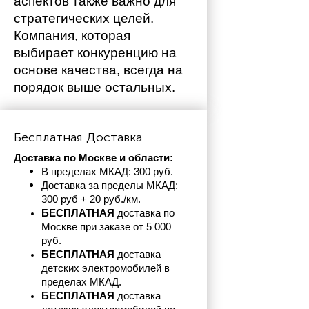
аспектов также важно для 
стратегических целей. 
Компания, которая 
выбирает конкуренцию на 
основе качества, всегда на 
порядок выше остальных. 
Бесплатная Доставка
Доставка по Москве и области:
В пределах МКАД: 300 руб. 
Доставка за пределы МКАД: 
300 руб + 20 руб./км.
БЕСПЛАТНАЯ
 доставка по 
Москве при заказе от 5 000 
руб.
БЕСПЛАТНАЯ
 доставка 
детских электромобилей в 
пределах
МКАД.
БЕСПЛАТНАЯ
 доставка 