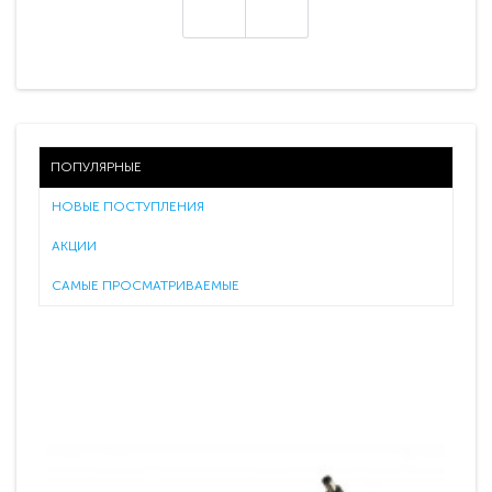
ПОПУЛЯРНЫЕ
НОВЫЕ ПОСТУПЛЕНИЯ
АКЦИИ
САМЫЕ ПРОСМАТРИВАЕМЫЕ