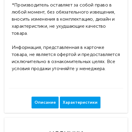
*Производитель оставляет за собой право в
любой момент, без обязательного извещения,
вносить изменения в комплектацию, дизайн и
характеристики, не ухудшающие качество
товара.
Информация, представленная в карточке
товара, не является офертой и предоставляется
исключительно в ознакомительных целях. Все
условия продажи уточняйте у менеджера.
Описание
Характеристики