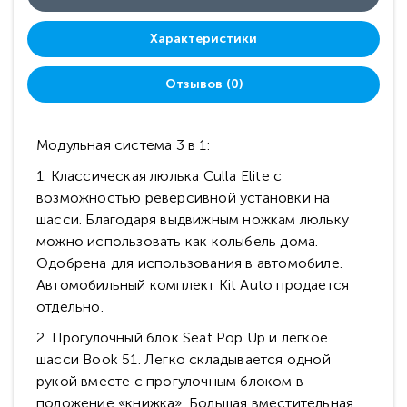
Характеристики
Отзывов (0)
Модульная система 3 в 1:
1. Классическая люлька Culla Elite с
возможностью реверсивной установки на
шасси. Благодаря выдвижным ножкам люльку
можно использовать как колыбель дома.
Одобрена для использования в автомобиле.
Автомобильный комплект Kit Auto продается
отдельно.
2. Прогулочный блок Seat Pop Up и легкое
шасси Book 51. Легко складывается одной
рукой вместе с прогулочным блоком в
положение «книжка». Большая вместительная