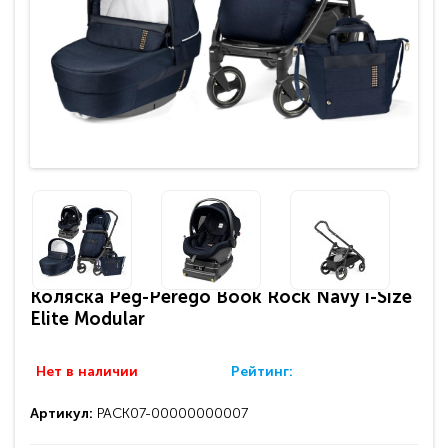
Коляска Peg-Perego Book Rock Navy i-Size
Elite Modular
Нет в наличии
Рейтинг:
Артикул:
PACK07-00000000007