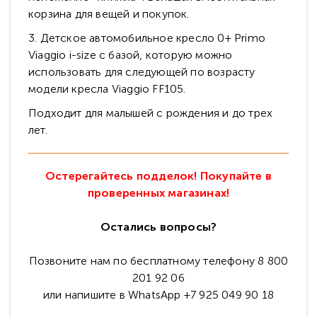
корзина для вещей и покупок.
3. Детское автомобильное кресло 0+ Primo
Viaggio i-size с базой, которую можно
использовать для следующей по возрасту
модели кресла Viaggio FF105.
Подходит для малышей с рождения и до трех
лет.
Остерегайтесь подделок! Покупайте в
проверенных магазинах!
Остались вопросы?
Позвоните нам по бесплатному телефону 8 800
201 92 06
или напишите в WhatsApp +7 925 049 90 18