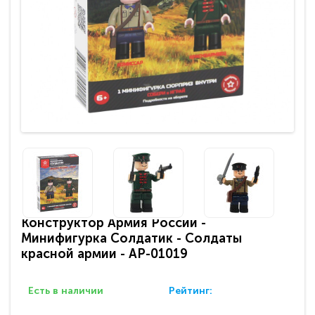
Конструктор Армия России -
Минифигурка Солдатик - Солдаты
красной армии - АР-01019
Есть в наличии
Рейтинг: