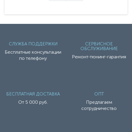
СЛУЖБА ПОДДЕРЖКИ
СЕРВИСНОЕ
ОБСЛУЖИВАНИЕ
Бесплатные консультации
Ремонт-тюнинг-гарантия
по телефону
БЕСПЛАТНАЯ ДОСТАВКА
ОПТ
От 5 000 руб.
Предлагаем
сотрудничество