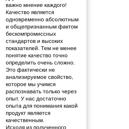
важно мнение каждого!
Качество является 
одновременно абсолютным 
и общепризнанным фактом 
бескомпромиссных 
стандартов и высоких 
показателей. Тем не менее 
понятие качество точно 
определить очень сложно. 
Это фактически не 
анализируемое свойство, 
которое мы учимся 
распознавать только через 
опыт. У нас достаточно 
опыта для понимания какой 
продукт является 
качественным. 
Исходя из полученного 