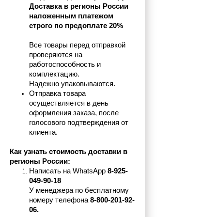
Доставка в регионы России 
наложенным платежом 
строго по предоплате 20%
Все товары перед отправкой 
проверяются на 
работоспособность и 
комплектацию.
Надежно упаковываются.
Отправка товара 
осуществляется в день 
оформления заказа, после 
голосового подтверждения от 
клиента.
Как узнать стоимость доставки в 
регионы России:
Написать на 
WhatsApp 
8-925-
049-90-18
У менеджера по бесплатному 
номеру телефона
 8-800-201-92-
06.