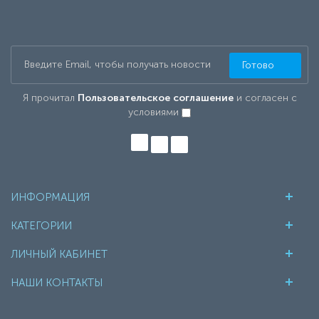
Готово
Я прочитал
Пользовательское соглашение
и согласен с
условиями
ИНФОРМАЦИЯ
КАТЕГОРИИ
ЛИЧНЫЙ КАБИНЕТ
НАШИ КОНТАКТЫ