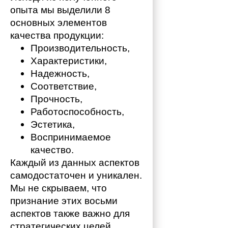
опыта мы выделили 8 
основных элементов 
качества продукции:
Производительность,
Характеристики,
Надежность,
Соответствие,
Прочность,
Работоспособность,
Эстетика,
Воспринимаемое 
качество.
Каждый из данных аспектов 
самодостаточен и уникален. 
Мы не скрываем, что 
признание этих восьми 
аспектов также важно для 
стратегических целей. 