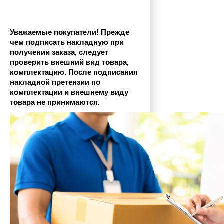
Уважаемые покупатели! Прежде 
чем подписать накладную при 
получении заказа, следует 
проверить внешний вид товара, 
комплектацию. После подписания 
накладной претензии по 
комплектации и внешнему виду 
товара не принимаются.