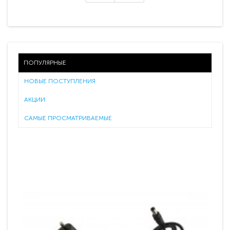
ПОПУЛЯРНЫЕ
НОВЫЕ ПОСТУПЛЕНИЯ
АКЦИИ
САМЫЕ ПРОСМАТРИВАЕМЫЕ