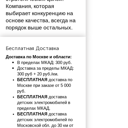
Компания, которая 
выбирает конкуренцию на 
основе качества, всегда на 
порядок выше остальных. 
Бесплатная Доставка
Доставка по Москве и области:
В пределах МКАД: 300 руб. 
Доставка за пределы МКАД: 
300 руб + 20 руб./км.
БЕСПЛАТНАЯ
 доставка по 
Москве при заказе от 5 000 
руб.
БЕСПЛАТНАЯ
 доставка 
детских электромобилей в 
пределах
МКАД.
БЕСПЛАТНАЯ
 доставка 
детских электромобилей по 
Московской обл. до 30 км от 