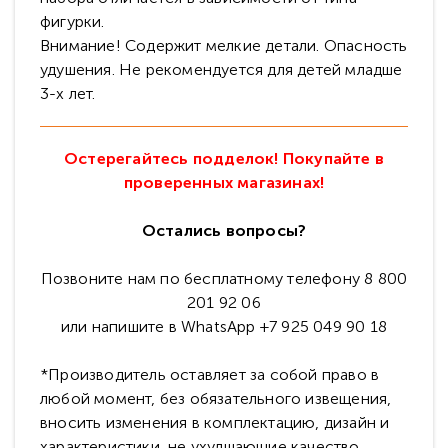
фигурки.
Внимание! Содержит мелкие детали. Опасность
удушения. Не рекомендуется для детей младше
3-х лет.
Остерегайтесь подделок! Покупайте в
проверенных магазинах!
Остались вопросы?
Позвоните нам по бесплатному телефону 8 800
201 92 06
или напишите в WhatsApp +7 925 049 90 18
*Производитель оставляет за собой право в
любой момент, без обязательного извещения,
вносить изменения в комплектацию, дизайн и
характеристики, не ухудшающие качество