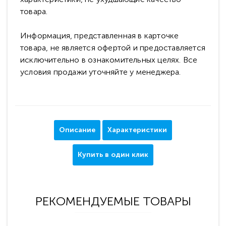
товара.
Информация, представленная в карточке
товара, не является офертой и предоставляется
исключительно в ознакомительных целях. Все
условия продажи уточняйте у менеджера.
Описание
Характеристики
Купить в один клик
РЕКОМЕНДУЕМЫЕ ТОВАРЫ