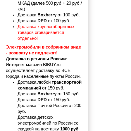
МКАД (далее 500 руб + 20 руб./
км.)
Доставка 
Boxberry
 от 100 руб. 
Доставка 
DPD 
от 100 руб.
Доставка крупногабаритных 
товаров оговаривается 
отдельно!
Электромобили в собранном виде 
- возврату не подлежат! 
Доставка в регионы России:
Интернет магазин BIBUY.ru 
осуществляет доставку во ВСЕ 
города и населенные пункты России.
Доставка любой 
транспортной 
компанией 
от 150 руб.
Доставка 
Boxberry
 от 150 руб. 

Доставка 
DPD
 от 150 руб.
Доставка Почтой России от 200 
руб.
Доставка детских 
электромобилей по России со 
скидкой на доставку 
1000 руб.