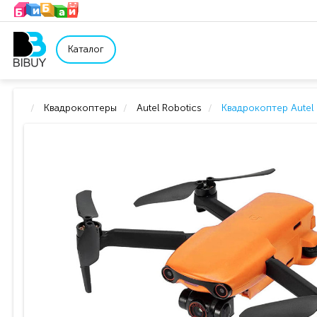
Каталог
Квадрокоптеры
Autel Robotics
Квадрокоптер Aute