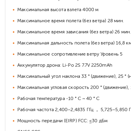
Максимальная высота взлета 4000 м
Максимальное время полета (без ветра) 28 мин.
Максимальное время зависания (без ветра) 26 мин.
Максимальная дальность полета (без ветра) 16,8 к
Максимальное сопротивление ветру Уровень 5
Аккумулятор дрона: Li-Po 2S 7.7V 2250mAh
Максимальный угол наклона 33 ° (движение), 25 ° (
Максимальная угловая скорость 200 ° (движение), 1
Рабочая температура -10 ° C ~ 40 ° C
Рабочая частота 2,400–2,4835 ГГц ， 5,725–5,850 Г
Мощность передачи (EIRP) FCC: ≤30 дБм