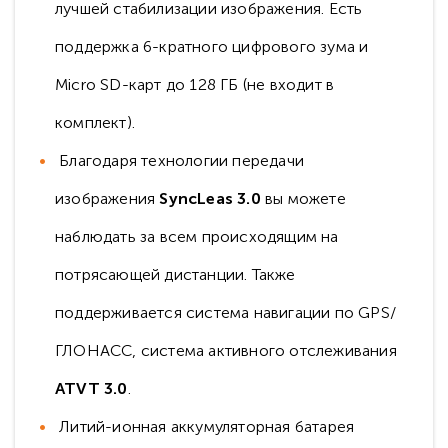
лучшей стабилизации изображения. Есть
поддержка 6-кратного цифрового зума и
Micro SD-карт до 128 ГБ (не входит в
комплект).
Благодаря технологии передачи
изображения
SyncLeas 3.0
вы можете
наблюдать за всем происходящим на
потрясающей дистанции. Также
поддерживается система навигации по GPS/
ГЛОНАСС, система активного отслеживания
ATVT 3.0
.
Литий-ионная аккумуляторная батарея