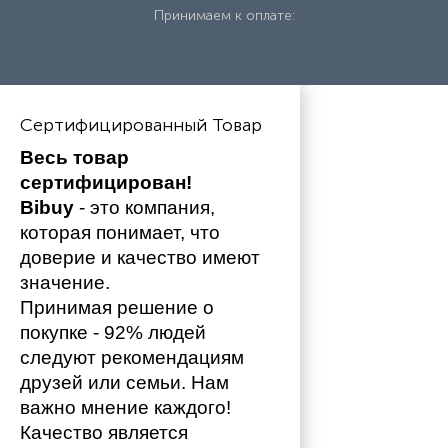
Принимаем к оплате:
Сертифицированный Товар
Весь товар 
сертифицирован!
Bibuy
 - это компания, 
которая понимает, что 
доверие и качество имеют 
значение. 
Принимая решение о 
покупке - 92% людей 
следуют рекомендациям 
друзей или семьи. Нам 
важно мнение каждого!
Качество является 