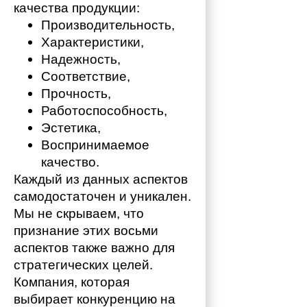
качества продукции:
Производительность,
Характеристики,
Надежность,
Соответствие,
Прочность,
Работоспособность,
Эстетика,
Воспринимаемое 
качество.
Каждый из данных аспектов 
самодостаточен и уникален. 
Мы не скрываем, что 
признание этих восьми 
аспектов также важно для 
стратегических целей. 
Компания, которая 
выбирает конкуренцию на 