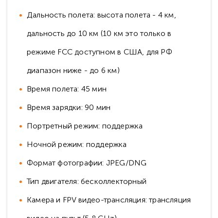
Дальность полета: высота полета - 4 км,
дальность до 10 км (10 км это только в
режиме FCC доступном в США, для РФ
диапазон ниже - до 6 км)
Время полета: 45 мин
Время зарядки: 90 мин
Портретный режим: поддержка
Ночной режим: поддержка
Формат фотографии: JPEG/DNG
Тип двигателя: бесколлекторный
Камера и FPV видео-трансляция: трансляция