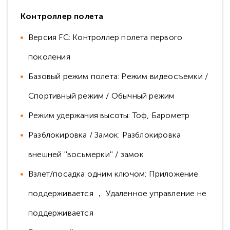
Контроллер полета
Версия FC: Контроллер полета первого
поколения
Базовый режим полета: Режим видеосъемки /
Спортивный режим / Обычный режим
Режим удержания высоты: Тоф, Барометр
Разблокировка / Замок: Разблокировка
внешней ''восьмерки'' / замок
Взлет/посадка одним ключом: Приложение
поддерживается ， Удаленное управление не
поддерживается