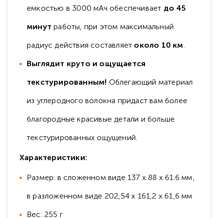
емкостью в 3000 мАч обеспечивает
до 45
минут
работы, при этом максимальный
радиус действия составляет
около 10 км
.
Выглядит круто и ощущается
текстурированным!
Облегающий материал
из углеродного волокна придаст вам более
благородные красивые детали и больше
текстурированных ощущений.
Характеристики:
Размер: в сложенном виде 137 х 88 х 61.6 мм,
в разложенном виде 202,54 х 161,2 х 61,6 мм
Вес: 255 г