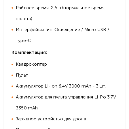
Рабочее время: 2,5 ч (нормальное время
полета)
Интерфейсы Тип: Освещение / Micro USB /
Type-C
Комплектация:
Квадрокоптер
Пульт
Аккумулятор Li-Ion 8.4V 3000 mAh - 3 шт.
Аккумулятор для пульта управления Li-Po 3.7V
3350 mAh
Зарядное устройство для дрона