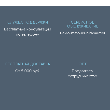
СЛУЖБА ПОДДЕРЖКИ
СЕРВИСНОЕ
ОБСЛУЖИВАНИЕ
Бесплатные консультации
Ремонт-тюнинг-гарантия
по телефону
БЕСПЛАТНАЯ ДОСТАВКА
ОПТ
От 5 000 руб.
Предлагаем
сотрудничество