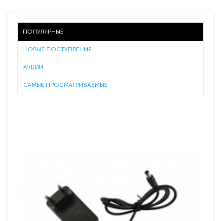
ПОПУЛЯРНЫЕ
НОВЫЕ ПОСТУПЛЕНИЯ
АКЦИИ
САМЫЕ ПРОСМАТРИВАЕМЫЕ