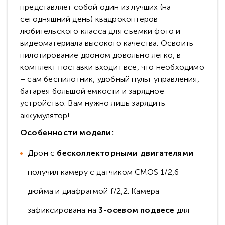
представляет собой один из лучших (на
сегодняшний день) квадрокоптеров
любительского класса для съемки фото и
видеоматериала высокого качества. Освоить
пилотирование дроном довольно легко, в
комплект поставки входит все, что необходимо
– сам беспилотник, удобный пульт управления,
батарея большой емкости и зарядное
устройство. Вам нужно лишь зарядить
аккумулятор!
Особенности модели:
Дрон с
бесколлекторными двигателями
получил камеру с датчиком CMOS 1/2,6
дюйма и диафрагмой f/2,2. Камера
зафиксирована на
3-осевом подвесе
для