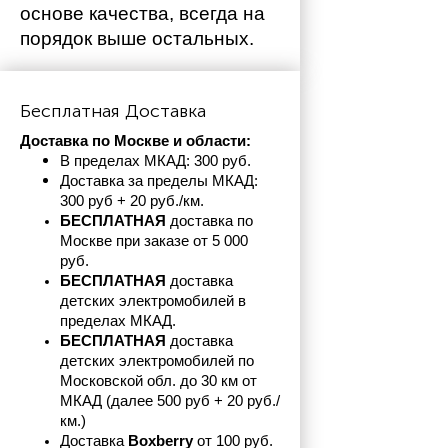
основе качества, всегда на 
порядок выше остальных. 
Бесплатная Доставка
Доставка по Москве и области:
В пределах МКАД: 300 руб. 
Доставка за пределы МКАД: 
300 руб + 20 руб./км.
БЕСПЛАТНАЯ
 доставка по 
Москве при заказе от 5 000 
руб.
БЕСПЛАТНАЯ
 доставка 
детских электромобилей в 
пределах
МКАД.
БЕСПЛАТНАЯ
 доставка 
детских электромобилей по 
Московской обл. до 30 км от 
МКАД (далее 500 руб + 20 руб./
км.)
Доставка 
Boxberry
 от 100 руб. 