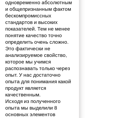
одновременно абсолютным 
и общепризнанным фактом 
бескомпромиссных 
стандартов и высоких 
показателей. Тем не менее 
понятие качество точно 
определить очень сложно. 
Это фактически не 
анализируемое свойство, 
которое мы учимся 
распознавать только через 
опыт. У нас достаточно 
опыта для понимания какой 
продукт является 
качественным. 
Исходя из полученного 
опыта мы выделили 8 
основных элементов 