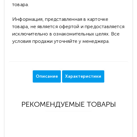
товара.
Информация, представленная в карточке
товара, не является офертой и предоставляется
исключительно в ознакомительных целях. Все
условия продажи уточняйте у менеджера.
Описание
Характеристики
РЕКОМЕНДУЕМЫЕ ТОВАРЫ