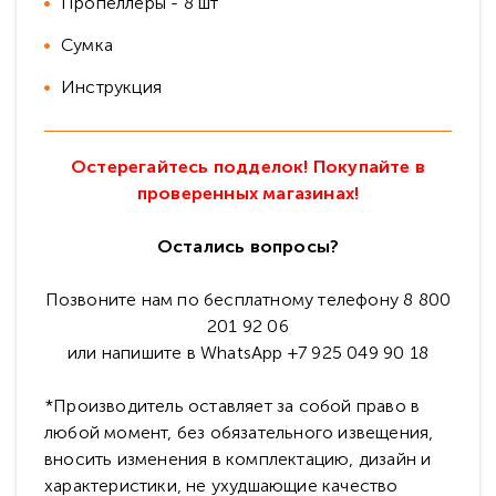
Пропеллеры - 8 шт
Сумка
Инструкция
Остерегайтесь подделок! Покупайте в
проверенных магазинах!
Остались вопросы?
Позвоните нам по бесплатному телефону 8 800
201 92 06
или напишите в WhatsApp +7 925 049 90 18
*Производитель оставляет за собой право в
любой момент, без обязательного извещения,
вносить изменения в комплектацию, дизайн и
характеристики, не ухудшающие качество