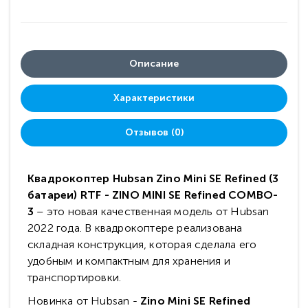
Описание
Характеристики
Отзывов (0)
Квадрокоптер Hubsan Zino Mini SE Refined (3
батареи) RTF - ZINO MINI SE Refined COMBO-
3
– это новая качественная модель от Hubsan
2022 года. В квадрокоптере реализована
складная конструкция, которая сделала его
удобным и компактным для хранения и
транспортировки.
Новинка от Hubsan -
Zino Mini SE Refined