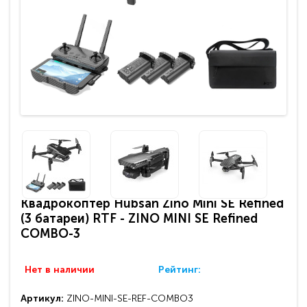
Квадрокоптер Hubsan Zino Mini SE Refined
(3 батареи) RTF - ZINO MINI SE Refined
COMBO-3
Нет в наличии
Рейтинг:
Артикул:
ZINO-MINI-SE-REF-COMBO3