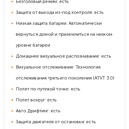
Безголовый режим: есть
Защита от выхода из-под контроля: есть
Низкая защита батареи: Автоматически
вернуться домой и приземлиться на низком
уровне батареи
Домашнее визуальное распознавание: есть
Визуальное отслеживание: Технология
отслеживания третьего поколения (ATVT 3.0)
Полет по путевой точке: есть
Полет вокруг: есть
Авто Дрифтинг: есть
Защита двигателя от остановки: есть