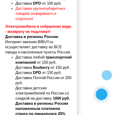
Доставка 
DPD 
от 100 руб.
Доставка крупногабаритных 
товаров оговаривается 
отдельно!
Электромобили в собранном виде 
- возврату не подлежат! 
Доставка в регионы России:
Интернет магазин BIBUY.ru 
осуществляет доставку во ВСЕ 
города и населенные пункты России.
Доставка любой 
транспортной 
компанией 
от 150 руб.
Доставка 
Boxberry
 от 150 руб. 

Доставка 
DPD
 от 150 руб.
Доставка Почтой России от 200 
руб.
Доставка детских 
электромобилей по России со 
скидкой на доставку 
1000 руб.
Доставка в регионы России 
наложенным платежом 
строго по предоплате 20%