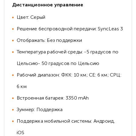
Дистанционное управление
Цвет: Серый
Решение беспроводной передачи: SyncLeas 3
Отображать: Без поддержки
Температура рабочей среды: -5 градусов по
Цельсию- 50 градусов по Цельсию
Рабочий диапазон: ФКК: 10 км; CE: 6 км; СРЦ:
6 км
Встроенная батарея: 3350 mAh
Зуммер: Поддержка
Поддержка мобильной системы: Андроид,
iOS