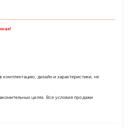
инах!
в комплектацию, дизайн и характеристики, не
накомительных целях. Все условия продажи