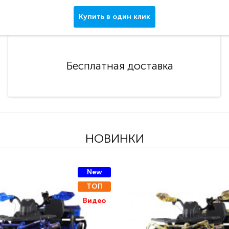
Купить в один клик
Бесплатная доставка
НОВИНКИ
New
ТОП
Видео