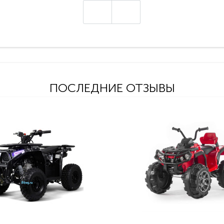
ПОСЛЕДНИЕ ОТЗЫВЫ