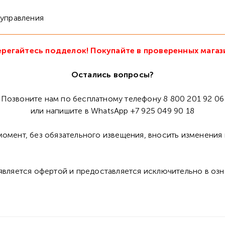
 управления
регайтесь подделок! Покупайте в проверенных магаз
Остались вопросы?
Позвоните нам по бесплатному телефону 8 800 201 92 06
или напишите в WhatsApp +7 925 049 90 18
омент, без обязательного извещения, вносить изменения 
 является офертой и предоставляется исключительно в оз