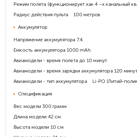
Режим полета (функционирует как 4 –х канальный квад
Радиус действия пульта 100 метров
Аккумулятор
Напряжение аккумулятора 7.4.
Емкость аккумулятора 1000 mAh.
Авиамодели - время полета до 10 минут.
Авиамодели - время зарядки аккумулятора 120 минут
Авиамодели - тип аккумулятора Li-PO (Литий-поли
Спецификация
Вес модели 300 грамм
Длина модели 42 см
Высота модели 10 см