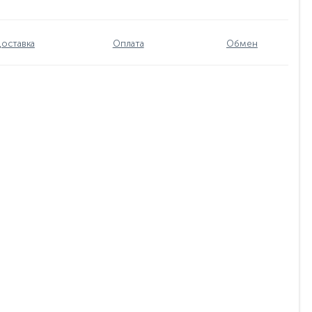
оставка
Оплата
Обмен