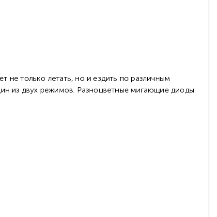
 не только летать, но и ездить по различным
один из двух режимов. Разноцветные мигающие диоды