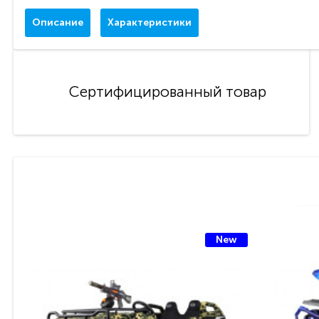
Описание
Характеристики
Сертифицированный товар
New