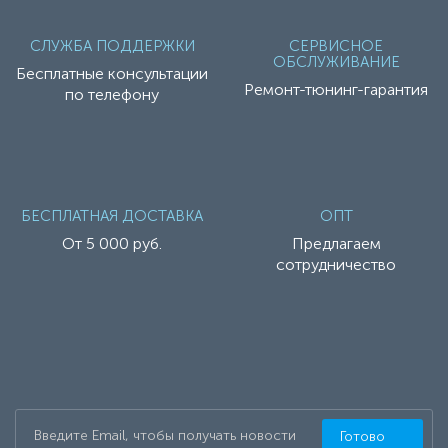
СЛУЖБА ПОДДЕРЖКИ
СЕРВИСНОЕ
ОБСЛУЖИВАНИЕ
Бесплатные консультации
Ремонт-тюнинг-гарантия
по телефону
БЕСПЛАТНАЯ ДОСТАВКА
ОПТ
От 5 000 руб.
Предлагаем
сотрудничество
Готово