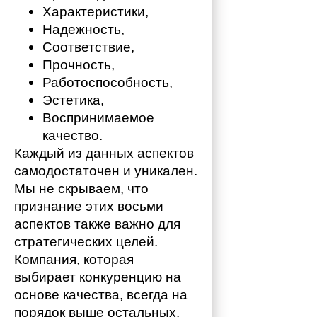
Характеристики,
Надежность,
Соответствие,
Прочность,
Работоспособность,
Эстетика,
Воспринимаемое 
качество.
Каждый из данных аспектов 
самодостаточен и уникален. 
Мы не скрываем, что 
признание этих восьми 
аспектов также важно для 
стратегических целей. 
Компания, которая 
выбирает конкуренцию на 
основе качества, всегда на 
порядок выше остальных. 