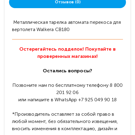
Отзывов (0)
Металлическая тарелка автомата перекоса для
вертолета Walkera CB180
Остерегайтесь подделок! Покупайте в
проверенных магазинах!
Остались вопросы?
Позвоните нам по бесплатному телефону 8 800
201 92 06
или напишите в WhatsApp +7 925 049 90 18
*Производитель оставляет за собой право в
любой момент, без обязательного извещения,
вносить изменения в комплектацию, дизайн и