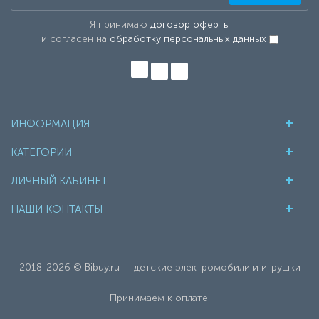
Я принимаю
договор оферты
и согласен на
обработку персональных данных
ИНФОРМАЦИЯ
КАТЕГОРИИ
ЛИЧНЫЙ КАБИНЕТ
НАШИ КОНТАКТЫ
2018-2026 © Bibuy.ru — детские электромобили и игрушки
Принимаем к оплате: