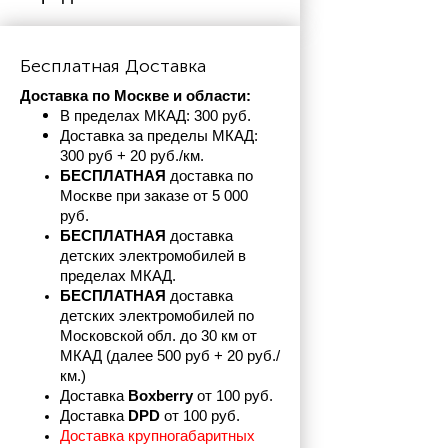
Бесплатная Доставка
Доставка по Москве и области:
В пределах МКАД: 300 руб. 
Доставка за пределы МКАД: 
300 руб + 20 руб./км.
БЕСПЛАТНАЯ
 доставка по 
Москве при заказе от 5 000 
руб.
БЕСПЛАТНАЯ
 доставка 
детских электромобилей в 
пределах
МКАД.
БЕСПЛАТНАЯ
 доставка 
детских электромобилей по 
Московской обл. до 30 км от 
МКАД (далее 500 руб + 20 руб./
км.)
Доставка 
Boxberry
 от 100 руб. 
Доставка 
DPD 
от 100 руб.
Доставка крупногабаритных 