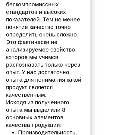
бескомпромиссных 
стандартов и высоких 
показателей. Тем не менее 
понятие качество точно 
определить очень сложно. 
Это фактически не 
анализируемое свойство, 
которое мы учимся 
распознавать только через 
опыт. У нас достаточно 
опыта для понимания какой 
продукт является 
качественным. 
Исходя из полученного 
опыта мы выделили 8 
основных элементов 
качества продукции:
Производительность,