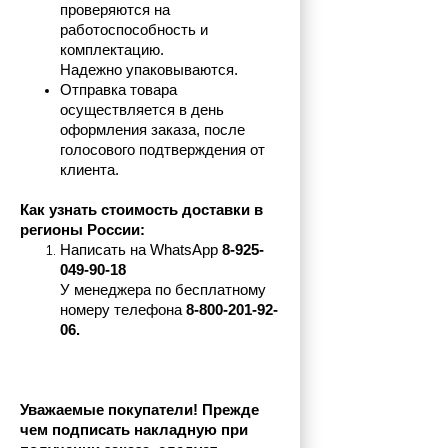
проверяются на 
работоспособность и 
комплектацию.
Надежно упаковываются.
Отправка товара 
осуществляется в день 
оформления заказа, после 
голосового подтверждения от 
клиента.
Как узнать стоимость доставки в 
регионы России:
Написать на 
WhatsApp 
8-925-
049-90-18
У менеджера по бесплатному 
номеру телефона
 8-800-201-92-
06.
Уважаемые покупатели! Прежде 
чем подписать накладную при 