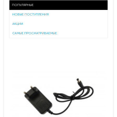
ПОПУЛЯРНЫЕ
НОВЫЕ ПОСТУПЛЕНИЯ
АКЦИИ
САМЫЕ ПРОСМАТРИВАЕМЫЕ