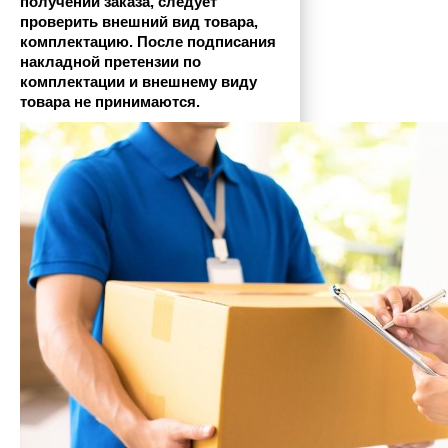
получении заказа, следует 
проверить внешний вид товара, 
комплектацию. После подписания 
накладной претензии по 
комплектации и внешнему виду 
товара не принимаются.