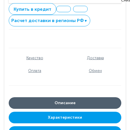
Сниз
Купить в кредит
Расчет доставки в регионы РФ
▼
Качество
Доставка
Оплата
Обмен
Описание
Характеристики