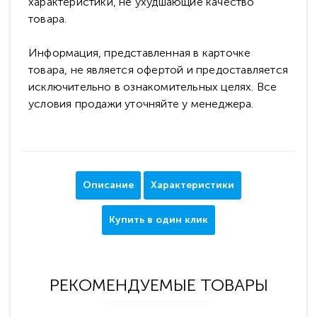
характеристики, не ухудшающие качество
товара.
Информация, представленная в карточке
товара, не является офертой и предоставляется
исключительно в ознакомительных целях. Все
условия продажи уточняйте у менеджера.
Описание
Характеристики
Купить в один клик
РЕКОМЕНДУЕМЫЕ ТОВАРЫ