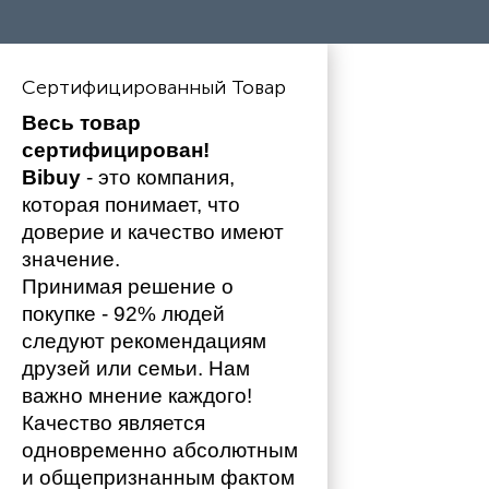
Сертифицированный Товар
Весь товар 
сертифицирован!
Bibuy
 - это компания, 
которая понимает, что 
доверие и качество имеют 
значение. 
Принимая решение о 
покупке - 92% людей 
следуют рекомендациям 
друзей или семьи. Нам 
важно мнение каждого!
Качество является 
одновременно абсолютным 
и общепризнанным фактом 