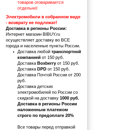
товаров оговаривается 
отдельно!
Электромобили в собранном виде 
- возврату не подлежат! 
Доставка в регионы России:
Интернет магазин BIBUY.ru 
осуществляет доставку во ВСЕ 
города и населенные пункты России.
Доставка любой 
транспортной 
компанией 
от 150 руб.
Доставка 
Boxberry
 от 150 руб. 

Доставка 
DPD
 от 150 руб.
Доставка Почтой России от 200 
руб.
Доставка детских 
электромобилей по России со 
скидкой на доставку 
1000 руб.
Доставка в регионы России 
наложенным платежом 
строго по предоплате 20%
Все товары перед отправкой 