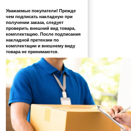
Уважаемые покупатели! Прежде 
чем подписать накладную при 
получении заказа, следует 
проверить внешний вид товара, 
комплектацию. После подписания 
накладной претензии по 
комплектации и внешнему виду 
товара не принимаются.