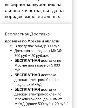
выбирает конкуренцию на 
основе качества, всегда на 
порядок выше остальных. 
Бесплатная Доставка
Доставка по Москве и области:
В пределах МКАД: 300 руб. 
Доставка за пределы МКАД: 
300 руб + 20 руб./км.
БЕСПЛАТНАЯ
 доставка по 
Москве при заказе от 5 000 
руб.
БЕСПЛАТНАЯ
 доставка 
детских электромобилей в 
пределах
МКАД.
БЕСПЛАТНАЯ
 доставка 
детских электромобилей по 
Московской обл. до 30 км от 
МКАД (далее 500 руб + 20 руб./