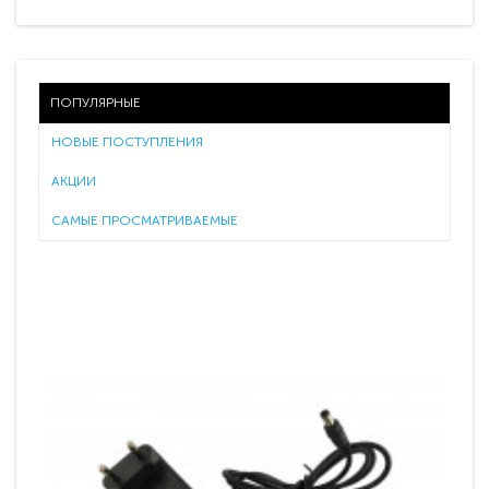
ПОПУЛЯРНЫЕ
НОВЫЕ ПОСТУПЛЕНИЯ
АКЦИИ
САМЫЕ ПРОСМАТРИВАЕМЫЕ