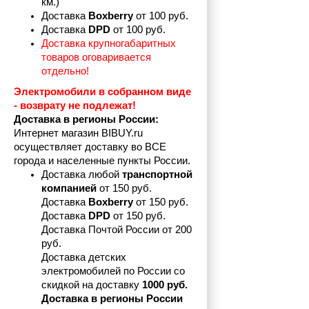
км.)
Доставка 
Boxberry
 от 100 руб. 
Доставка 
DPD 
от 100 руб.
Доставка крупногабаритных 
товаров оговаривается 
отдельно!
Электромобили в собранном виде 
- возврату не подлежат! 
Доставка в регионы России:
Интернет магазин BIBUY.ru 
осуществляет доставку во ВСЕ 
города и населенные пункты России.
Доставка любой 
транспортной 
компанией 
от 150 руб.
Доставка 
Boxberry
 от 150 руб. 

Доставка 
DPD
 от 150 руб.
Доставка Почтой России от 200 
руб.
Доставка детских 
электромобилей по России со 
скидкой на доставку 
1000 руб.
Доставка в регионы России 