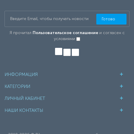
Готово
Я прочитал
Пользовательское соглашение
и согласен с
условиями
ИНФОРМАЦИЯ
КАТЕГОРИИ
ЛИЧНЫЙ КАБИНЕТ
НАШИ КОНТАКТЫ