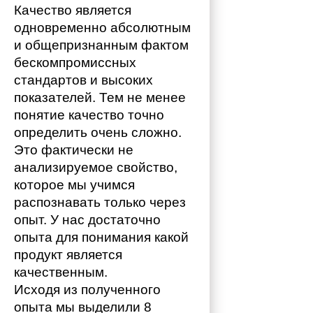
Качество является 
одновременно абсолютным 
и общепризнанным фактом 
бескомпромиссных 
стандартов и высоких 
показателей. Тем не менее 
понятие качество точно 
определить очень сложно. 
Это фактически не 
анализируемое свойство, 
которое мы учимся 
распознавать только через 
опыт. У нас достаточно 
опыта для понимания какой 
продукт является 
качественным. 
Исходя из полученного 
опыта мы выделили 8 