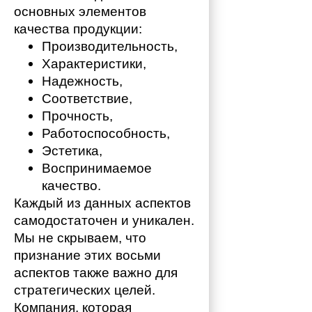
основных элементов 
качества продукции:
Производительность,
Характеристики,
Надежность,
Соответствие,
Прочность,
Работоспособность,
Эстетика,
Воспринимаемое 
качество.
Каждый из данных аспектов 
самодостаточен и уникален. 
Мы не скрываем, что 
признание этих восьми 
аспектов также важно для 
стратегических целей. 
Компания, которая 