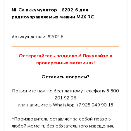
Ni-Ca аккумулятор - 8202-6 для
радиоуправляемых машин MJX RC
Артикул детали 8202-6
Остерегайтесь подделок! Покупайте в
проверенных магазинах!
Остались вопросы?
Позвоните нам по бесплатному телефону 8 800
201 92 06
или напишите в WhatsApp +7 925 049 90 18
*Производитель оставляет за собой право в
любой момент, без обязательного извещения,