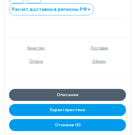
Расчет доставки в регионы РФ
▼
Качество
Доставка
Оплата
Обмен
Описание
Характеристики
Отзывов (0)