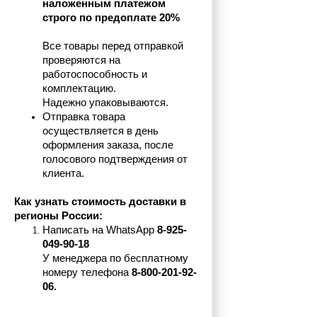
наложенным платежом 
строго по предоплате 20%
Все товары перед отправкой 
проверяются на 
работоспособность и 
комплектацию.
Надежно упаковываются.
Отправка товара 
осуществляется в день 
оформления заказа, после 
голосового подтверждения от 
клиента.
Как узнать стоимость доставки в 
регионы России:
Написать на 
WhatsApp 
8-925-
049-90-18
У менеджера по бесплатному 
номеру телефона
 8-800-201-92-
06.