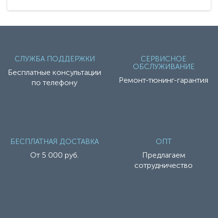
СЛУЖБА ПОДДЕРЖКИ
СЕРВИСНОЕ
ОБСЛУЖИВАНИЕ
Бесплатные консультации
Ремонт-тюнинг-гарантия
по телефону
БЕСПЛАТНАЯ ДОСТАВКА
ОПТ
От 5 000 руб.
Предлагаем
сотрудничество