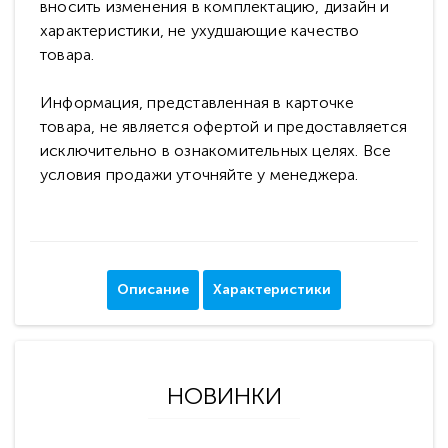
вносить изменения в комплектацию, дизайн и
характеристики, не ухудшающие качество
товара.
Информация, представленная в карточке
товара, не является офертой и предоставляется
исключительно в ознакомительных целях. Все
условия продажи уточняйте у менеджера.
Описание
Характеристики
НОВИНКИ