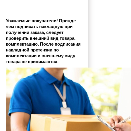
Уважаемые покупатели! Прежде 
чем подписать накладную при 
получении заказа, следует 
проверить внешний вид товара, 
комплектацию. После подписания 
накладной претензии по 
комплектации и внешнему виду 
товара не принимаются.