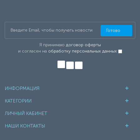
Готово
Я принимаю
договор оферты
и согласен на
обработку персональных данных
ИНФОРМАЦИЯ
КАТЕГОРИИ
ЛИЧНЫЙ КАБИНЕТ
НАШИ КОНТАКТЫ