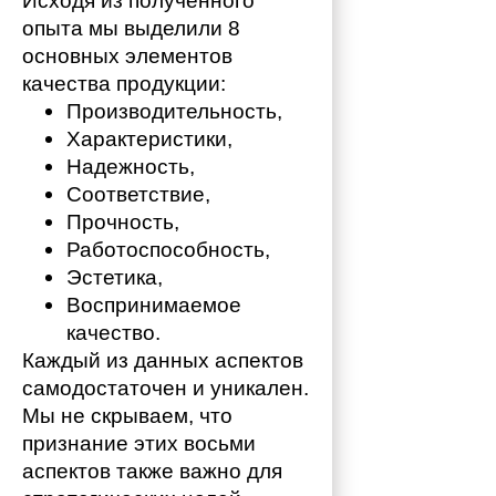
Исходя из полученного 
опыта мы выделили 8 
основных элементов 
качества продукции:
Производительность,
Характеристики,
Надежность,
Соответствие,
Прочность,
Работоспособность,
Эстетика,
Воспринимаемое 
качество.
Каждый из данных аспектов 
самодостаточен и уникален. 
Мы не скрываем, что 
признание этих восьми 
аспектов также важно для 