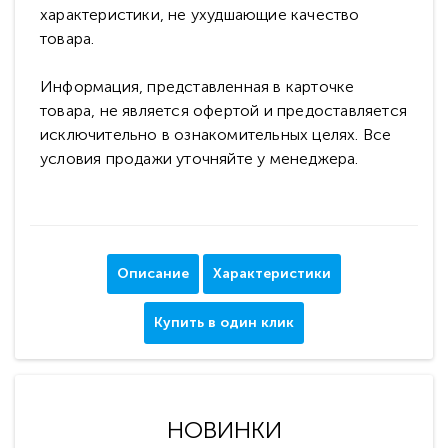
характеристики, не ухудшающие качество
товара.
Информация, представленная в карточке
товара, не является офертой и предоставляется
исключительно в ознакомительных целях. Все
условия продажи уточняйте у менеджера.
Описание
Характеристики
Купить в один клик
НОВИНКИ