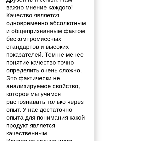
важно мнение каждого!
Качество является 
одновременно абсолютным 
и общепризнанным фактом 
бескомпромиссных 
стандартов и высоких 
показателей. Тем не менее 
понятие качество точно 
определить очень сложно. 
Это фактически не 
анализируемое свойство, 
которое мы учимся 
распознавать только через 
опыт. У нас достаточно 
опыта для понимания какой 
продукт является 
качественным. 