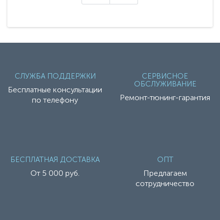
СЛУЖБА ПОДДЕРЖКИ
СЕРВИСНОЕ
ОБСЛУЖИВАНИЕ
Бесплатные консультации
Ремонт-тюнинг-гарантия
по телефону
БЕСПЛАТНАЯ ДОСТАВКА
ОПТ
От 5 000 руб.
Предлагаем
сотрудничество