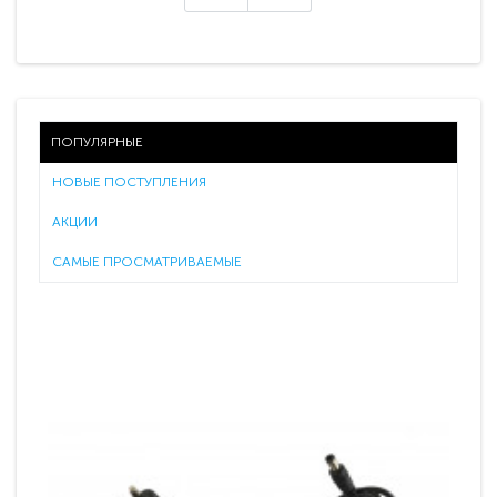
ПОПУЛЯРНЫЕ
НОВЫЕ ПОСТУПЛЕНИЯ
АКЦИИ
САМЫЕ ПРОСМАТРИВАЕМЫЕ