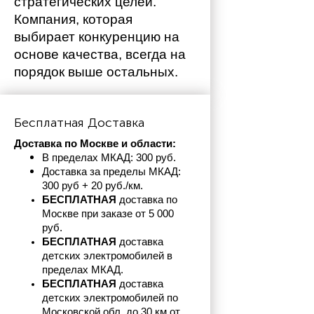
стратегических целей. 
Компания, которая 
выбирает конкуренцию на 
основе качества, всегда на 
порядок выше остальных. 
Бесплатная Доставка
Доставка по Москве и области:
В пределах МКАД: 300 руб. 
Доставка за пределы МКАД: 
300 руб + 20 руб./км.
БЕСПЛАТНАЯ
 доставка по 
Москве при заказе от 5 000 
руб.
БЕСПЛАТНАЯ
 доставка 
детских электромобилей в 
пределах
МКАД.
БЕСПЛАТНАЯ
 доставка 
детских электромобилей по 
Московской обл. до 30 км от 