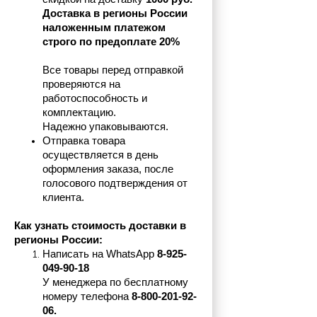
Доставка в регионы России 
наложенным платежом 
строго по предоплате 20%
Все товары перед отправкой 
проверяются на 
работоспособность и 
комплектацию.
Надежно упаковываются.
Отправка товара 
осуществляется в день 
оформления заказа, после 
голосового подтверждения от 
клиента.
Как узнать стоимость доставки в 
регионы России:
Написать на 
WhatsApp 
8-925-
049-90-18
У менеджера по бесплатному 
номеру телефона
 8-800-201-92-
06.