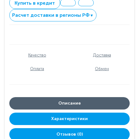
Купить в кредит
Расчет доставки в регионы РФ
▼
Качество
Доставка
Оплата
Обмен
Описание
Характеристики
Отзывов (0)