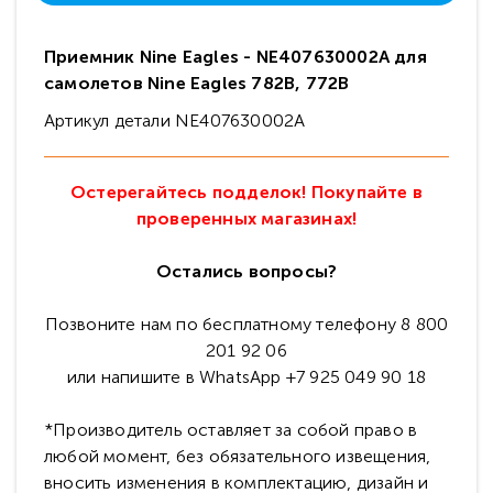
Приемник Nine Eagles - NE407630002A для
самолетов Nine Eagles 782B, 772B
Артикул детали NE407630002A
Остерегайтесь подделок! Покупайте в
проверенных магазинах!
Остались вопросы?
Позвоните нам по бесплатному телефону 8 800
201 92 06
или напишите в WhatsApp +7 925 049 90 18
*Производитель оставляет за собой право в
любой момент, без обязательного извещения,
вносить изменения в комплектацию, дизайн и